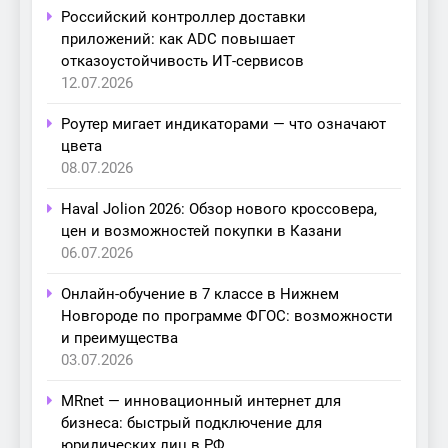
Российский контроллер доставки
приложений: как ADC повышает
отказоустойчивость ИТ-сервисов
12.07.2026
Роутер мигает индикаторами — что означают
цвета
08.07.2026
Haval Jolion 2026: Обзор нового кроссовера,
цен и возможностей покупки в Казани
06.07.2026
Онлайн-обучение в 7 классе в Нижнем
Новгороде по программе ФГОС: возможности
и преимущества
03.07.2026
MRnet — инновационный интернет для
бизнеса: быстрый подключение для
юридических лиц в РФ