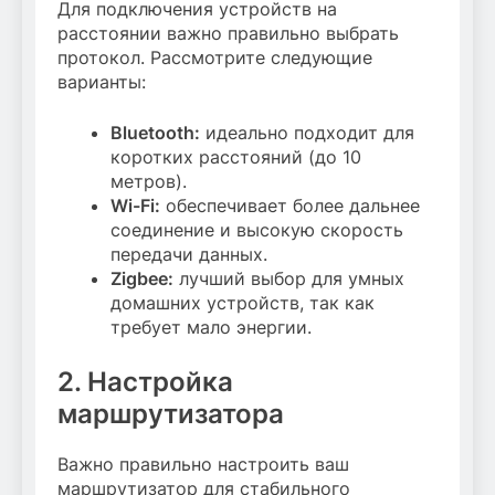
Для подключения устройств на
расстоянии важно правильно выбрать
протокол. Рассмотрите следующие
варианты:
Bluetooth:
идеально подходит для
коротких расстояний (до 10
метров).
Wi-Fi:
обеспечивает более дальнее
соединение и высокую скорость
передачи данных.
Zigbee:
лучший выбор для умных
домашних устройств, так как
требует мало энергии.
2. Настройка
маршрутизатора
Важно правильно настроить ваш
маршрутизатор для стабильного