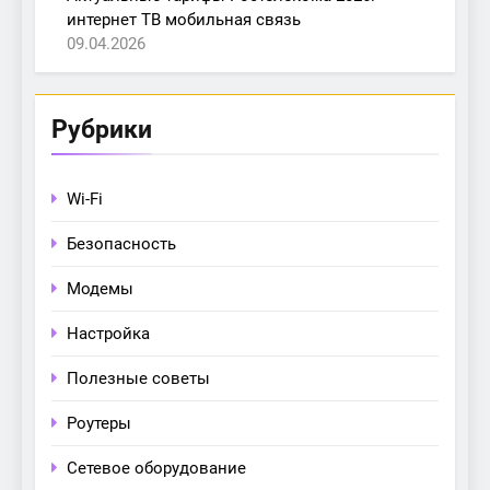
интернет ТВ мобильная связь
09.04.2026
Рубрики
Wi-Fi
Безопасность
Модемы
Настройка
Полезные советы
Роутеры
Сетевое оборудование