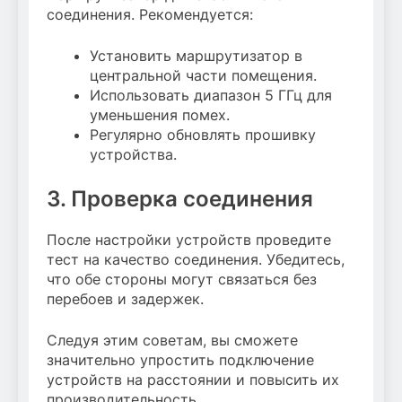
соединения. Рекомендуется:
Установить маршрутизатор в
центральной части помещения.
Использовать диапазон 5 ГГц для
уменьшения помех.
Регулярно обновлять прошивку
устройства.
3. Проверка соединения
После настройки устройств проведите
тест на качество соединения. Убедитесь,
что обе стороны могут связаться без
перебоев и задержек.
Следуя этим советам, вы сможете
значительно упростить подключение
устройств на расстоянии и повысить их
производительность.