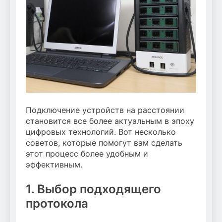
Подключение устройств на расстоянии
становится все более актуальным в эпоху
цифровых технологий. Вот несколько
советов, которые помогут вам сделать
этот процесс более удобным и
эффективным.
1. Выбор подходящего
протокола