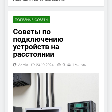
ПОЛЕЗНЫЕ СОВЕТЫ
Советы по
подключению
устройств на
расстоянии
0
Admin
23.10.2024
1 Минуты