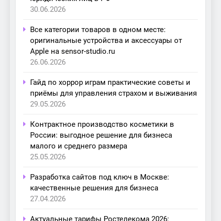
30.06.2026
Все категории товаров в одном месте:
оригинальные устройства и аксессуары от
Apple на sensor-studio.ru
26.06.2026
Гайд по хоррор играм практические советы и
приёмы для управления страхом и выживания
29.05.2026
Контрактное производство косметики в
России: выгодное решение для бизнеса
малого и среднего размера
25.05.2026
Разработка сайтов под ключ в Москве:
качественные решения для бизнеса
27.04.2026
Актуальные тарифы Ростелекома 2026: