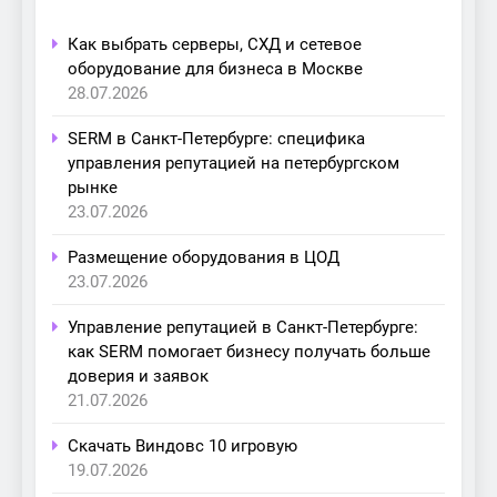
Как выбрать серверы, СХД и сетевое
оборудование для бизнеса в Москве
28.07.2026
SERM в Санкт-Петербурге: специфика
управления репутацией на петербургском
рынке
23.07.2026
Размещение оборудования в ЦОД
23.07.2026
Управление репутацией в Санкт-Петербурге:
как SERM помогает бизнесу получать больше
доверия и заявок
21.07.2026
Скачать Виндовс 10 игровую
19.07.2026