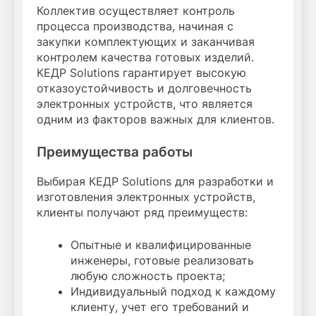
Коллектив осуществляет контроль
процесса производства, начиная с
закупки комплектующих и заканчивая
контролем качества готовых изделий.
КЕДР Solutions гарантирует высокую
отказоустойчивость и долговечность
электронных устройств, что является
одним из факторов важных для клиентов.
Преимущества работы
Выбирая КЕДР Solutions для разработки и
изготовления электронных устройств,
клиенты получают ряд преимуществ:
Опытные и квалифицированные
инженеры, готовые реализовать
любую сложность проекта;
Индивидуальный подход к каждому
клиенту, учет его требований и