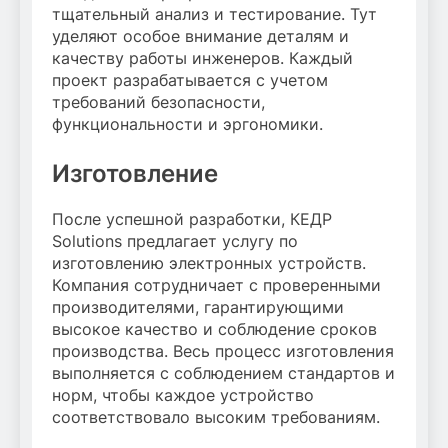
тщательный анализ и тестирование. Тут
уделяют особое внимание деталям и
качеству работы инженеров. Каждый
проект разрабатывается с учетом
требований безопасности,
функциональности и эргономики.
Изготовление
После успешной разработки, КЕДР
Solutions предлагает услугу по
изготовлению электронных устройств.
Компания сотрудничает с проверенными
производителями, гарантирующими
высокое качество и соблюдение сроков
производства. Весь процесс изготовления
выполняется с соблюдением стандартов и
норм, чтобы каждое устройство
соответствовало высоким требованиям.