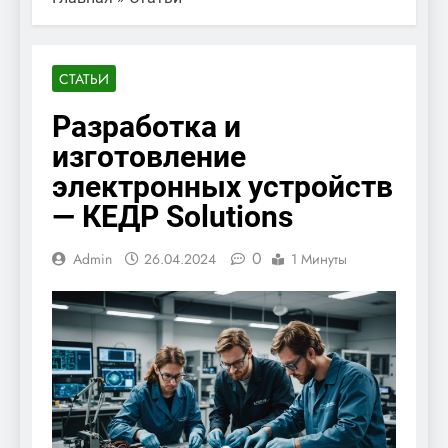
СТАТЬИ
Разработка и
изготовление
электронных устройств
— КЕДР Solutions
0
Admin
26.04.2024
1 Минуты