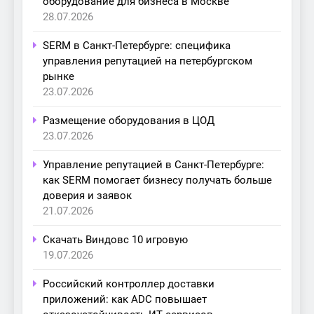
оборудование для бизнеса в Москве
28.07.2026
SERM в Санкт-Петербурге: специфика
управления репутацией на петербургском
рынке
23.07.2026
Размещение оборудования в ЦОД
23.07.2026
Управление репутацией в Санкт-Петербурге:
как SERM помогает бизнесу получать больше
доверия и заявок
21.07.2026
Скачать Виндовс 10 игровую
19.07.2026
Российский контроллер доставки
приложений: как ADC повышает