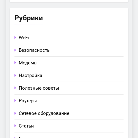
Рубрики
Wi-Fi
Безопасность
Модемы
Настройка
Полезные советы
Роутеры
Сетевое оборудование
Статьи