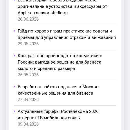
оригинальные устройства и аксессуары от
Apple на sensor-studio.ru
26.06.2026
Гайд по хоррор играм практические советы и
приёмы для управления страхом и выживания
29.05.2026
Контрактное производство косметики в
России: выгодное решение для бизнеса
малого и среднего размера
25.05.2026
Разработка сайтов под ключ в Москве:
качественные решения для бизнеса
27.04.2026
Актуальные тарифы Ростелекома 2026:
интернет ТВ мобильная связь
09.04.2026