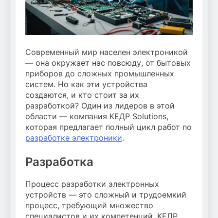
Современный мир населен электроникой
— она окружает нас повсюду, от бытовых
приборов до сложных промышленных
систем. Но как эти устройства
создаются, и кто стоит за их
разработкой? Один из лидеров в этой
области — компания КЕДР Solutions,
которая предлагает полный цикл работ по
разработке электроники
.
Разработка
Процесс разработки электронных
устройств — это сложный и трудоемкий
процесс, требующий множество
специалистов и их компетенций. КЕДР