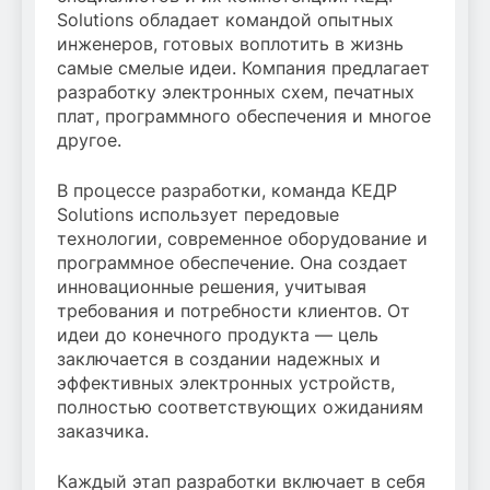
Solutions обладает командой опытных
инженеров, готовых воплотить в жизнь
самые смелые идеи. Компания предлагает
разработку электронных схем, печатных
плат, программного обеспечения и многое
другое.
В процессе разработки, команда КЕДР
Solutions использует передовые
технологии, современное оборудование и
программное обеспечение. Она создает
инновационные решения, учитывая
требования и потребности клиентов. От
идеи до конечного продукта — цель
заключается в создании надежных и
эффективных электронных устройств,
полностью соответствующих ожиданиям
заказчика.
Каждый этап разработки включает в себя