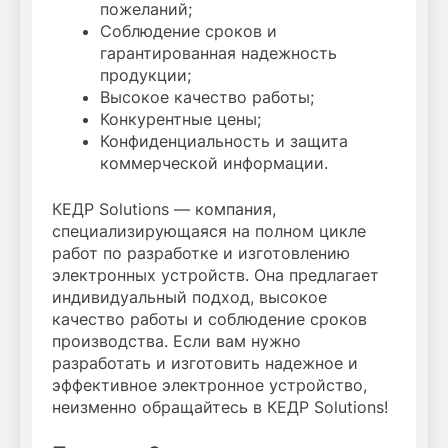
пожеланий;
Соблюдение сроков и
гарантированная надежность
продукции;
Высокое качество работы;
Конкурентные цены;
Конфиденциальность и защита
коммерческой информации.
КЕДР Solutions — компания,
специализирующаяся на полном цикле
работ по разработке и изготовлению
электронных устройств. Она предлагает
индивидуальный подход, высокое
качество работы и соблюдение сроков
производства. Если вам нужно
разработать и изготовить надежное и
эффективное электронное устройство,
неизменно обращайтесь в КЕДР Solutions!