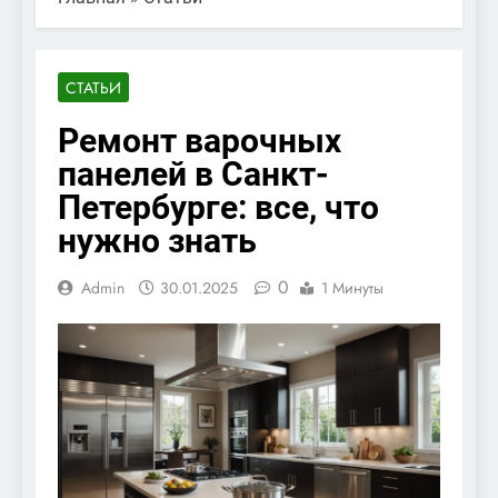
СТАТЬИ
Ремонт варочных
панелей в Санкт-
Петербурге: все, что
нужно знать
0
Admin
30.01.2025
1 Минуты