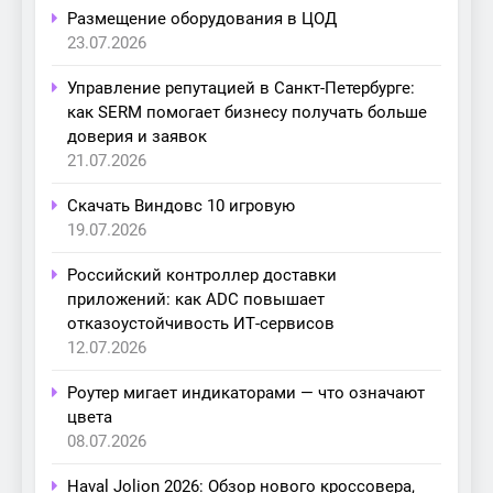
Размещение оборудования в ЦОД
23.07.2026
Управление репутацией в Санкт-Петербурге:
как SERM помогает бизнесу получать больше
доверия и заявок
21.07.2026
Скачать Виндовс 10 игровую
19.07.2026
Российский контроллер доставки
приложений: как ADC повышает
отказоустойчивость ИТ-сервисов
12.07.2026
Роутер мигает индикаторами — что означают
цвета
08.07.2026
Haval Jolion 2026: Обзор нового кроссовера,