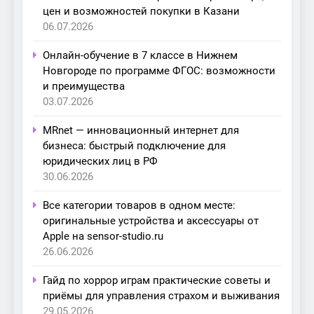
цен и возможностей покупки в Казани
06.07.2026
Онлайн-обучение в 7 классе в Нижнем
Новгороде по программе ФГОС: возможности
и преимущества
03.07.2026
MRnet — инновационный интернет для
бизнеса: быстрый подключение для
юридических лиц в РФ
30.06.2026
Все категории товаров в одном месте:
оригинальные устройства и аксессуары от
Apple на sensor-studio.ru
26.06.2026
Гайд по хоррор играм практические советы и
приёмы для управления страхом и выживания
29.05.2026