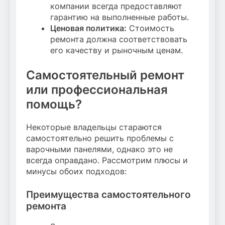
компании всегда предоставляют
гарантию на выполненные работы.
Ценовая политика:
Стоимость
ремонта должна соответствовать
его качеству и рыночным ценам.
Самостоятельный ремонт
или профессиональная
помощь?
Некоторые владельцы стараются
самостоятельно решить проблемы с
варочными панелями, однако это не
всегда оправдано. Рассмотрим плюсы и
минусы обоих подходов:
Преимущества самостоятельного
ремонта