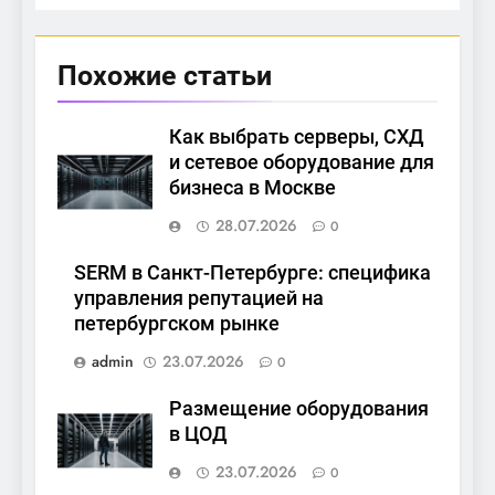
Похожие статьи
Как выбрать серверы, СХД
и сетевое оборудование для
бизнеса в Москве
28.07.2026
0
SERM в Санкт-Петербурге: специфика
управления репутацией на
петербургском рынке
admin
23.07.2026
0
Размещение оборудования
в ЦОД
23.07.2026
0