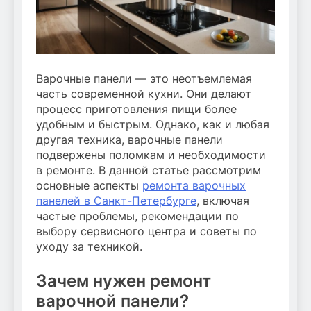
Варочные панели — это неотъемлемая
часть современной кухни. Они делают
процесс приготовления пищи более
удобным и быстрым. Однако, как и любая
другая техника, варочные панели
подвержены поломкам и необходимости
в ремонте. В данной статье рассмотрим
основные аспекты
ремонта варочных
панелей в Санкт-Петербурге
, включая
частые проблемы, рекомендации по
выбору сервисного центра и советы по
уходу за техникой.
Зачем нужен ремонт
варочной панели?