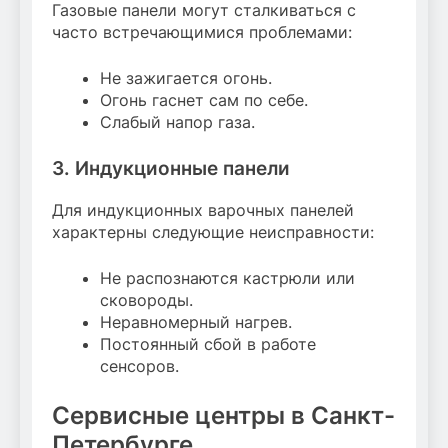
Газовые панели могут сталкиваться с
часто встречающимися проблемами:
Не зажигается огонь.
Огонь гаснет сам по себе.
Слабый напор газа.
3. Индукционные панели
Для индукционных варочных панелей
характерны следующие неисправности:
Не распознаются кастрюли или
сковороды.
Неравномерный нагрев.
Постоянный сбой в работе
сенсоров.
Сервисные центры в Санкт-
Петербурге