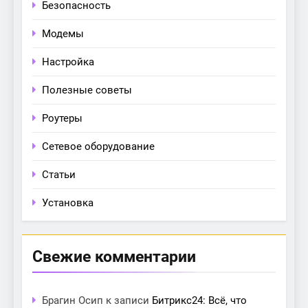
Безопасность
Модемы
Настройка
Полезные советы
Роутеры
Сетевое оборудование
Статьи
Установка
Свежие комментарии
Брагин Осип
к записи
Битрикс24: Всё, что