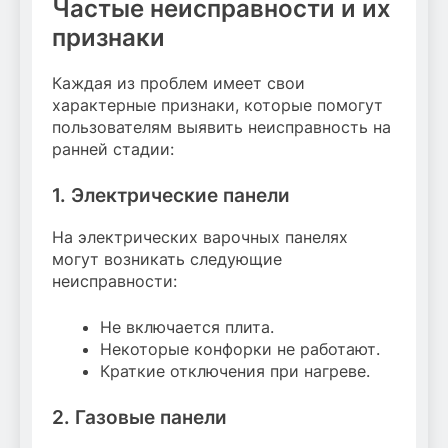
Частые неисправности и их
признаки
Каждая из проблем имеет свои
характерные признаки, которые помогут
пользователям выявить неисправность на
ранней стадии:
1. Электрические панели
На электрических варочных панелях
могут возникать следующие
неисправности:
Не включается плита.
Некоторые конфорки не работают.
Краткие отключения при нагреве.
2. Газовые панели