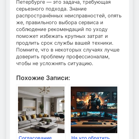
Петербурге — это задача, требующая
серьезного подхода. Знание
распространённых неисправностей, опять
же, правильного выбора сервиса и
соблюдение рекомендаций по уходу
поможет избежать крупных затрат и
продлить срок службы вашей техники.
Помните, что в некоторых случаях лучше
доверить проблему профессионалам,
чтобы не усложнять ситуацию.
Похожие Записи:
Согласование
На что обратить