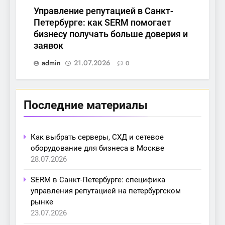
Управление репутацией в Санкт-
Петербурге: как SERM помогает
бизнесу получать больше доверия и
заявок
admin
21.07.2026
0
Последние материалы
Как выбрать серверы, СХД и сетевое
оборудование для бизнеса в Москве
28.07.2026
SERM в Санкт-Петербурге: специфика
управления репутацией на петербургском
рынке
23.07.2026