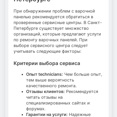
При обнаружении проблем с варочной
панелью рекомендуется обратиться в
проверенные сервисные центры. В Санкт-
Петербурге существует множество
организаций, которые предлагают услуги
по ремонту варочных панелей. При
выборе сервисного центра следует
учитывать следующие факторы:
Критерии выбора сервиса
Опыт technicians:
Чем больше опыт,
тем выше вероятность
качественного ремонта.
Отзывы клиентов:
Рекомендуется
читать отзывы на
специализированных сайтах и
форумах.
Гарантии на услуги:
Надежные