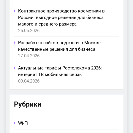
Контрактное производство косметики в
России: выгодное решение для бизнеса
малого и среднего размера
25.05.2026
Разработка сайтов под ключ в Москве:
качественные решения для бизнеса
27.04.2026
Актуальные тарифы Ростелекома 2026:
интернет ТВ мобильная связь
09.04.2026
Рубрики
Wi-Fi