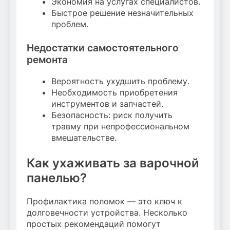
Экономия на услугах специалистов.
Быстрое решение незначительных
проблем.
Недостатки самостоятельного
ремонта
Вероятность ухудшить проблему.
Необходимость приобретения
инструментов и запчастей.
Безопасность: риск получить
травму при непрофессиональном
вмешательстве.
Как ухаживать за варочной
панелью?
Профилактика поломок — это ключ к
долговечности устройства. Несколько
простых рекомендаций помогут