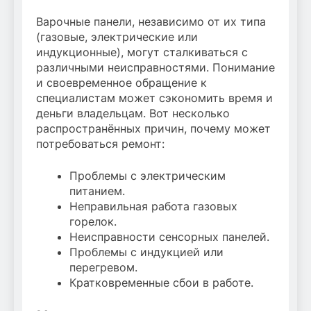
Варочные панели, независимо от их типа
(газовые, электрические или
индукционные), могут сталкиваться с
различными неисправностями. Понимание
и своевременное обращение к
специалистам может сэкономить время и
деньги владельцам. Вот несколько
распространённых причин, почему может
потребоваться ремонт:
Проблемы с электрическим
питанием.
Неправильная работа газовых
горелок.
Неисправности сенсорных панелей.
Проблемы с индукцией или
перегревом.
Кратковременные сбои в работе.