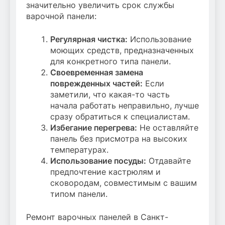
значительно увеличить срок службы
варочной панели:
Регулярная чистка:
Использование
моющих средств, предназначенных
для конкретного типа панели.
Своевременная замена
поврежденных частей:
Если
заметили, что какая-то часть
начала работать неправильно, лучше
сразу обратиться к специалистам.
Избегание перегрева:
Не оставляйте
панель без присмотра на высоких
температурах.
Использование посуды:
Отдавайте
предпочтение кастрюлям и
сковородам, совместимым с вашим
типом панели.
Ремонт варочных панелей в Санкт-