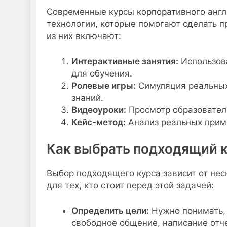
Современные курсы корпоративного англ
технологии, которые помогают сделать 
из них включают:
Интерактивные занятия:
Использов
для обучения.
Ролевые игры:
Симуляция реальных
знаний.
Видеоуроки:
Просмотр образователь
Кейс-метод:
Анализ реальных приме
Как выбрать подходящий 
Выбор подходящего курса зависит от нес
для тех, кто стоит перед этой задачей:
Определить цели:
Нужно понимать, к
свободное общение, написание отче