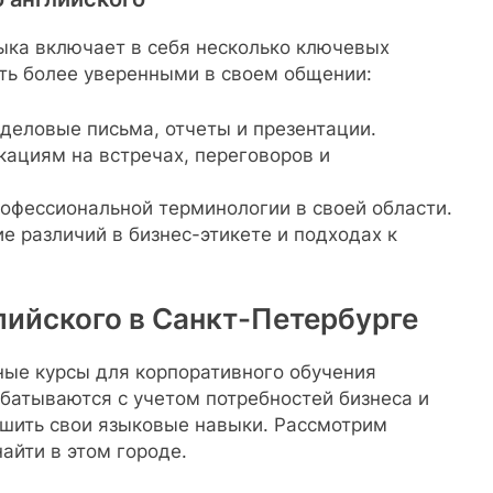
ыка включает в себя несколько ключевых
ть более уверенными в своем общении:
деловые письма, отчеты и презентации.
ациям на встречах, переговоров и
офессиональной терминологии в своей области.
 различий в бизнес-этикете и подходах к
лийского в Санкт-Петербурге
ные курсы для корпоративного обучения
батываются с учетом потребностей бизнеса и
чшить свои языковые навыки. Рассмотрим
айти в этом городе.