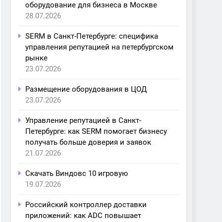
оборудование для бизнеса в Москве
28.07.2026
SERM в Санкт-Петербурге: специфика
управления репутацией на петербургском
рынке
23.07.2026
Размещение оборудования в ЦОД
23.07.2026
Управление репутацией в Санкт-
Петербурге: как SERM помогает бизнесу
получать больше доверия и заявок
21.07.2026
Скачать Виндовс 10 игровую
19.07.2026
Российский контроллер доставки
приложений: как ADC повышает