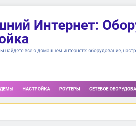
ний Интернет: Обор
ойка
ы найдете все о домашнем интернете: оборудование, настр
ДЕМЫ
НАСТРОЙКА
РОУТЕРЫ
СЕТЕВОЕ ОБОРУДОВ