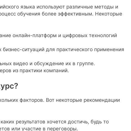
ийского языка используют различные методы и
процесс обучения более эффективным. Некоторые
ание онлайн-платформ и цифровых технологий
 бизнес-ситуаций для практического применения
ных видео и обсуждение их в группе.
ров из практики компаний.
курс?
кольких факторов. Вот некоторые рекомендации
аких результатов хочется достичь, будь то
тов или участие в переговоры.