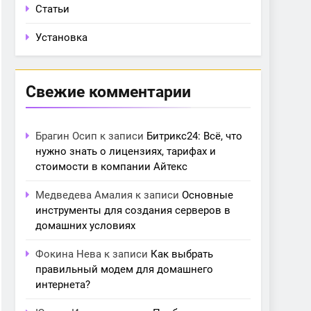
Статьи
Установка
Свежие комментарии
Брагин Осип
к записи
Битрикс24: Всё, что
нужно знать о лицензиях, тарифах и
стоимости в компании Айтекс
Медведева Амалия
к записи
Основные
инструменты для создания серверов в
домашних условиях
Фокина Нева
к записи
Как выбрать
правильный модем для домашнего
интернета?