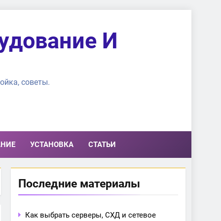
удование И
ойка, советы.
АНИЕ
УСТАНОВКА
СТАТЬИ
Последние материалы
Как выбрать серверы, СХД и сетевое