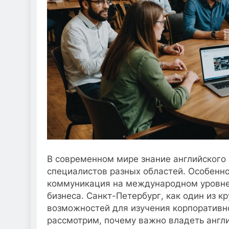
В современном мире знание английского
специалистов разных областей. Особенно
коммуникация на международном уровне
бизнеса. Санкт-Петербург, как один из к
возможностей для изучения корпоративно
рассмотрим, почему важно владеть англи