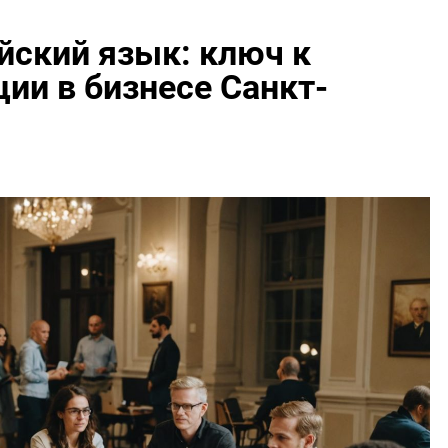
йский язык: ключ к
ии в бизнесе Санкт-