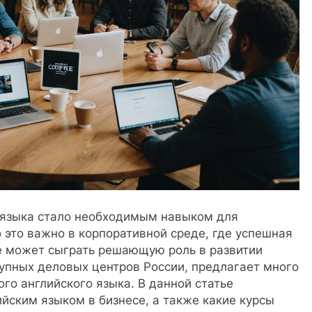
 языка стало необходимым навыком для
 это важно в корпоративной среде, где успешная
 может сыграть решающую роль в развитии
рупных деловых центров России, предлагает много
го английского языка. В данной статье
йским языком в бизнесе, а также какие курсы