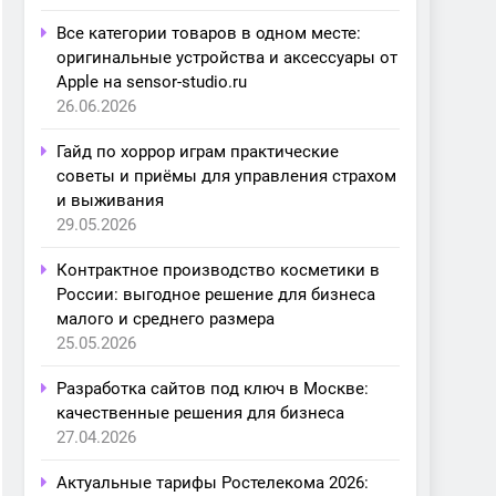
Все категории товаров в одном месте:
оригинальные устройства и аксессуары от
Apple на sensor-studio.ru
26.06.2026
Гайд по хоррор играм практические
советы и приёмы для управления страхом
и выживания
29.05.2026
Контрактное производство косметики в
России: выгодное решение для бизнеса
малого и среднего размера
25.05.2026
Разработка сайтов под ключ в Москве:
качественные решения для бизнеса
27.04.2026
Актуальные тарифы Ростелекома 2026: