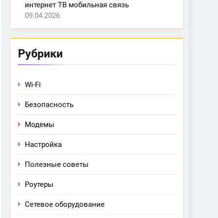
интернет ТВ мобильная связь
09.04.2026
Рубрики
Wi-Fi
Безопасность
Модемы
Настройка
Полезные советы
Роутеры
Сетевое оборудование