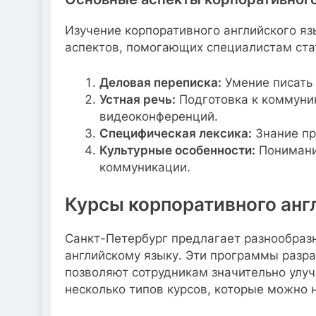
Изучение корпоративного английского яз
аспектов, помогающих специалистам ста
Деловая переписка:
Умение писать 
Устная речь:
Подготовка к коммуник
видеоконференций.
Специфическая лексика:
Знание пр
Культурные особенности:
Понимание
коммуникации.
Курсы корпоративного анг
Санкт-Петербург предлагает разнообраз
английскому языку. Эти программы разра
позволяют сотрудникам значительно улу
несколько типов курсов, которые можно н