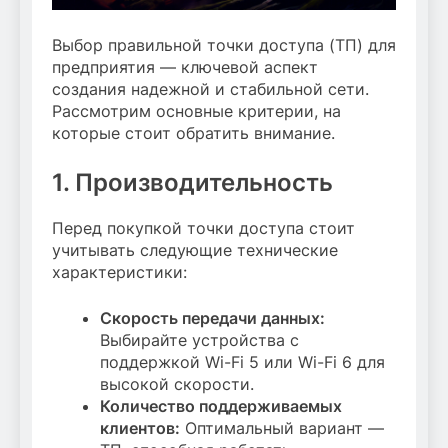
Выбор правильной точки доступа (ТП) для
предприятия — ключевой аспект
создания надежной и стабильной сети.
Рассмотрим основные критерии, на
которые стоит обратить внимание.
1. Производительность
Перед покупкой точки доступа стоит
учитывать следующие технические
характеристики:
Скорость передачи данных:
Выбирайте устройства с
поддержкой Wi-Fi 5 или Wi-Fi 6 для
высокой скорости.
Количество поддерживаемых
клиентов:
Оптимальный вариант —