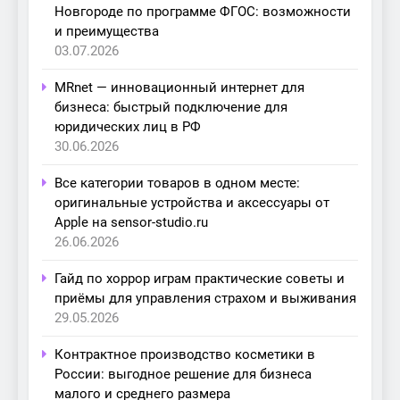
Новгороде по программе ФГОС: возможности
и преимущества
03.07.2026
MRnet — инновационный интернет для
бизнеса: быстрый подключение для
юридических лиц в РФ
30.06.2026
Все категории товаров в одном месте:
оригинальные устройства и аксессуары от
Apple на sensor-studio.ru
26.06.2026
Гайд по хоррор играм практические советы и
приёмы для управления страхом и выживания
29.05.2026
Контрактное производство косметики в
России: выгодное решение для бизнеса
малого и среднего размера