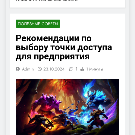
ПОЛЕЗНЫЕ СОВЕТЫ
Рекомендации по
выбору точки доступа
для предприятия
1
Admin
23.10.2024
1 Минуты