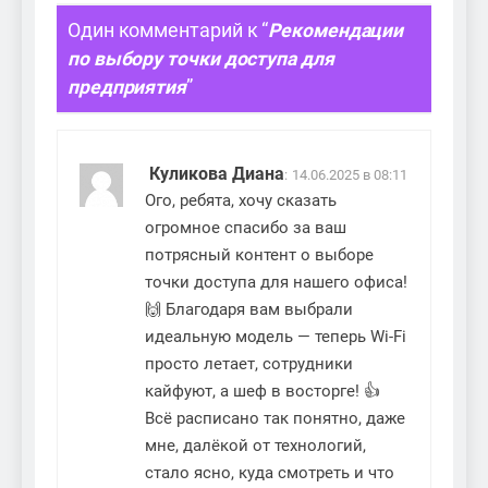
Один комментарий к “
Рекомендации
по выбору точки доступа для
предприятия
”
Куликова Диана
:
14.06.2025 в 08:11
Ого, ребята, хочу сказать
огромное спасибо за ваш
потрясный контент о выборе
точки доступа для нашего офиса!
🙌 Благодаря вам выбрали
идеальную модель — теперь Wi-Fi
просто летает, сотрудники
кайфуют, а шеф в восторге! 👍
Всё расписано так понятно, даже
мне, далёкой от технологий,
стало ясно, куда смотреть и что