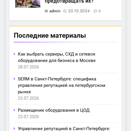
предотвращать их?
admin
23.10.2024
0
Последние материалы
Как выбрать серверы, СХД и сетевое
оборудование для бизнеса в Москве
28.07.2026
SERM в Санкт-Петербурге: специфика
управления репутацией на петербургском
рынке
23.07.2026
Размещение оборудования в ЦОД
23.07.2026
Управление репутацией в Санкт-Петербурге: