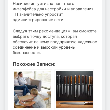
Наличие интуитивно понятного
интерфейса для настройки и управления
ТП значительно упростит
администрирование сети.
Следуя этим рекомендациям, вы сможете
выбрать точку доступа, которая
обеспечит вашему предприятию надежное
соединение и высокий уровень
безопасности.
Похожие Записи: