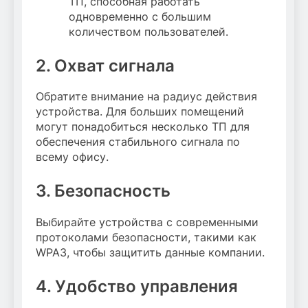
ТП, способная работать
одновременно с большим
количеством пользователей.
2. Охват сигнала
Обратите внимание на радиус действия
устройства. Для больших помещений
могут понадобиться несколько ТП для
обеспечения стабильного сигнала по
всему офису.
3. Безопасность
Выбирайте устройства с современными
протоколами безопасности, такими как
WPA3, чтобы защитить данные компании.
4. Удобство управления