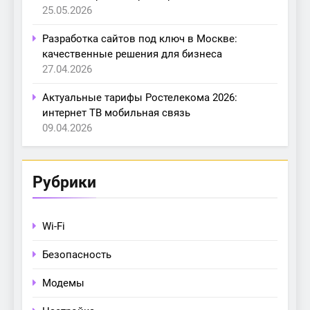
25.05.2026
Разработка сайтов под ключ в Москве:
качественные решения для бизнеса
27.04.2026
Актуальные тарифы Ростелекома 2026:
интернет ТВ мобильная связь
09.04.2026
Рубрики
Wi-Fi
Безопасность
Модемы