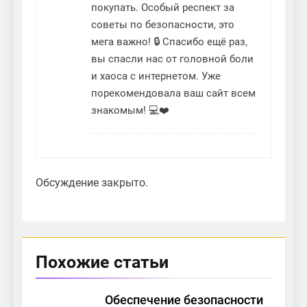
покупать. Особый респект за
советы по безопасности, это
мега важно! 🔒 Спасибо ещё раз,
вы спасли нас от головной боли
и хаоса с интернетом. Уже
порекомендовала ваш сайт всем
знакомым! 💻❤️
Обсуждение закрыто.
Похожие статьи
Обеспечение безопасности