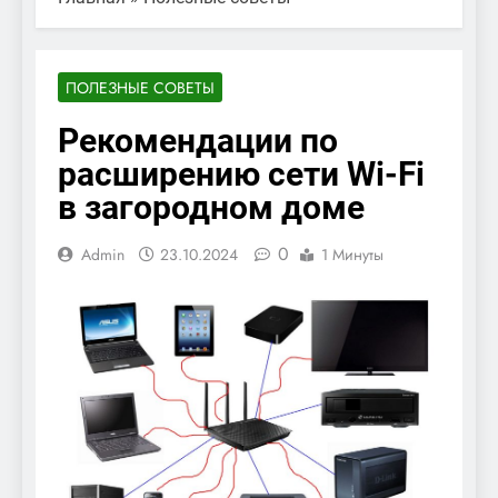
ПОЛЕЗНЫЕ СОВЕТЫ
Рекомендации по
расширению сети Wi-Fi
в загородном доме
0
Admin
23.10.2024
1 Минуты