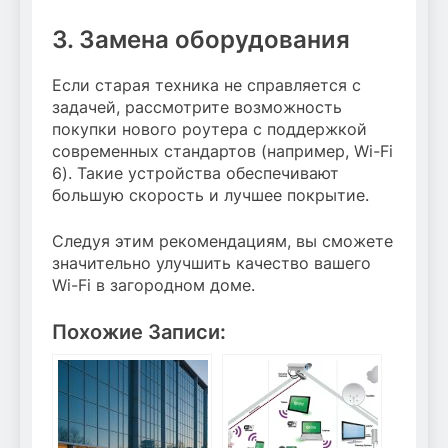
3. Замена оборудования
Если старая техника не справляется с
задачей, рассмотрите возможность
покупки нового роутера с поддержкой
современных стандартов (например, Wi-Fi
6). Такие устройства обеспечивают
большую скорость и лучшее покрытие.
Следуя этим рекомендациям, вы сможете
значительно улучшить качество вашего
Wi-Fi в загородном доме.
Похожие Записи: