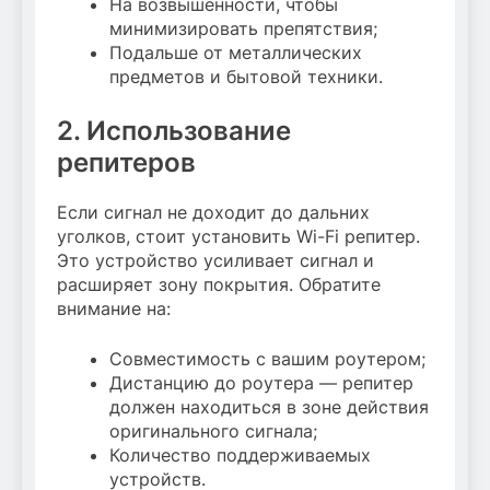
На возвышенности, чтобы
минимизировать препятствия;
Подальше от металлических
предметов и бытовой техники.
2. Использование
репитеров
Если сигнал не доходит до дальних
уголков, стоит установить Wi-Fi репитер.
Это устройство усиливает сигнал и
расширяет зону покрытия. Обратите
внимание на:
Совместимость с вашим роутером;
Дистанцию до роутера — репитер
должен находиться в зоне действия
оригинального сигнала;
Количество поддерживаемых
устройств.