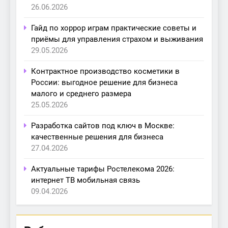
26.06.2026
Гайд по хоррор играм практические советы и
приёмы для управления страхом и выживания
29.05.2026
Контрактное производство косметики в
России: выгодное решение для бизнеса
малого и среднего размера
25.05.2026
Разработка сайтов под ключ в Москве:
качественные решения для бизнеса
27.04.2026
Актуальные тарифы Ростелекома 2026:
интернет ТВ мобильная связь
09.04.2026