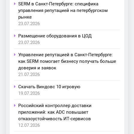
SERM в Санкт-Петербурге: специфика
управления репутацией на петербургском
рынке
23.07.2026
Размещение оборудования в ЦОД
23.07.2026
Управление репутацией в Санкт-Петербурге:
как SERM помогает бизнесу получать больше
доверия и заявок
21.07.2026
Скачать Виндовс 10 игровую
19.07.2026
Российский контроллер доставки
приложений: как ADC повышает
отказоустойчивость ИТ-сервисов
12.07.2026