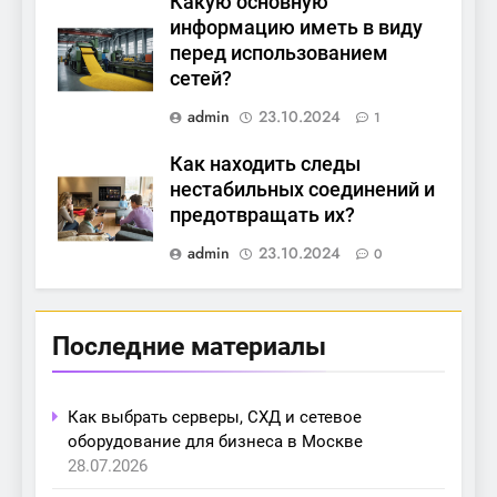
Какую основную
информацию иметь в виду
перед использованием
сетей?
admin
23.10.2024
1
Как находить следы
нестабильных соединений и
предотвращать их?
admin
23.10.2024
0
Последние материалы
Как выбрать серверы, СХД и сетевое
оборудование для бизнеса в Москве
28.07.2026