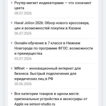
Роутер мигает индикаторами — что означают
цвета
08.07.2026
Haval Jolion 2026: Обзор нового кроссовера,
цен и возможностей покупки в Казани
06.07.2026
Онлайн-обучение в 7 классе в Нижнем
Новгороде по программе ФГОС: возможности
и преимущества
03.07.2026
MRnet — инновационный интернет для
бизнеса: быстрый подключение для
юридических лиц в РФ
30.06.2026
Все категории товаров в одном месте:
оригинальные устройства и аксессуары от
Apple на sensor-studio.ru