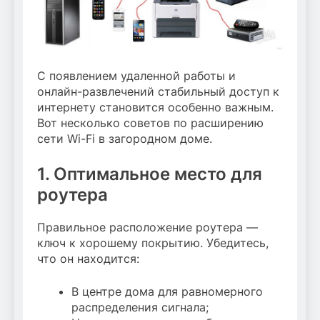
С появлением удаленной работы и
онлайн-развлечений стабильный доступ к
интернету становится особенно важным.
Вот несколько советов по расширению
сети Wi-Fi в загородном доме.
1. Оптимальное место для
роутера
Правильное расположение роутера —
ключ к хорошему покрытию. Убедитесь,
что он находится:
В центре дома для равномерного
распределения сигнала;