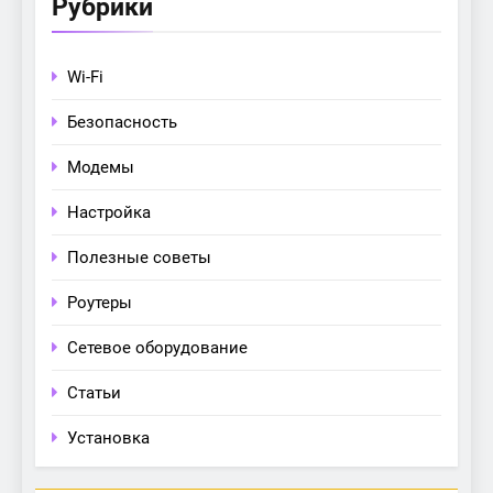
Рубрики
Wi-Fi
Безопасность
Модемы
Настройка
Полезные советы
Роутеры
Сетевое оборудование
Статьи
Установка