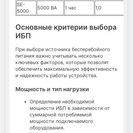
SE-
5000 ВА
1 час
1,0
5000
Основные критерии выбора
ИБП
При выборе источника бесперебойного
питания важно учитывать несколько
ключевых факторов, которые позволят
обеспечить максимальную эффективность
и надежность работы устройства.
Мощность и тип нагрузки
Определение необходимой
мощности ИБП в зависимости от
суммарной потребляемой
мощности подключаемого
оборудования.