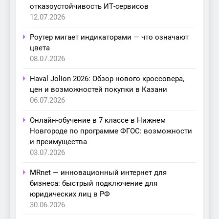
отказоустойчивость ИТ-сервисов
12.07.2026
Роутер мигает индикаторами — что означают
цвета
08.07.2026
Haval Jolion 2026: Обзор нового кроссовера,
цен и возможностей покупки в Казани
06.07.2026
Онлайн-обучение в 7 классе в Нижнем
Новгороде по программе ФГОС: возможности
и преимущества
03.07.2026
MRnet — инновационный интернет для
бизнеса: быстрый подключение для
юридических лиц в РФ
30.06.2026