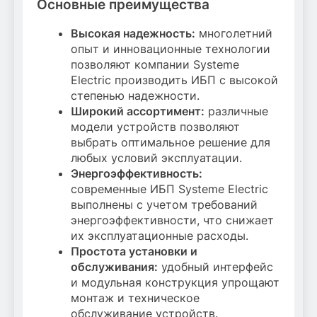
Основные преимущества
Высокая надежность:
многолетний
опыт и инновационные технологии
позволяют компании Systeme
Electric производить ИБП с высокой
степенью надежности.
Широкий ассортимент:
различные
модели устройств позволяют
выбрать оптимальное решение для
любых условий эксплуатации.
Энергоэффективность:
современные ИБП Systeme Electric
выполнены с учетом требований
энергоэффективности, что снижает
их эксплуатационные расходы.
Простота установки и
обслуживания:
удобный интерфейс
и модульная конструкция упрощают
монтаж и техническое
обслуживание устройств.