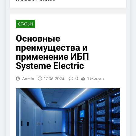
СТАТЬИ
Основные
преимущества и
применение ИБП
Systeme Electric
0
Admin
17.06.2024
1 Минуты