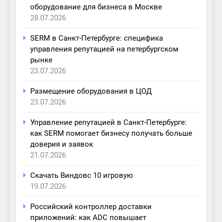
оборудование для бизнеса в Москве
28.07.2026
SERM в Санкт-Петербурге: специфика
управления репутацией на петербургском
рынке
23.07.2026
Размещение оборудования в ЦОД
23.07.2026
Управление репутацией в Санкт-Петербурге:
как SERM помогает бизнесу получать больше
доверия и заявок
21.07.2026
Скачать Виндовс 10 игровую
19.07.2026
Российский контроллер доставки
приложений: как ADC повышает