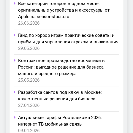
Все категории товаров в одном месте:
оригинальные устройства и аксессуары от
Apple на sensor-studio.ru
26.06.2026
Гайд по хоррор играм практические советы и
приёмы для управления страхом и выживания
29.05.2026
Контрактное производство косметики в
России: выгодное решение для бизнеса
малого и среднего размера
25.05.2026
Разработка сайтов под ключ в Москве:
качественные решения для бизнеса
27.04.2026
Актуальные тарифы Ростелекома 2026:
интернет ТВ мобильная связь
09.04.2026