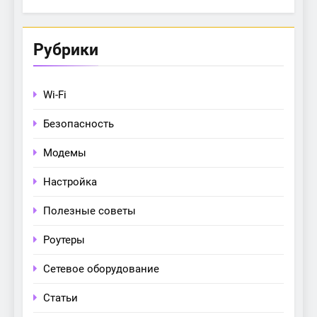
Рубрики
Wi-Fi
Безопасность
Модемы
Настройка
Полезные советы
Роутеры
Сетевое оборудование
Статьи