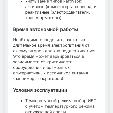
Учитывание типов нагрузок:
активные (компьютеры, сервера) и
реактивные (электродвигатели,
трансформаторы).
Время автономной работы
Необходимо определить, насколько
длительное время электропитания от
аккумуляторов должно поддерживаться.
Это время может варьироваться в
зависимости от критичности
оборудования и возможных
альтернативных источников питания
(например, генераторов).
Условия эксплуатации
Температурный режим: выбор ИБП
с учетом температурного режима
окружающей среды.