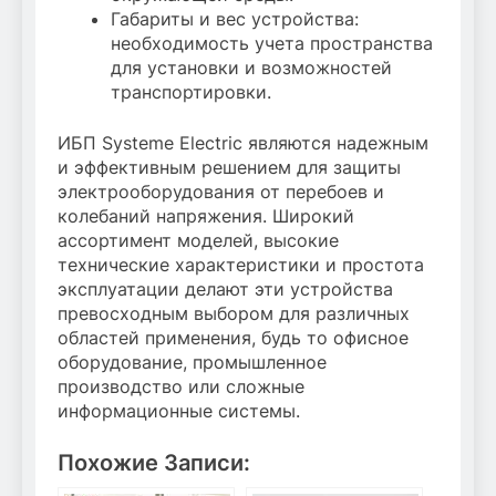
Габариты и вес устройства:
необходимость учета пространства
для установки и возможностей
транспортировки.
ИБП Systeme Electric являются надежным
и эффективным решением для защиты
электрооборудования от перебоев и
колебаний напряжения. Широкий
ассортимент моделей, высокие
технические характеристики и простота
эксплуатации делают эти устройства
превосходным выбором для различных
областей применения, будь то офисное
оборудование, промышленное
производство или сложные
информационные системы.
Похожие Записи: