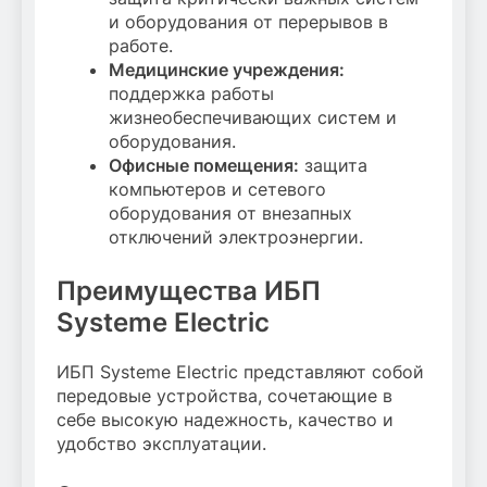
и оборудования от перерывов в
работе.
Медицинские учреждения:
поддержка работы
жизнеобеспечивающих систем и
оборудования.
Офисные помещения:
защита
компьютеров и сетевого
оборудования от внезапных
отключений электроэнергии.
Преимущества ИБП
Systeme Electric
ИБП Systeme Electric представляют собой
передовые устройства, сочетающие в
себе высокую надежность, качество и
удобство эксплуатации.