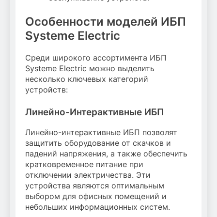
Особенности моделей ИБП
Systeme Electric
Среди широкого ассортимента ИБП
Systeme Electric можно выделить
несколько ключевых категорий
устройств:
Линейно-Интерактивные ИБП
Линейно-интерактивные ИБП позволят
защитить оборудование от скачков и
падений напряжения, а также обеспечить
кратковременное питание при
отключении электричества. Эти
устройства являются оптимальным
выбором для офисных помещений и
небольших информационных систем.