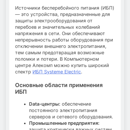
Источники бесперебойного питания (ИБП)
— это устройства, предназначенные для
защиты электрооборудования от
перебоев и значительных колебаний
напряжения в сети. Они обеспечивают
непрерывность работы оборудования при
отключении внешнего электропитания,
тем самым предотвращая возможные
поломки и потери. В Компьютерном
центре Алекомп можно купить широкий
спектр
ИБП Systeme Electric
.
Основные области применения
ИБП
Data-центры:
обеспечение
постоянного электропитания
серверов и сетевого оборудования.
Промышленные предприятия:
защита критически важных систем