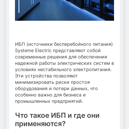
ИБП (источники бесперебойного питания)
Systeme Electric представляют собой
современные решения для обеспечения
надежной работы электрических систем в
условиях нестабильного электропитания.
Эти устройства позволяют
минимизировать риски простоя
оборудования и потери данных, что
особенно важно для бизнеса и
промышленных предприятий.
Что такое ИБП и где они
применяются?