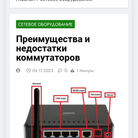
СЕТЕВОЕ ОБОРУДОВАНИЕ
Преимущества и
недостатки
коммутаторов
0
04.11.2023
1 Минуты