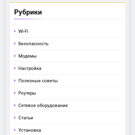
Рубрики
Wi-Fi
Безопасность
Модемы
Настройка
Полезные советы
Роутеры
Сетевое оборудование
Статьи
Установка