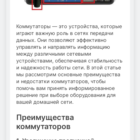
Коммутаторы — это устройства, которые
играют важную роль в сетях передачи
данных. Они позволяют эффективно
управлять и направлять информацию
между различными сетевыми
устройствами, обеспечивая стабильность
и надежность работы сети. В этой статье
мы рассмотрим основные преимущества
и недостатки коммутаторов, чтобы
помочь вам принять информированное
решение при выборе оборудования для
вашей домашней сети.
Преимущества
коммутаторов