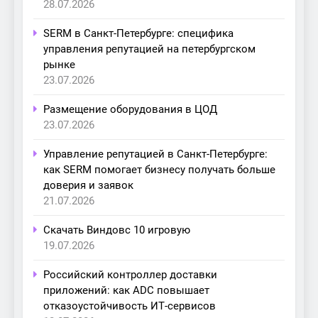
28.07.2026
SERM в Санкт-Петербурге: специфика
управления репутацией на петербургском
рынке
23.07.2026
Размещение оборудования в ЦОД
23.07.2026
Управление репутацией в Санкт-Петербурге:
как SERM помогает бизнесу получать больше
доверия и заявок
21.07.2026
Скачать Виндовс 10 игровую
19.07.2026
Российский контроллер доставки
приложений: как ADC повышает
отказоустойчивость ИТ-сервисов