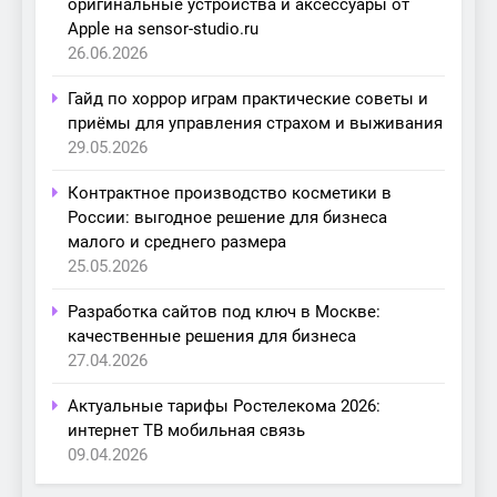
оригинальные устройства и аксессуары от
Apple на sensor-studio.ru
26.06.2026
Гайд по хоррор играм практические советы и
приёмы для управления страхом и выживания
29.05.2026
Контрактное производство косметики в
России: выгодное решение для бизнеса
малого и среднего размера
25.05.2026
Разработка сайтов под ключ в Москве:
качественные решения для бизнеса
27.04.2026
Актуальные тарифы Ростелекома 2026:
интернет ТВ мобильная связь
09.04.2026