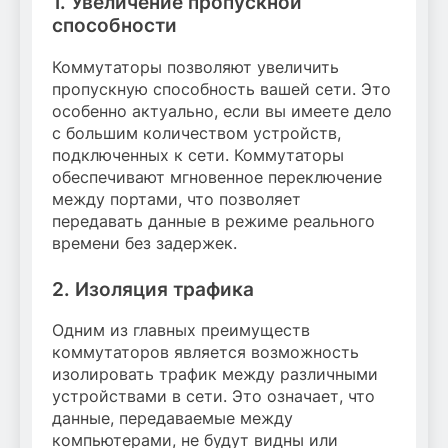
1. Увеличение пропускной
способности
Коммутаторы позволяют увеличить
пропускную способность вашей сети. Это
особенно актуально, если вы имеете дело
с большим количеством устройств,
подключенных к сети. Коммутаторы
обеспечивают мгновенное переключение
между портами, что позволяет
передавать данные в режиме реального
времени без задержек.
2. Изоляция трафика
Одним из главных преимуществ
коммутаторов является возможность
изолировать трафик между различными
устройствами в сети. Это означает, что
данные, передаваемые между
компьютерами, не будут видны или