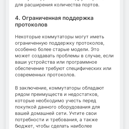
для расширения количества портов.
4. Ограниченная поддержка
протоколов
Некоторые коммутаторы могут иметь
ограниченную поддержку протоколов,
особенно более старые модели. Это
может создавать проблемы в случае, если
ваши устройства или программное
обеспечение требуют специфических или
современных протоколов.
В заключение, коммутаторы обладают
рядом преимуществ и недостатков,
которые необходимо учесть перед
покупкой данного оборудования для
вашей домашней сети. Учтите свои
потребности и требования, а также
бюджет, чтобы сделать наиболее