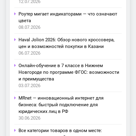
12.07.2026
Роутер мигает индикаторами — что означают
цвета
08.07.2026
Haval Jolion 2026: Обзор нового кроссовера,
цен и возможностей покупки в Казани
06.07.2026
Онлайн-обучение в 7 классе в Нижнем
Новгороде по программе ФГОС: возможности
и преимущества
03.07.2026
MRnet — инновационный интернет для
бизнеса: быстрый подключение для
юридических лиц в РФ
30.06.2026
Все категории товаров в одном месте: