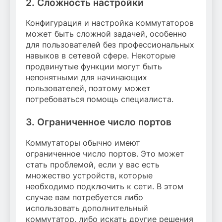
2. Сложность настройки
Конфигурация и настройка коммутаторов
может быть сложной задачей, особенно
для пользователей без профессиональных
навыков в сетевой сфере. Некоторые
продвинутые функции могут быть
непонятными для начинающих
пользователей, поэтому может
потребоваться помощь специалиста.
3. Ограниченное число портов
Коммутаторы обычно имеют
ограниченное число портов. Это может
стать проблемой, если у вас есть
множество устройств, которые
необходимо подключить к сети. В этом
случае вам потребуется либо
использовать дополнительный
коммутатор, либо искать другие решения