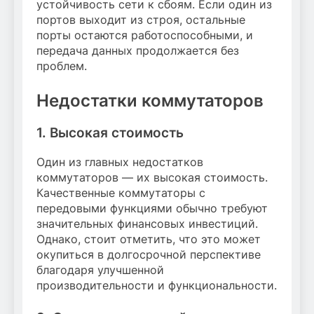
устойчивость сети к сбоям. Если один из
портов выходит из строя, остальные
порты остаются работоспособными, и
передача данных продолжается без
проблем.
Недостатки коммутаторов
1. Высокая стоимость
Один из главных недостатков
коммутаторов — их высокая стоимость.
Качественные коммутаторы с
передовыми функциями обычно требуют
значительных финансовых инвестиций.
Однако, стоит отметить, что это может
окупиться в долгосрочной перспективе
благодаря улучшенной
производительности и функциональности.