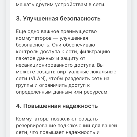
мешать другим устройствам в сети.
3. Улучшенная безопасность
Еще одно важное преимущество
коммутаторов — улучшенная
безопасность. Они обеспечивают
контроль доступа к сети, фильтрацию
пакетов данных и защиту от
несанкционированного доступа. Вы
можете создать виртуальные локальные
сети (VLAN), чтобы разделить сеть на
группы и ограничить доступ к
определенным данным или ресурсам.
4. Повышенная надежность
Коммутаторы позволяют создать
резервирование подключений для вашей
сети, что повышает надежность и