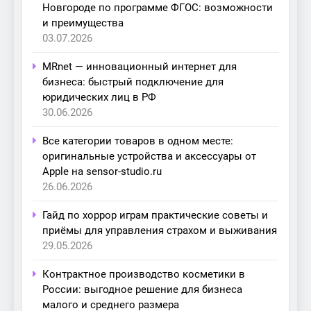
Новгороде по программе ФГОС: возможности
и преимущества
03.07.2026
MRnet — инновационный интернет для
бизнеса: быстрый подключение для
юридических лиц в РФ
30.06.2026
Все категории товаров в одном месте:
оригинальные устройства и аксессуары от
Apple на sensor-studio.ru
26.06.2026
Гайд по хоррор играм практические советы и
приёмы для управления страхом и выживания
29.05.2026
Контрактное производство косметики в
России: выгодное решение для бизнеса
малого и среднего размера