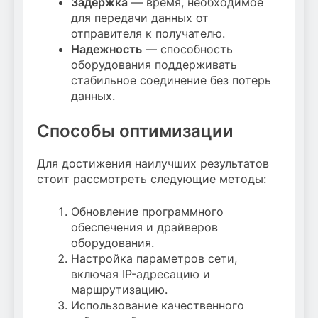
Задержка
— время, необходимое
для передачи данных от
отправителя к получателю.
Надежность
— способность
оборудования поддерживать
стабильное соединение без потерь
данных.
Способы оптимизации
Для достижения наилучших результатов
стоит рассмотреть следующие методы:
Обновление программного
обеспечения и драйверов
оборудования.
Настройка параметров сети,
включая IP-адресацию и
маршрутизацию.
Использование качественного