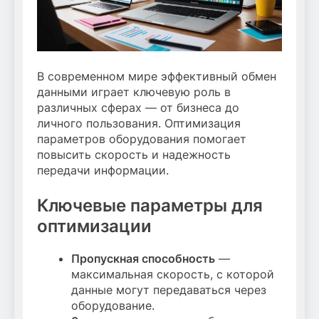
В современном мире эффективный обмен
данными играет ключевую роль в
различных сферах — от бизнеса до
личного пользования. Оптимизация
параметров оборудования помогает
повысить скорость и надежность
передачи информации.
Ключевые параметры для
оптимизации
Пропускная способность
—
максимальная скорость, с которой
данные могут передаваться через
оборудование.