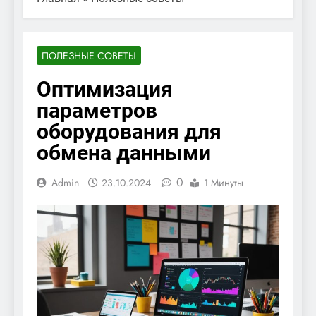
ПОЛЕЗНЫЕ СОВЕТЫ
Оптимизация
параметров
оборудования для
обмена данными
0
Admin
23.10.2024
1 Минуты