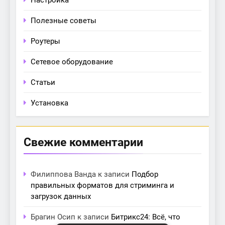
Настройка
Полезные советы
Роутеры
Сетевое оборудование
Статьи
Установка
Свежие комментарии
Филиппова Ванда
к записи
Подбор
правильных форматов для стриминга и
загрузок данных
Брагин Осип
к записи
Битрикс24: Всё, что