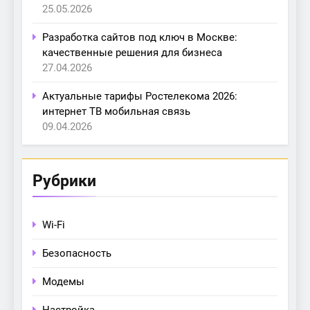
25.05.2026
Разработка сайтов под ключ в Москве:
качественные решения для бизнеса
27.04.2026
Актуальные тарифы Ростелекома 2026:
интернет ТВ мобильная связь
09.04.2026
Рубрики
Wi-Fi
Безопасность
Модемы