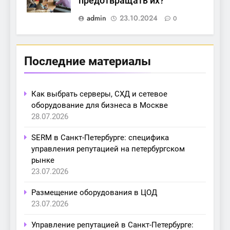
предотвращать их?
admin
23.10.2024
0
Последние материалы
Как выбрать серверы, СХД и сетевое
оборудование для бизнеса в Москве
28.07.2026
SERM в Санкт-Петербурге: специфика
управления репутацией на петербургском
рынке
23.07.2026
Размещение оборудования в ЦОД
23.07.2026
Управление репутацией в Санкт-Петербурге: