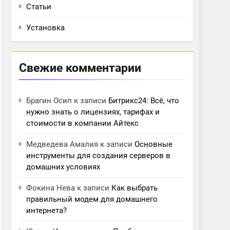
Статьи
Установка
Свежие комментарии
Брагин Осип
к записи
Битрикс24: Всё, что
нужно знать о лицензиях, тарифах и
стоимости в компании Айтекс
Медведева Амалия
к записи
Основные
инструменты для создания серверов в
домашних условиях
Фокина Нева
к записи
Как выбрать
правильный модем для домашнего
интернета?