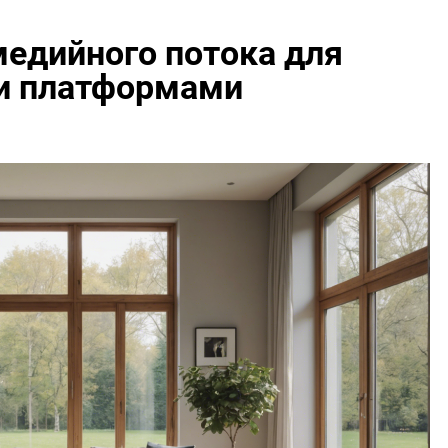
едийного потока для
и платформами