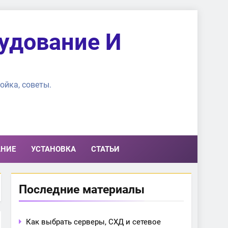
удование И
ойка, советы.
АНИЕ
УСТАНОВКА
СТАТЬИ
Последние материалы
Как выбрать серверы, СХД и сетевое