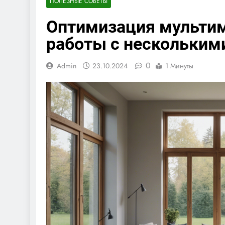
ПОЛЕЗНЫЕ СОВЕТЫ
Оптимизация мультим
работы с нескольким
0
Admin
23.10.2024
1 Минуты