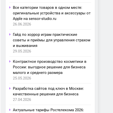
Все категории товаров в одном месте:
оригинальные устройства и аксессуары от
Apple на sensor-studio.ru
26.06.2026
Гайд по хоррор играм практические
советы и приёмы для управления страхом
и выживания
29.05.2026
Контрактное производство косметики в
России: выгодное решение для бизнеса
малого и среднего размера
25.05.2026
Разработка сайтов под ключ в Москве:
качественные решения для бизнеса
27.04.2026
Актуальные тарифы Ростелекома 2026: