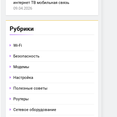
интернет ТВ мобильная связь
09.04.2026
Рубрики
Wi-Fi
Безопасность
Модемы
Настройка
Полезные советы
Роутеры
Сетевое оборудование