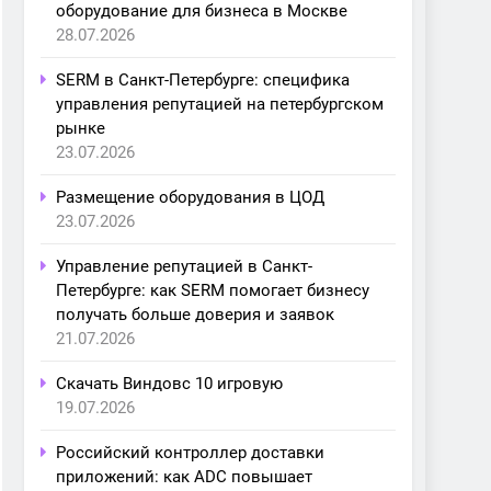
оборудование для бизнеса в Москве
28.07.2026
SERM в Санкт-Петербурге: специфика
управления репутацией на петербургском
рынке
23.07.2026
Размещение оборудования в ЦОД
23.07.2026
Управление репутацией в Санкт-
Петербурге: как SERM помогает бизнесу
получать больше доверия и заявок
21.07.2026
Скачать Виндовс 10 игровую
19.07.2026
Российский контроллер доставки
приложений: как ADC повышает