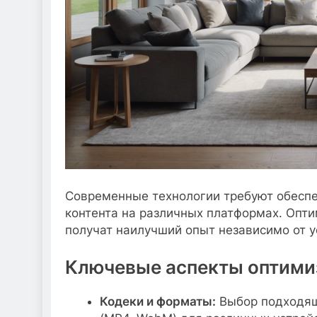
Современные технологии требуют обеспе
контента на различных платформах. Опти
получат наилучший опыт независимо от у
Ключевые аспекты оптими
Кодеки и форматы:
Выбор подходящи