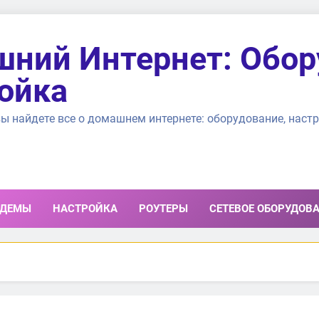
ний Интернет: Обор
ойка
ы найдете все о домашнем интернете: оборудование, настр
ДЕМЫ
НАСТРОЙКА
РОУТЕРЫ
СЕТЕВОЕ ОБОРУДОВ