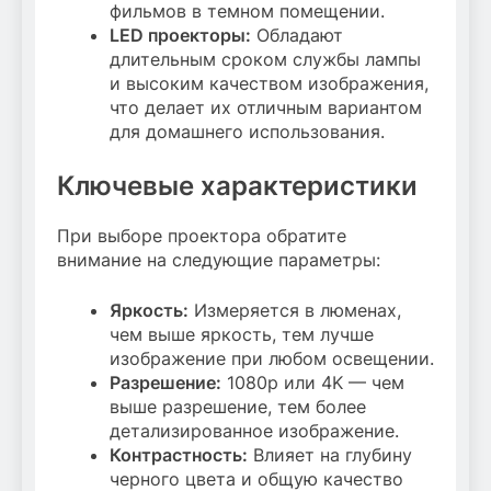
фильмов в темном помещении.
LED проекторы:
Обладают
длительным сроком службы лампы
и высоким качеством изображения,
что делает их отличным вариантом
для домашнего использования.
Ключевые характеристики
При выборе проектора обратите
внимание на следующие параметры:
Яркость:
Измеряется в люменах,
чем выше яркость, тем лучше
изображение при любом освещении.
Разрешение:
1080p или 4K — чем
выше разрешение, тем более
детализированное изображение.
Контрастность:
Влияет на глубину
черного цвета и общую качество