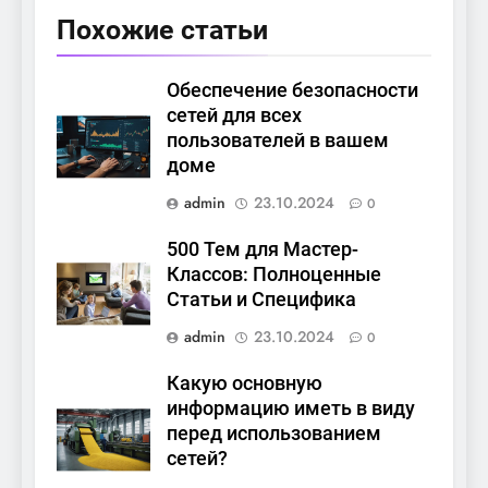
Похожие статьи
Обеспечение безопасности
сетей для всех
пользователей в вашем
доме
admin
23.10.2024
0
500 Тем для Мастер-
Классов: Полноценные
Статьи и Специфика
admin
23.10.2024
0
Какую основную
информацию иметь в виду
перед использованием
сетей?