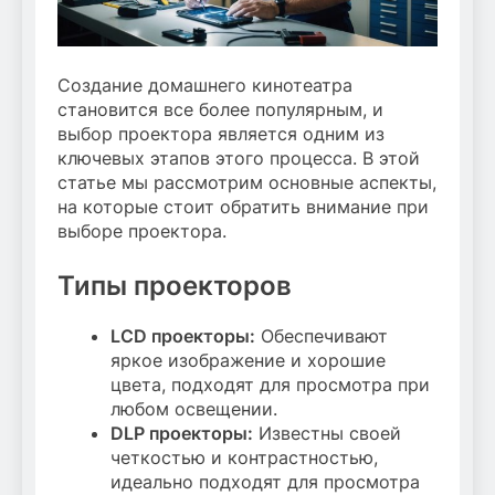
Создание домашнего кинотеатра
становится все более популярным, и
выбор проектора является одним из
ключевых этапов этого процесса. В этой
статье мы рассмотрим основные аспекты,
на которые стоит обратить внимание при
выборе проектора.
Типы проекторов
LCD проекторы:
Обеспечивают
яркое изображение и хорошие
цвета, подходят для просмотра при
любом освещении.
DLP проекторы:
Известны своей
четкостью и контрастностью,
идеально подходят для просмотра