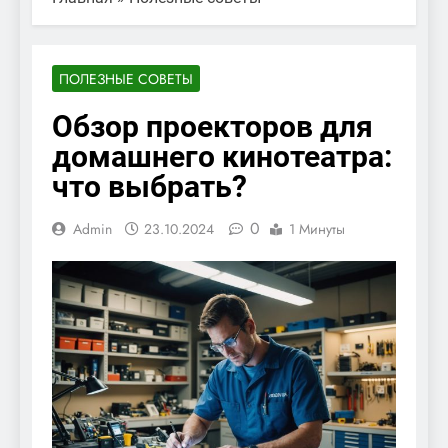
ПОЛЕЗНЫЕ СОВЕТЫ
Обзор проекторов для
домашнего кинотеатра:
что выбрать?
0
Admin
23.10.2024
1 Минуты