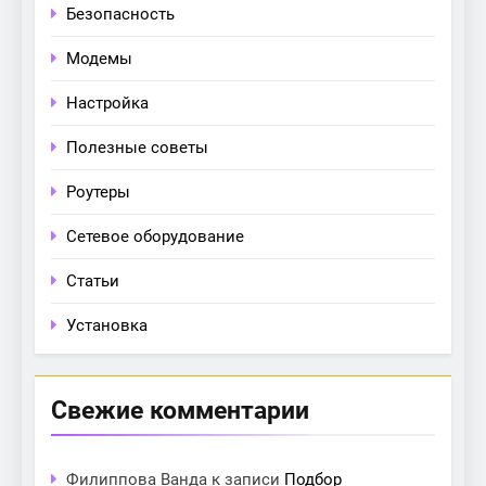
Безопасность
Модемы
Настройка
Полезные советы
Роутеры
Сетевое оборудование
Статьи
Установка
Свежие комментарии
Филиппова Ванда
к записи
Подбор