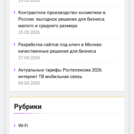
29.05.2026
Контрактное производство косметики в
России: выгодное решение для бизнеса
малого и среднего размера
25.05.2026
Разработка сайтов под ключ в Москве:
качественные решения для бизнеса
27.04.2026
Актуальные тарифы Ростелекома 2026:
интернет ТВ мобильная связь
09.04.2026
Рубрики
Wi-Fi