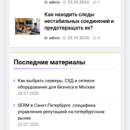
admin
23.10.2024
1
Как находить следы
нестабильных соединений и
предотвращать их?
admin
23.10.2024
0
Последние материалы
Как выбрать серверы, СХД и сетевое
оборудование для бизнеса в Москве
28.07.2026
SERM в Санкт-Петербурге: специфика
управления репутацией на петербургском
рынке
23.07.2026