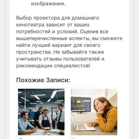
изображения.
Выбор проектора для домашнего
кинотеатра зависит от ваших
потребностей и условий. Оценив все
вышеперечисленные аспекты, вы сможете
найти лучший вариант для своего
пространства. Не забывайте также
учитывать отзывы пользователей и
рекомендации специалистов!
Похожие Записи: