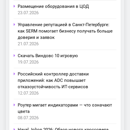
Размещение оборудования в ЦОД
23.07.2026
Управление репутацией в Санкт-Петербурге:
как SERM помогает бизнесу получать больше
доверия и заявок
21.07.2026
Скачать Виндовс 10 игровую
19.07.2026
Российский контроллер доставки
приложений: как ADC повышает
отказоустойчивость ИТ-сервисов
12.07.2026
Роутер мигает индикаторами — что означают
цвета
08.07.2026
Haval Jolion 2026: Обзор нового кроссовера,