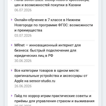
цен и возможностей покупки в Казани
06.07.2026
Онлайн-обучение в 7 классе в Нижнем
Новгороде по программе ФГОС: возможности
и преимущества
03.07.2026
MRnet — инновационный интернет для
бизнеса: быстрый подключение для
юридических лиц в РФ
30.06.2026
Все категории товаров в одном месте:
оригинальные устройства и аксессуары от
Apple на sensor-studio.ru
26.06.2026
Гайд по хоррор играм практические советы и
приёмы для управления страхом и выживания