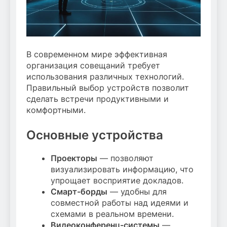
В современном мире эффективная
организация совещаний требует
использования различных технологий.
Правильный выбор устройств позволит
сделать встречи продуктивными и
комфортными.
Основные устройства
Проекторы
— позволяют
визуализировать информацию, что
упрощает восприятие докладов.
Смарт-борды
— удобны для
совместной работы над идеями и
схемами в реальном времени.
Видеоконференц-системы
—