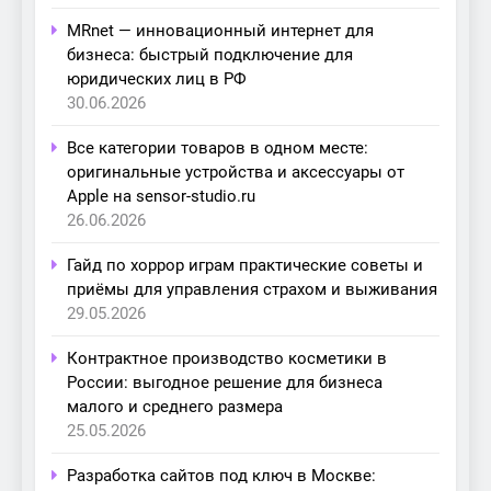
MRnet — инновационный интернет для
бизнеса: быстрый подключение для
юридических лиц в РФ
30.06.2026
Все категории товаров в одном месте:
оригинальные устройства и аксессуары от
Apple на sensor-studio.ru
26.06.2026
Гайд по хоррор играм практические советы и
приёмы для управления страхом и выживания
29.05.2026
Контрактное производство косметики в
России: выгодное решение для бизнеса
малого и среднего размера
25.05.2026
Разработка сайтов под ключ в Москве: