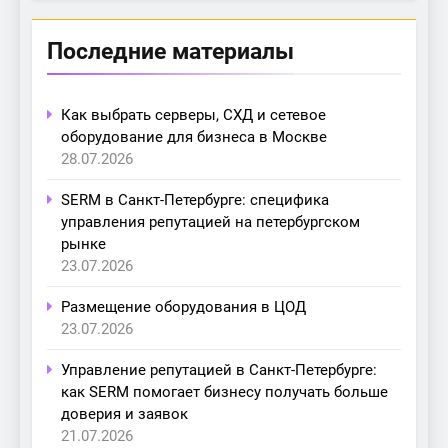
Последние материалы
Как выбрать серверы, СХД и сетевое
оборудование для бизнеса в Москве
28.07.2026
SERM в Санкт-Петербурге: специфика
управления репутацией на петербургском
рынке
23.07.2026
Размещение оборудования в ЦОД
23.07.2026
Управление репутацией в Санкт-Петербурге:
как SERM помогает бизнесу получать больше
доверия и заявок
21.07.2026