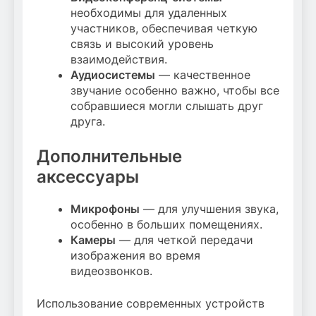
необходимы для удаленных
участников, обеспечивая четкую
связь и высокий уровень
взаимодействия.
Аудиосистемы
— качественное
звучание особенно важно, чтобы все
собравшиеся могли слышать друг
друга.
Дополнительные
аксессуары
Микрофоны
— для улучшения звука,
особенно в больших помещениях.
Камеры
— для четкой передачи
изображения во время
видеозвонков.
Использование современных устройств