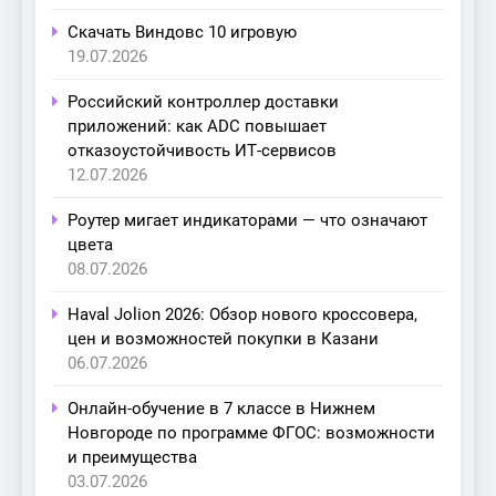
Скачать Виндовс 10 игровую
19.07.2026
Российский контроллер доставки
приложений: как ADC повышает
отказоустойчивость ИТ-сервисов
12.07.2026
Роутер мигает индикаторами — что означают
цвета
08.07.2026
Haval Jolion 2026: Обзор нового кроссовера,
цен и возможностей покупки в Казани
06.07.2026
Онлайн-обучение в 7 классе в Нижнем
Новгороде по программе ФГОС: возможности
и преимущества
03.07.2026