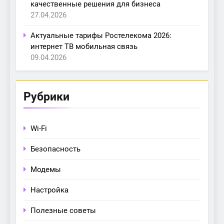
качественные решения для бизнеса
27.04.2026
Актуальные тарифы Ростелекома 2026:
интернет ТВ мобильная связь
09.04.2026
Рубрики
Wi-Fi
Безопасность
Модемы
Настройка
Полезные советы