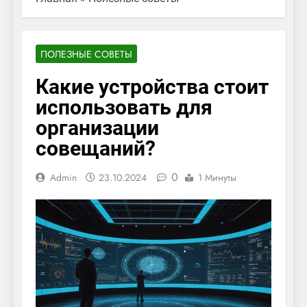
ПОЛЕЗНЫЕ СОВЕТЫ
Какие устройства стоит
использовать для
организации
совещаний?
0
Admin
23.10.2024
1 Минуты