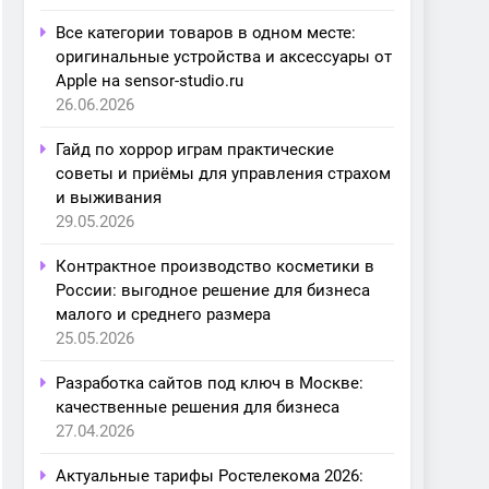
Все категории товаров в одном месте:
оригинальные устройства и аксессуары от
Apple на sensor-studio.ru
26.06.2026
Гайд по хоррор играм практические
советы и приёмы для управления страхом
и выживания
29.05.2026
Контрактное производство косметики в
России: выгодное решение для бизнеса
малого и среднего размера
25.05.2026
Разработка сайтов под ключ в Москве:
качественные решения для бизнеса
27.04.2026
Актуальные тарифы Ростелекома 2026: