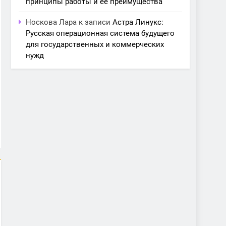
принципы работы и её преимущества
Носкова Лара
к записи
Астра Линукс:
Русская операционная система будущего
для государственных и коммерческих
нужд