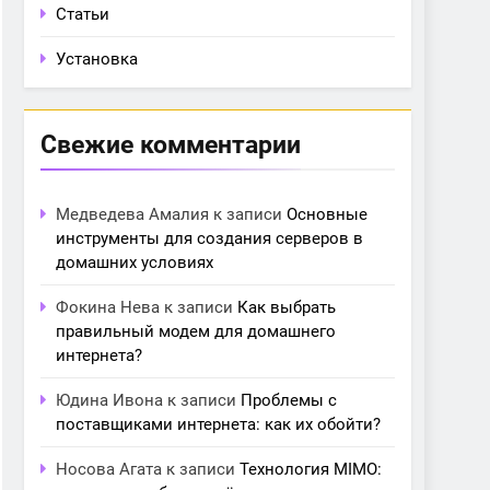
Статьи
Установка
Свежие комментарии
Медведева Амалия
к записи
Основные
инструменты для создания серверов в
домашних условиях
Фокина Нева
к записи
Как выбрать
правильный модем для домашнего
интернета?
Юдина Ивона
к записи
Проблемы с
поставщиками интернета: как их обойти?
Носова Агата
к записи
Технология MIMO: