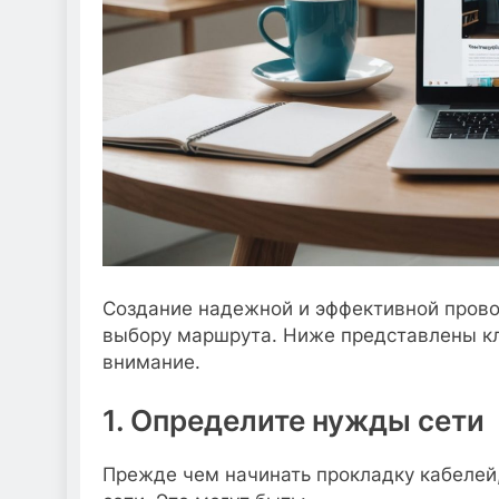
Создание надежной и эффективной прово
выбору маршрута. Ниже представлены кл
внимание.
1. Определите нужды сети
Прежде чем начинать прокладку кабелей,