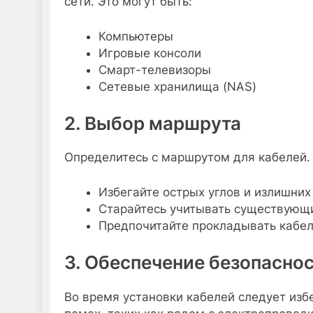
сети. Это могут быть:
Компьютеры
Игровые консоли
Смарт-телевизоры
Сетевые хранилища (NAS)
2. Выбор маршрута
Определитесь с маршрутом для кабелей.
Избегайте острых углов и излишних
Старайтесь учитывать существующие
Предпочитайте прокладывать кабели
3. Обеспечение безопасно
Во время установки кабелей следует изб