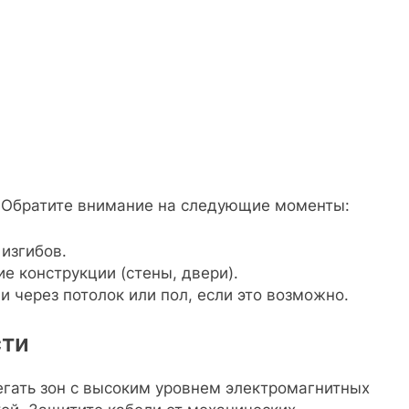
 Обратите внимание на следующие моменты:
 изгибов.
 конструкции (стены, двери).
 через потолок или пол, если это возможно.
сти
егать зон с высоким уровнем электромагнитных