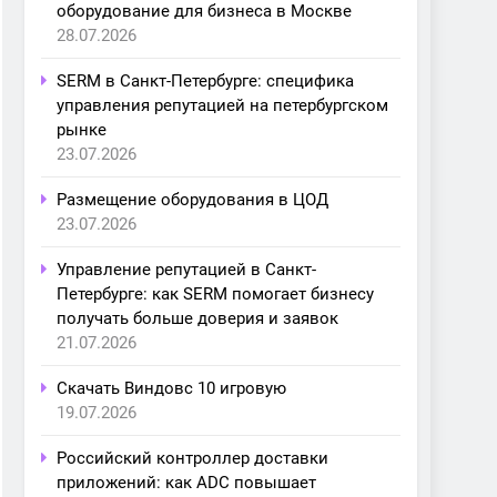
оборудование для бизнеса в Москве
28.07.2026
SERM в Санкт-Петербурге: специфика
управления репутацией на петербургском
рынке
23.07.2026
Размещение оборудования в ЦОД
23.07.2026
Управление репутацией в Санкт-
Петербурге: как SERM помогает бизнесу
получать больше доверия и заявок
21.07.2026
Скачать Виндовс 10 игровую
19.07.2026
Российский контроллер доставки
приложений: как ADC повышает