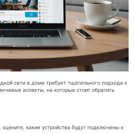
дной сети в доме требует тщательного подхода к
ючевые аспекты, на которые стоит обратить
 оцените, какие устройства будут подключены к