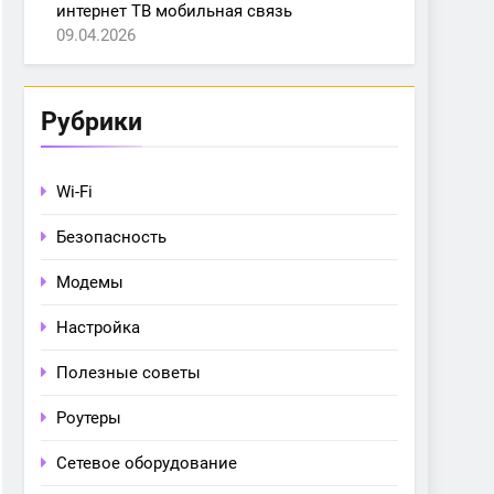
интернет ТВ мобильная связь
09.04.2026
Рубрики
Wi-Fi
Безопасность
Модемы
Настройка
Полезные советы
Роутеры
Сетевое оборудование