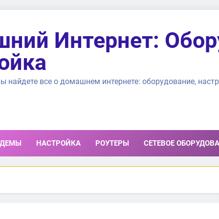
ний Интернет: Обор
ойка
ы найдете все о домашнем интернете: оборудование, настр
ДЕМЫ
НАСТРОЙКА
РОУТЕРЫ
СЕТЕВОЕ ОБОРУДОВ