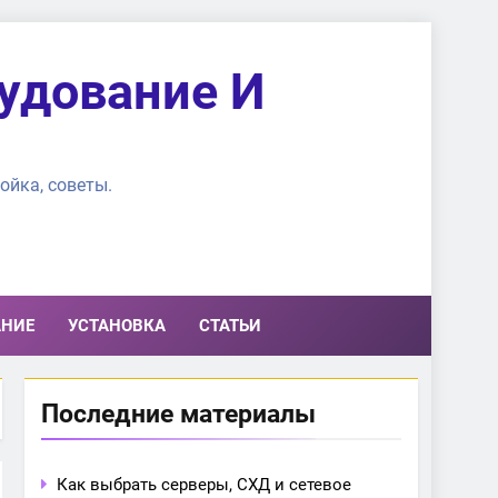
удование И
ойка, советы.
АНИЕ
УСТАНОВКА
СТАТЬИ
Последние материалы
Как выбрать серверы, СХД и сетевое