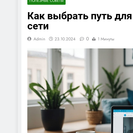
ПОЛЕЗНЫЕ СОВЕТЫ
Как выбрать путь дл
сети
0
Admin
23.10.2024
1 Минуты