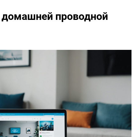
я домашней проводной