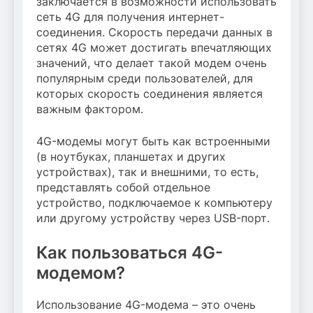
заключается в возможности использовать
сеть 4G для получения интернет-
соединения. Скорость передачи данных в
сетях 4G может достигать впечатляющих
значений, что делает такой модем очень
популярным среди пользователей, для
которых скорость соединения является
важным фактором.
4G-модемы могут быть как встроенными
(в ноутбуках, планшетах и других
устройствах), так и внешними, то есть,
представлять собой отдельное
устройство, подключаемое к компьютеру
или другому устройству через USB-порт.
Как пользоваться 4G-
модемом?
Использование 4G-модема – это очень