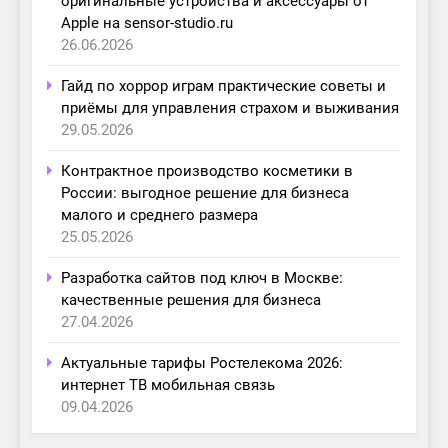
оригинальные устройства и аксессуары от
Apple на sensor-studio.ru
26.06.2026
Гайд по хоррор играм практические советы и
приёмы для управления страхом и выживания
29.05.2026
Контрактное производство косметики в
России: выгодное решение для бизнеса
малого и среднего размера
25.05.2026
Разработка сайтов под ключ в Москве:
качественные решения для бизнеса
27.04.2026
Актуальные тарифы Ростелекома 2026:
интернет ТВ мобильная связь
09.04.2026