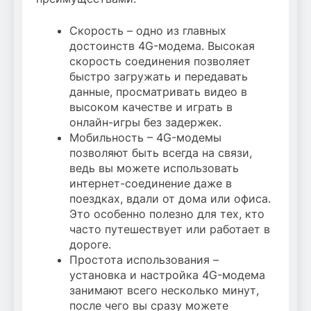
Скорость – одно из главных
достоинств 4G-модема. Высокая
скорость соединения позволяет
быстро загружать и передавать
данные, просматривать видео в
высоком качестве и играть в
онлайн-игры без задержек.
Мобильность – 4G-модемы
позволяют быть всегда на связи,
ведь вы можете использовать
интернет-соединение даже в
поездках, вдали от дома или офиса.
Это особенно полезно для тех, кто
часто путешествует или работает в
дороге.
Простота использования –
установка и настройка 4G-модема
занимают всего несколько минут,
после чего вы сразу можете