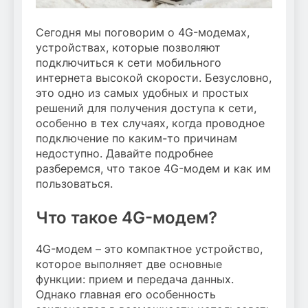
Сегодня мы поговорим о 4G-модемах,
устройствах, которые позволяют
подключиться к сети мобильного
интернета высокой скорости. Безусловно,
это одно из самых удобных и простых
решений для получения доступа к сети,
особенно в тех случаях, когда проводное
подключение по каким-то причинам
недоступно. Давайте подробнее
разберемся, что такое 4G-модем и как им
пользоваться.
Что такое 4G-модем?
4G-модем – это компактное устройство,
которое выполняет две основные
функции: прием и передача данных.
Однако главная его особенность