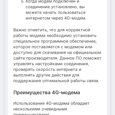
Когда модем подключен и
соединение установлено, вы
можете начать пользоваться
интернетом через 4G-модем.
Важно отметить, что для корректной
работы модема необходимо установить
специальное программное обеспечение,
которое поставляется с модемом или
доступно для скачивания на официальном
сайте производителя. Данное ПО поможет
управлять настройками соединения,
проверять скорость интернета и
выполнять другие действия для
поддержания оптимальной работы связи.
Преимущества 4G-модема
Использование 4G-модема обладает
несколькими очевидными
преимуществами.