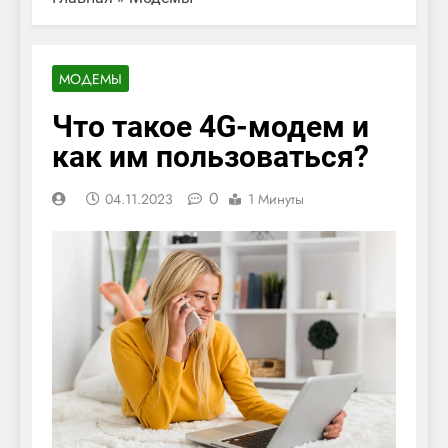
МОДЕМЫ
Что такое 4G-модем и
как им пользоваться?
0
04.11.2023
1 Минуты