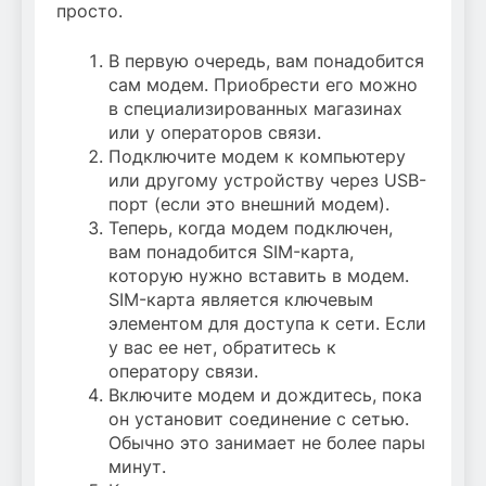
просто.
В первую очередь, вам понадобится
сам модем. Приобрести его можно
в специализированных магазинах
или у операторов связи.
Подключите модем к компьютеру
или другому устройству через USB-
порт (если это внешний модем).
Теперь, когда модем подключен,
вам понадобится SIM-карта,
которую нужно вставить в модем.
SIM-карта является ключевым
элементом для доступа к сети. Если
у вас ее нет, обратитесь к
оператору связи.
Включите модем и дождитесь, пока
он установит соединение с сетью.
Обычно это занимает не более пары
минут.