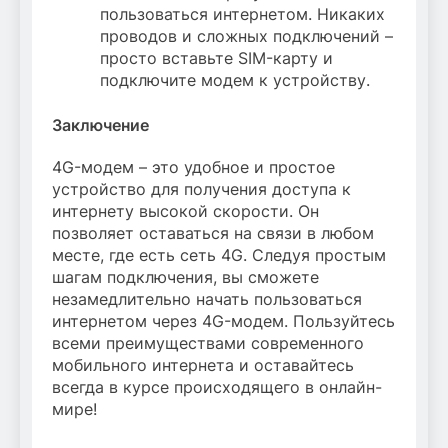
пользоваться интернетом. Никаких
проводов и сложных подключений –
просто вставьте SIM-карту и
подключите модем к устройству.
Заключение
4G-модем – это удобное и простое
устройство для получения доступа к
интернету высокой скорости. Он
позволяет оставаться на связи в любом
месте, где есть сеть 4G. Следуя простым
шагам подключения, вы сможете
незамедлительно начать пользоваться
интернетом через 4G-модем. Пользуйтесь
всеми преимуществами современного
мобильного интернета и оставайтесь
всегда в курсе происходящего в онлайн-
мире!