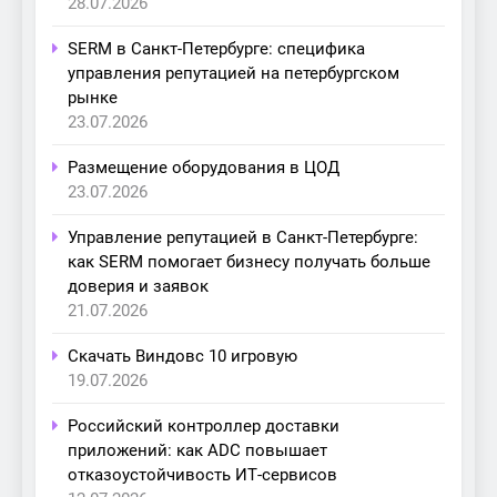
28.07.2026
SERM в Санкт-Петербурге: специфика
управления репутацией на петербургском
рынке
23.07.2026
Размещение оборудования в ЦОД
23.07.2026
Управление репутацией в Санкт-Петербурге:
как SERM помогает бизнесу получать больше
доверия и заявок
21.07.2026
Скачать Виндовс 10 игровую
19.07.2026
Российский контроллер доставки
приложений: как ADC повышает
отказоустойчивость ИТ-сервисов