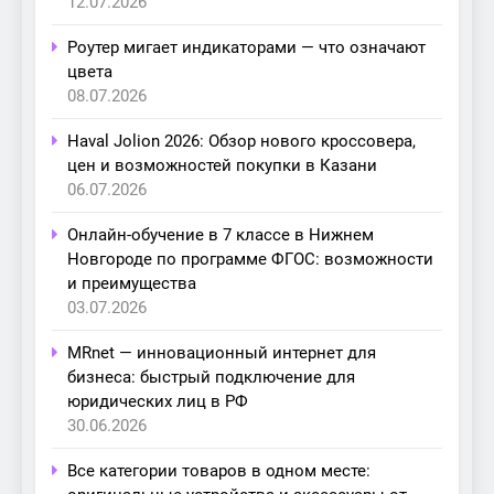
12.07.2026
Роутер мигает индикаторами — что означают
цвета
08.07.2026
Haval Jolion 2026: Обзор нового кроссовера,
цен и возможностей покупки в Казани
06.07.2026
Онлайн-обучение в 7 классе в Нижнем
Новгороде по программе ФГОС: возможности
и преимущества
03.07.2026
MRnet — инновационный интернет для
бизнеса: быстрый подключение для
юридических лиц в РФ
30.06.2026
Все категории товаров в одном месте: