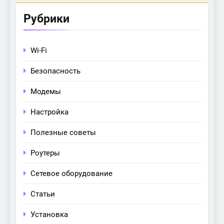
Рубрики
Wi-Fi
Безопасность
Модемы
Настройка
Полезные советы
Роутеры
Сетевое оборудование
Статьи
Установка