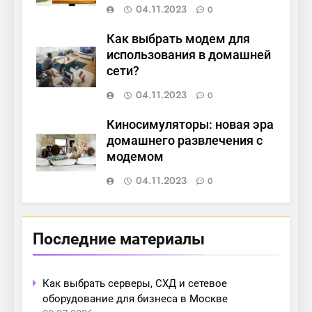
04.11.2023
0
Как выбрать модем для
использования в домашней
сети?
04.11.2023
0
Киносимуляторы: новая эра
домашнего развлечения с
модемом
04.11.2023
0
Последние материалы
Как выбрать серверы, СХД и сетевое
оборудование для бизнеса в Москве