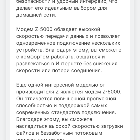
безопасности и удобный интерфейс, что
делает его идеальным выбором для
домашней сети.
Модем Z-5000 обладает высокой
скоростью передачи данных и позволяет
одновременное подключение нескольких
устройств. Благодаря этому, вы сможете
с комфортом работать, общаться и
развлекаться в Интернете без снижения
скорости или потери соединения.
Еще одной интересной моделью от
производителя Z является модем Z-6000.
Он отличается повышенной пропускной
способностью и поддержкой самых
современных стандартов подключения.
Благодаря этому, вы сможете
насладиться высокой скоростью загрузки
файлов и беззаботным потоковым
просмотром видео.