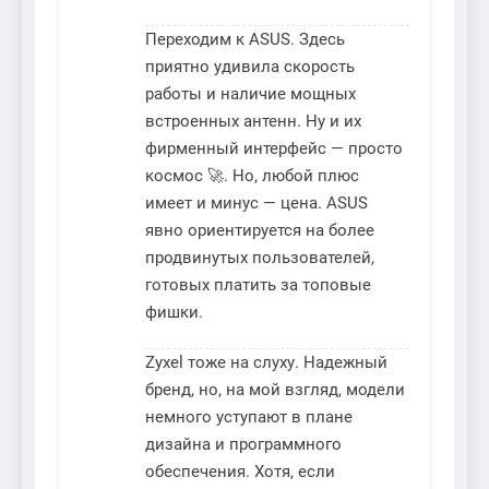
Переходим к ASUS. Здесь
приятно удивила скорость
работы и наличие мощных
встроенных антенн. Ну и их
фирменный интерфейс — просто
космос 🚀. Но, любой плюс
имеет и минус — цена. ASUS
явно ориентируется на более
продвинутых пользователей,
готовых платить за топовые
фишки.
Zyxel тоже на слуху. Надежный
бренд, но, на мой взгляд, модели
немного уступают в плане
дизайна и программного
обеспечения. Хотя, если