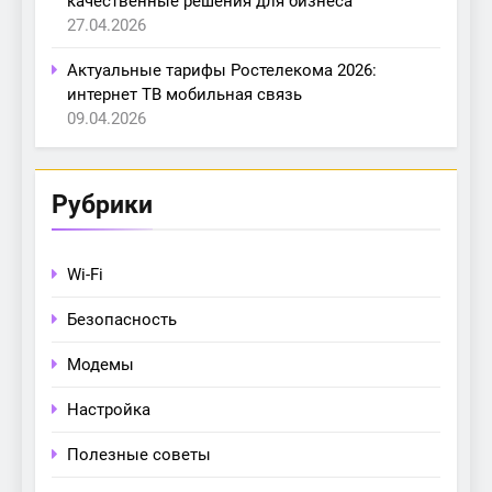
качественные решения для бизнеса
27.04.2026
Актуальные тарифы Ростелекома 2026:
интернет ТВ мобильная связь
09.04.2026
Рубрики
Wi-Fi
Безопасность
Модемы
Настройка
Полезные советы