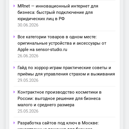
MRnet — инновационный интернет для
бизнеса: быстрый подключение для
юридических лиц в РФ
30.06.2026
Все категории товаров в одном месте:
оригинальные устройства и аксессуары от
Apple на sensor-studio.ru
26.06.2026
Гайд по хоррор играм практические советы и
приёмы для управления страхом и выживания
29.05.2026
Контрактное производство косметики в
России: выгодное решение для бизнеса
малого и среднего размера
25.05.2026
Разработка сайтов под ключ в Москве: