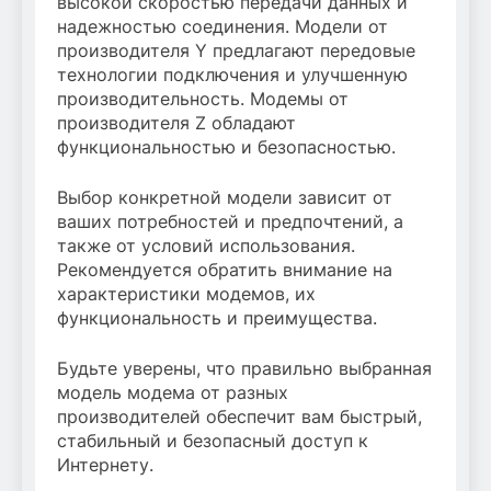
высокой скоростью передачи данных и
надежностью соединения. Модели от
производителя Y предлагают передовые
технологии подключения и улучшенную
производительность. Модемы от
производителя Z обладают
функциональностью и безопасностью.
Выбор конкретной модели зависит от
ваших потребностей и предпочтений, а
также от условий использования.
Рекомендуется обратить внимание на
характеристики модемов, их
функциональность и преимущества.
Будьте уверены, что правильно выбранная
модель модема от разных
производителей обеспечит вам быстрый,
стабильный и безопасный доступ к
Интернету.