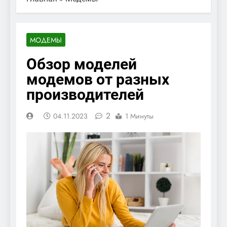
МОДЕМЫ
Обзор моделей
модемов от разных
производителей
2
04.11.2023
1 Минуты