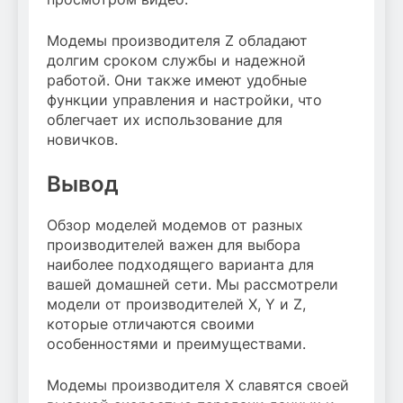
Модемы производителя Z обладают
долгим сроком службы и надежной
работой. Они также имеют удобные
функции управления и настройки, что
облегчает их использование для
новичков.
Вывод
Обзор моделей модемов от разных
производителей важен для выбора
наиболее подходящего варианта для
вашей домашней сети. Мы рассмотрели
модели от производителей X, Y и Z,
которые отличаются своими
особенностями и преимуществами.
Модемы производителя X славятся своей