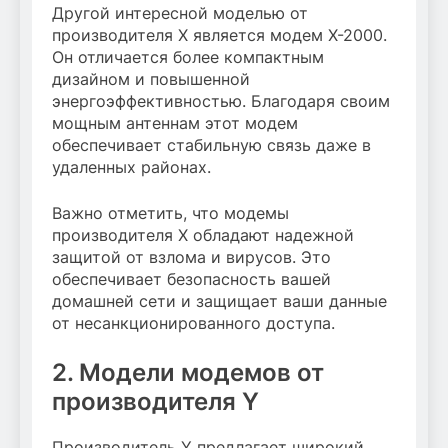
Другой интересной моделью от
производителя X является модем X-2000.
Он отличается более компактным
дизайном и повышенной
энергоэффективностью. Благодаря своим
мощным антеннам этот модем
обеспечивает стабильную связь даже в
удаленных районах.
Важно отметить, что модемы
производителя X обладают надежной
защитой от взлома и вирусов. Это
обеспечивает безопасность вашей
домашней сети и защищает ваши данные
от несанкционированного доступа.
2. Модели модемов от
производителя Y
Производитель Y предлагает широкий