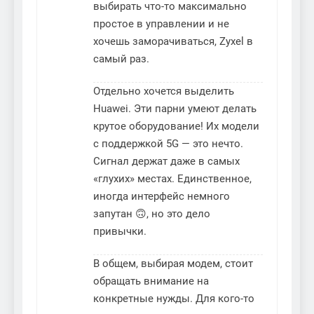
выбирать что-то максимально
простое в управлении и не
хочешь заморачиваться, Zyxel в
самый раз.
Отдельно хочется выделить
Huawei. Эти парни умеют делать
крутое оборудование! Их модели
с поддержкой 5G — это нечто.
Сигнал держат даже в самых
«глухих» местах. Единственное,
иногда интерфейс немного
запутан 🙃, но это дело
привычки.
В общем, выбирая модем, стоит
обращать внимание на
конкретные нужды. Для кого-то