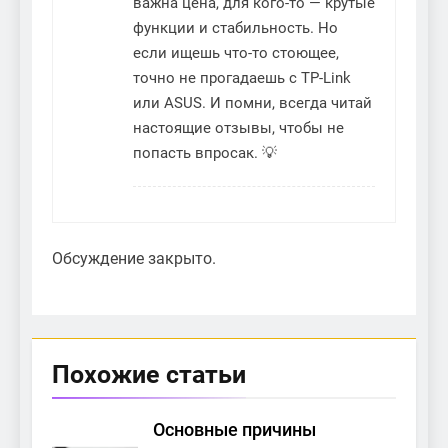
важна цена, для кого-то — крутые
функции и стабильность. Но
если ищешь что-то стоющее,
точно не прогадаешь с TP-Link
или ASUS. И помни, всегда читай
настоящие отзывы, чтобы не
попасть впросак. 💡
Обсуждение закрыто.
Похожие статьи
Основные причины