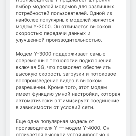
выбор моделей модемов для различных
потребностей пользователей. Одной из
наиболее популярных моделей является
модем Y-3000. Он отличается высокой
скоростью передачи данных и
улучшенной производительностью.
Модем Y-3000 поддерживает самые
современные технологии подключения,
включая 5G, что позволяет обеспечить
высокую скорость загрузки и потоковое
воспроизведение видео в высоком
разрешении. Кроме того, этот модем
имеет функцию умной настройки, которая
автоматически оптимизирует соединение
в зависимости от условий сети.
Еще одна популярная модель от
производителя Y — модем Y-4000. Он
отличается высокой устойчивостью к