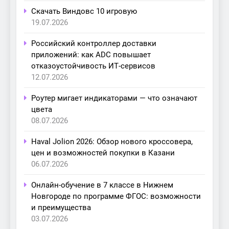
Скачать Виндовс 10 игровую
19.07.2026
Российский контроллер доставки
приложений: как ADC повышает
отказоустойчивость ИТ-сервисов
12.07.2026
Роутер мигает индикаторами — что означают
цвета
08.07.2026
Haval Jolion 2026: Обзор нового кроссовера,
цен и возможностей покупки в Казани
06.07.2026
Онлайн-обучение в 7 классе в Нижнем
Новгороде по программе ФГОС: возможности
и преимущества
03.07.2026