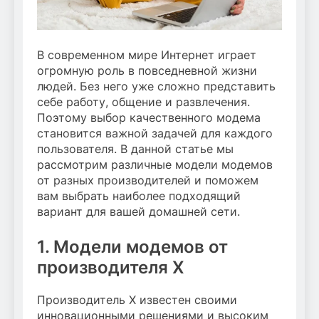
В современном мире Интернет играет
огромную роль в повседневной жизни
людей. Без него уже сложно представить
себе работу, общение и развлечения.
Поэтому выбор качественного модема
становится важной задачей для каждого
пользователя. В данной статье мы
рассмотрим различные модели модемов
от разных производителей и поможем
вам выбрать наиболее подходящий
вариант для вашей домашней сети.
1. Модели модемов от
производителя X
Производитель X известен своими
инновационными решениями и высоким