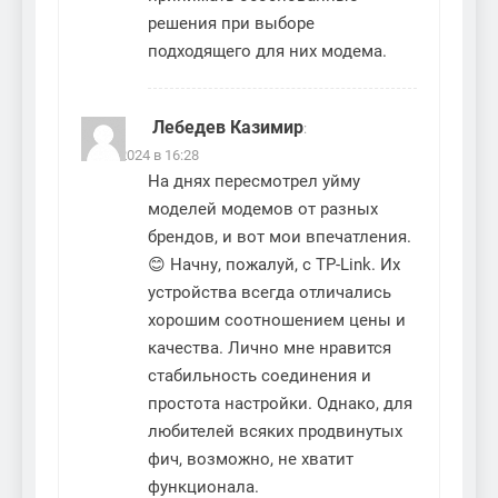
решения при выборе
подходящего для них модема.
Лебедев Казимир
:
17.12.2024 в 16:28
На днях пересмотрел уйму
моделей модемов от разных
брендов, и вот мои впечатления.
😊 Начну, пожалуй, с TP-Link. Их
устройства всегда отличались
хорошим соотношением цены и
качества. Лично мне нравится
стабильность соединения и
простота настройки. Однако, для
любителей всяких продвинутых
фич, возможно, не хватит
функционала.