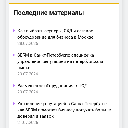
Последние материалы
Как выбрать серверы, СХД и сетевое
оборудование для бизнеса в Москве
28.07.2026
SERM в Санкт-Петербурге: специфика
управления репутацией на петербургском
рынке
23.07.2026
Размещение оборудования в ЦОД
23.07.2026
Управление репутацией в Санкт-Петербурге:
как SERM помогает бизнесу получать больше
доверия и заявок
21.07.2026