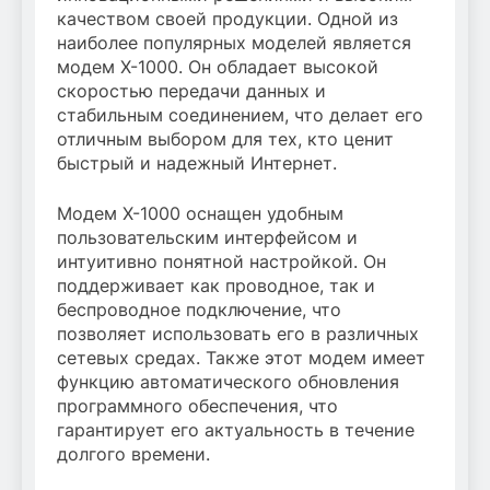
качеством своей продукции. Одной из
наиболее популярных моделей является
модем X-1000. Он обладает высокой
скоростью передачи данных и
стабильным соединением, что делает его
отличным выбором для тех, кто ценит
быстрый и надежный Интернет.
Модем X-1000 оснащен удобным
пользовательским интерфейсом и
интуитивно понятной настройкой. Он
поддерживает как проводное, так и
беспроводное подключение, что
позволяет использовать его в различных
сетевых средах. Также этот модем имеет
функцию автоматического обновления
программного обеспечения, что
гарантирует его актуальность в течение
долгого времени.