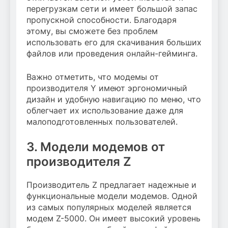
перегрузкам сети и имеет большой запас
пропускной способности. Благодаря
этому, вы сможете без проблем
использовать его для скачивания больших
файлов или проведения онлайн-гейминга.
Важно отметить, что модемы от
производителя Y имеют эргономичный
дизайн и удобную навигацию по меню, что
облегчает их использование даже для
малоподготовленных пользователей.
3. Модели модемов от
производителя Z
Производитель Z предлагает надежные и
функциональные модели модемов. Одной
из самых популярных моделей является
модем Z-5000. Он имеет высокий уровень