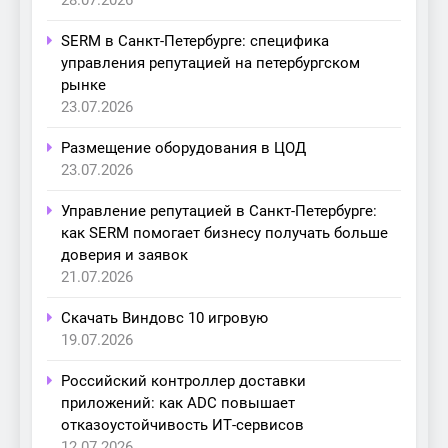
28.07.2026
SERM в Санкт-Петербурге: специфика
управления репутацией на петербургском
рынке
23.07.2026
Размещение оборудования в ЦОД
23.07.2026
Управление репутацией в Санкт-Петербурге:
как SERM помогает бизнесу получать больше
доверия и заявок
21.07.2026
Скачать Виндовс 10 игровую
19.07.2026
Российский контроллер доставки
приложений: как ADC повышает
отказоустойчивость ИТ-сервисов
12.07.2026