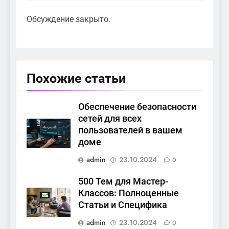
Обсуждение закрыто.
Похожие статьи
Обеспечение безопасности
сетей для всех
пользователей в вашем
доме
admin
23.10.2024
0
500 Тем для Мастер-
Классов: Полноценные
Статьи и Специфика
admin
23.10.2024
0