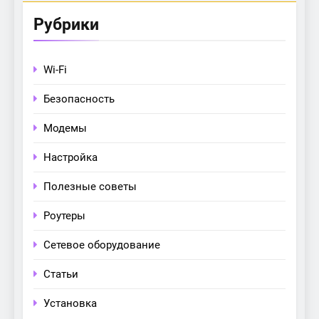
Рубрики
Wi-Fi
Безопасность
Модемы
Настройка
Полезные советы
Роутеры
Сетевое оборудование
Статьи
Установка