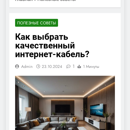
ПОЛЕЗНЫЕ СОВЕТЫ
Как выбрать
качественный
интернет-кабель?
1
Admin
23.10.2024
1 Минуты