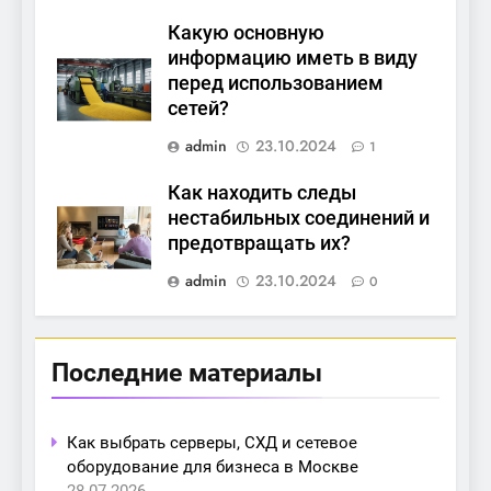
Какую основную
информацию иметь в виду
перед использованием
сетей?
admin
23.10.2024
1
Как находить следы
нестабильных соединений и
предотвращать их?
admin
23.10.2024
0
Последние материалы
Как выбрать серверы, СХД и сетевое
оборудование для бизнеса в Москве