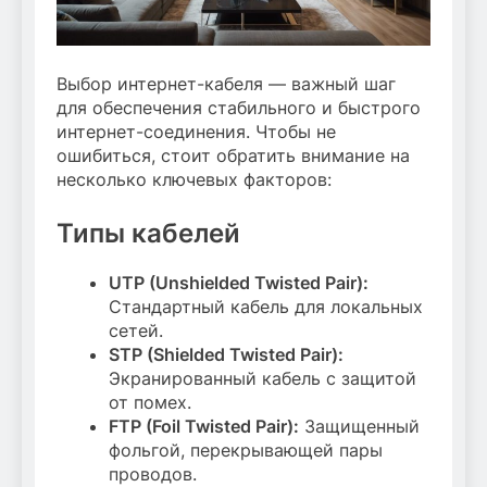
Выбор интернет-кабеля — важный шаг
для обеспечения стабильного и быстрого
интернет-соединения. Чтобы не
ошибиться, стоит обратить внимание на
несколько ключевых факторов:
Типы кабелей
UTP (Unshielded Twisted Pair):
Стандартный кабель для локальных
сетей.
STP (Shielded Twisted Pair):
Экранированный кабель с защитой
от помех.
FTP (Foil Twisted Pair):
Защищенный
фольгой, перекрывающей пары
проводов.