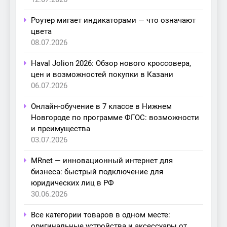
Роутер мигает индикаторами — что означают
цвета
08.07.2026
Haval Jolion 2026: Обзор нового кроссовера,
цен и возможностей покупки в Казани
06.07.2026
Онлайн-обучение в 7 классе в Нижнем
Новгороде по программе ФГОС: возможности
и преимущества
03.07.2026
MRnet — инновационный интернет для
бизнеса: быстрый подключение для
юридических лиц в РФ
30.06.2026
Все категории товаров в одном месте:
оригинальные устройства и аксессуары от