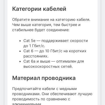
Категории кабелей
Обратите внимание на категорию кабеля.
Чем выше категория, тем быстрее и
стабильнее будет соединение:
Cat 5e — поддерживает скорости
до 1 Гбит/с.
Cat 6 — до 10 Гбит/с на коротких
расстояниях.
Cat 6a и выше — оптимален для
высокоскоростных сетей.
Материал проводника
Предпочитайте кабели с медными
проводниками. Они обеспечивают лучшую
проводимость по сравнению с
алюминиевыми.