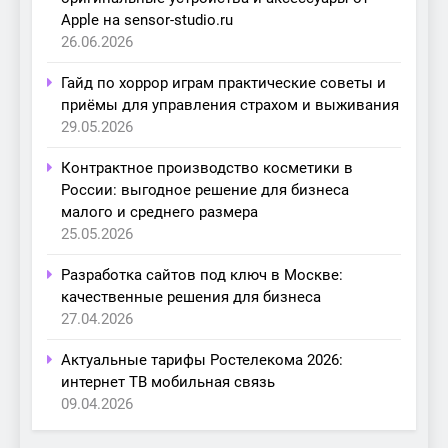
Apple на sensor-studio.ru
26.06.2026
Гайд по хоррор играм практические советы и
приёмы для управления страхом и выживания
29.05.2026
Контрактное производство косметики в
России: выгодное решение для бизнеса
малого и среднего размера
25.05.2026
Разработка сайтов под ключ в Москве:
качественные решения для бизнеса
27.04.2026
Актуальные тарифы Ростелекома 2026:
интернет ТВ мобильная связь
09.04.2026