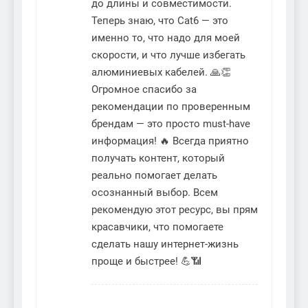
до длины и совместимости.
Теперь знаю, что Cat6 — это
именно то, что надо для моей
скорости, и что лучше избегать
алюминиевых кабелей. 🙏👏
Огромное спасибо за
рекомендации по проверенным
брендам — это просто must-have
информация! 🔥 Всегда приятно
получать контент, который
реально помогает делать
осознанный выбор. Всем
рекомендую этот ресурс, вы прям
красавчики, что помогаете
сделать нашу интернет-жизнь
проще и быстрее! 💪📶