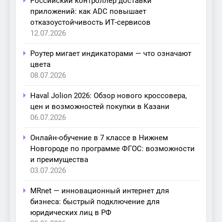
Российский контроллер доставки
приложений: как ADC повышает
отказоустойчивость ИТ-сервисов
12.07.2026
Роутер мигает индикаторами — что означают
цвета
08.07.2026
Haval Jolion 2026: Обзор нового кроссовера,
цен и возможностей покупки в Казани
06.07.2026
Онлайн-обучение в 7 классе в Нижнем
Новгороде по программе ФГОС: возможности
и преимущества
03.07.2026
MRnet — инновационный интернет для
бизнеса: быстрый подключение для
юридических лиц в РФ