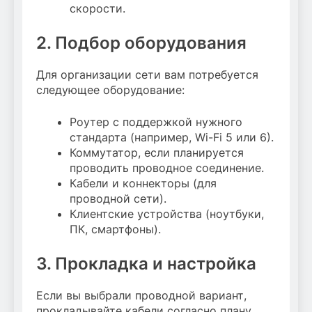
скорости.
2. Подбор оборудования
Для организации сети вам потребуется
следующее оборудование:
Роутер с поддержкой нужного
стандарта (например, Wi-Fi 5 или 6).
Коммутатор, если планируется
проводить проводное соединение.
Кабели и коннекторы (для
проводной сети).
Клиентские устройства (ноутбуки,
ПК, смартфоны).
3. Прокладка и настройка
Если вы выбрали проводной вариант,
прокладывайте кабели согласно плану