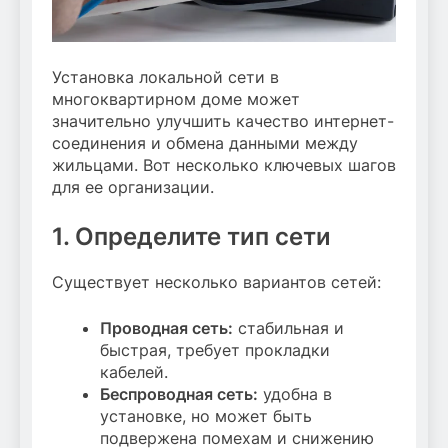
Установка локальной сети в
многоквартирном доме может
значительно улучшить качество интернет-
соединения и обмена данными между
жильцами. Вот несколько ключевых шагов
для ее организации.
1. Определите тип сети
Существует несколько вариантов сетей:
Проводная сеть:
стабильная и
быстрая, требует прокладки
кабелей.
Беспроводная сеть:
удобна в
установке, но может быть
подвержена помехам и снижению