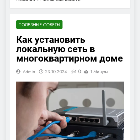
ПОЛЕЗНЫЕ СОВЕТЫ
Как установить
локальную сеть в
многоквартирном доме
0
Admin
23.10.2024
1 Минуты