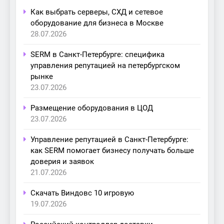
Как выбрать серверы, СХД и сетевое
оборудование для бизнеса в Москве
28.07.2026
SERM в Санкт-Петербурге: специфика
управления репутацией на петербургском
рынке
23.07.2026
Размещение оборудования в ЦОД
23.07.2026
Управление репутацией в Санкт-Петербурге:
как SERM помогает бизнесу получать больше
доверия и заявок
21.07.2026
Скачать Виндовс 10 игровую
19.07.2026