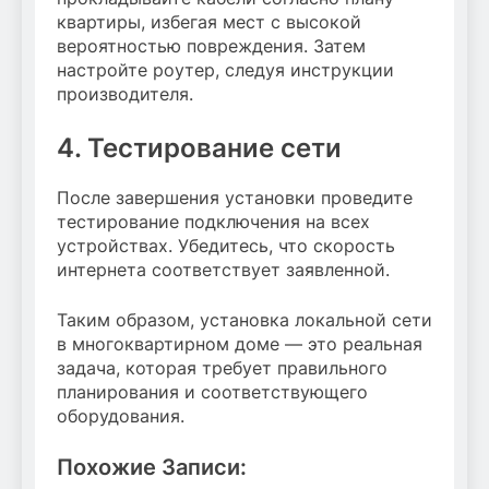
квартиры, избегая мест с высокой
вероятностью повреждения. Затем
настройте роутер, следуя инструкции
производителя.
4. Тестирование сети
После завершения установки проведите
тестирование подключения на всех
устройствах. Убедитесь, что скорость
интернета соответствует заявленной.
Таким образом, установка локальной сети
в многоквартирном доме — это реальная
задача, которая требует правильного
планирования и соответствующего
оборудования.
Похожие Записи: