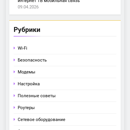
интернет ТВ мобильная связь
09.04.2026
Рубрики
Wi-Fi
Безопасность
Модемы
Настройка
Полезные советы
Роутеры
Сетевое оборудование