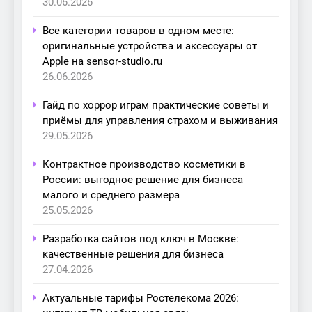
30.06.2026
Все категории товаров в одном месте:
оригинальные устройства и аксессуары от
Apple на sensor-studio.ru
26.06.2026
Гайд по хоррор играм практические советы и
приёмы для управления страхом и выживания
29.05.2026
Контрактное производство косметики в
России: выгодное решение для бизнеса
малого и среднего размера
25.05.2026
Разработка сайтов под ключ в Москве:
качественные решения для бизнеса
27.04.2026
Актуальные тарифы Ростелекома 2026: