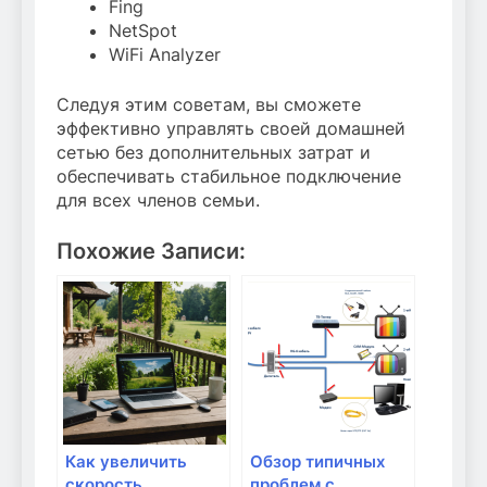
Fing
NetSpot
WiFi Analyzer
Следуя этим советам, вы сможете
эффективно управлять своей домашней
сетью без дополнительных затрат и
обеспечивать стабильное подключение
для всех членов семьи.
Похожие Записи:
Как увеличить
Обзор типичных
скорость
проблем с