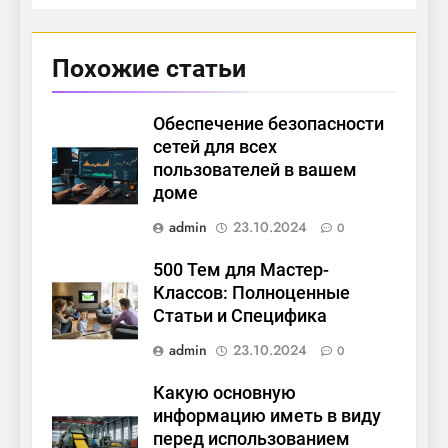
Похожие статьи
Обеспечение безопасности
сетей для всех
пользователей в вашем
доме
admin
23.10.2024
0
500 Тем для Мастер-
Классов: Полноценные
Статьи и Специфика
admin
23.10.2024
0
Какую основную
информацию иметь в виду
перед использованием