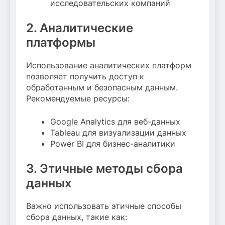
исследовательских компаний
2. Аналитические
платформы
Использование аналитических платформ
позволяет получить доступ к
обработанным и безопасным данным.
Рекомендуемые ресурсы:
Google Analytics для веб-данных
Tableau для визуализации данных
Power BI для бизнес-аналитики
3. Этичные методы сбора
данных
Важно использовать этичные способы
сбора данных, такие как: