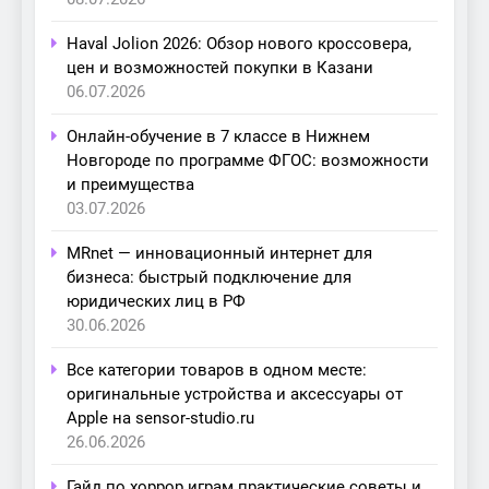
Haval Jolion 2026: Обзор нового кроссовера,
цен и возможностей покупки в Казани
06.07.2026
Онлайн-обучение в 7 классе в Нижнем
Новгороде по программе ФГОС: возможности
и преимущества
03.07.2026
MRnet — инновационный интернет для
бизнеса: быстрый подключение для
юридических лиц в РФ
30.06.2026
Все категории товаров в одном месте:
оригинальные устройства и аксессуары от
Apple на sensor-studio.ru
26.06.2026
Гайд по хоррор играм практические советы и