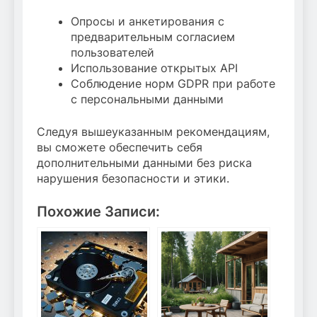
Опросы и анкетирования с
предварительным согласием
пользователей
Использование открытых API
Соблюдение норм GDPR при работе
с персональными данными
Следуя вышеуказанным рекомендациям,
вы сможете обеспечить себя
дополнительными данными без риска
нарушения безопасности и этики.
Похожие Записи: