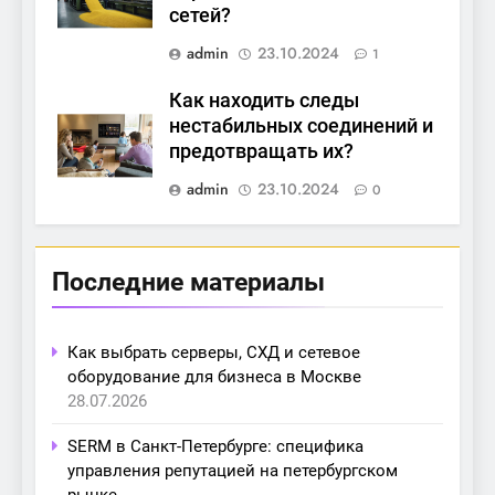
сетей?
admin
23.10.2024
1
Как находить следы
нестабильных соединений и
предотвращать их?
admin
23.10.2024
0
Последние материалы
Как выбрать серверы, СХД и сетевое
оборудование для бизнеса в Москве
28.07.2026
SERM в Санкт-Петербурге: специфика
управления репутацией на петербургском