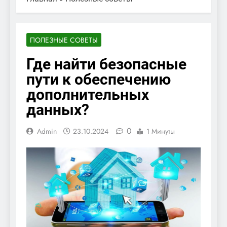
ПОЛЕЗНЫЕ СОВЕТЫ
Где найти безопасные
пути к обеспечению
дополнительных
данных?
0
Admin
23.10.2024
1 Минуты