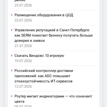
рынке
23.07.2026
Размещение оборудования в ЦОД
23.07.2026
Управление репутацией в Санкт-Петербурге:
как SERM помогает бизнесу получать больше
доверия и заявок
21.07.2026
Скачать Виндовс 10 игровую
19.07.2026
Российский контроллер доставки
приложений: как ADC повышает
отказоустойчивость ИТ-сервисов
12.07.2026
Роутер мигает индикаторами — что означают
цвета
08.07.2026