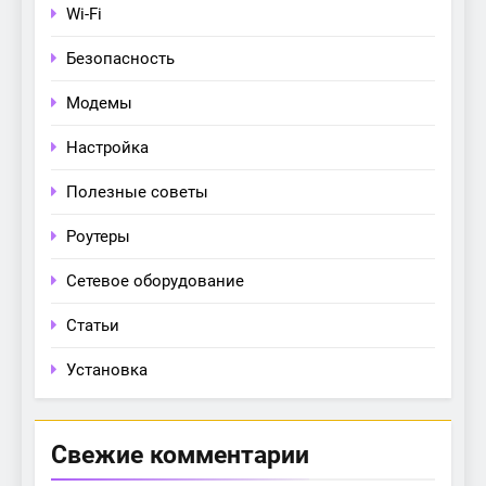
Wi-Fi
Безопасность
Модемы
Настройка
Полезные советы
Роутеры
Сетевое оборудование
Статьи
Установка
Свежие комментарии