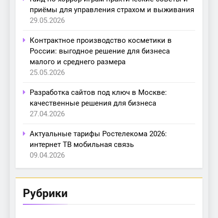
приёмы для управления страхом и выживания
29.05.2026
Контрактное производство косметики в
России: выгодное решение для бизнеса
малого и среднего размера
25.05.2026
Разработка сайтов под ключ в Москве:
качественные решения для бизнеса
27.04.2026
Актуальные тарифы Ростелекома 2026:
интернет ТВ мобильная связь
09.04.2026
Рубрики