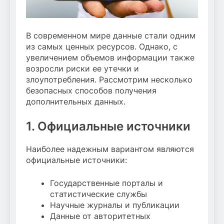
В современном мире данные стали одним
из самых ценных ресурсов. Однако, с
увеличением объемов информации также
возросли риски ее утечки и
злоупотребления. Рассмотрим несколько
безопасных способов получения
дополнительных данных.
1. Официальные источники
Наиболее надежным вариантом являются
официальные источники:
Государственные порталы и
статистические службы
Научные журналы и публикации
Данные от авторитетных