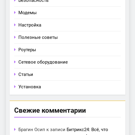
Безопасность
Модемы
Настройка
Полезные советы
Роутеры
Сетевое оборудование
Статьи
Установка
Свежие комментарии
Брагин Осип
к записи
Битрикс24: Всё, что