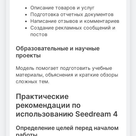
Описание товаров и услуг
Подготовка отчетных документов
Написание отзывов и комментариев
Создание рекламных сообщений и
постов
Образовательные и научные
проекты
Модель помогает подготовить учебные
материалы, объяснения и краткие обзоры
сложных тем.
Практические
рекомендации по
использованию Seedream 4
Определение целей перед началом
работы