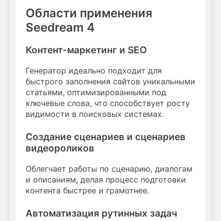
Области применения
Seedream 4
Контент-маркетинг и SEO
Генератор идеально подходит для
быстрого заполнения сайтов уникальными
статьями, оптимизированными под
ключевые слова, что способствует росту
видимости в поисковых системах.
Создание сценариев и сценариев
видеороликов
Облегчает работы по сценарию, диалогам
и описаниям, делая процесс подготовки
контента быстрее и грамотнее.
Автоматизация рутинных задач