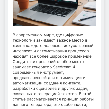
В современном мире, где цифровые
технологии занимают важное место в
жизни каждого человека, искусственный
интеллект и автоматизация процессов
находят все более широкое применение.
Среди таких решений особое место
занимает генератор Seedream 4 —
современный инструмент,
предназначенный для оптимизации и
автоматизации создания контента,
разработки сценариев и других задач,
связанных с генерацией текстов. В этой
статье рассматривается принцип работы
данного генератора, его особенности,