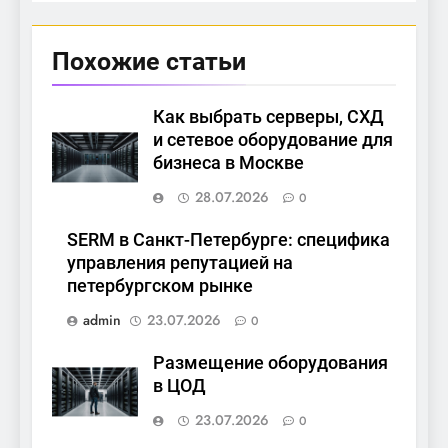
Похожие статьи
Как выбрать серверы, СХД
и сетевое оборудование для
бизнеса в Москве
28.07.2026
0
SERM в Санкт-Петербурге: специфика
управления репутацией на
петербургском рынке
admin
23.07.2026
0
Размещение оборудования
в ЦОД
23.07.2026
0