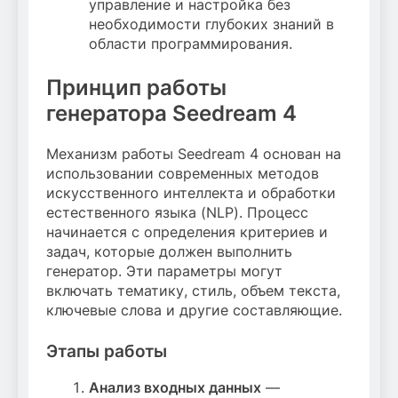
управление и настройка без
необходимости глубоких знаний в
области программирования.
Принцип работы
генератора Seedream 4
Механизм работы Seedream 4 основан на
использовании современных методов
искусственного интеллекта и обработки
естественного языка (NLP). Процесс
начинается с определения критериев и
задач, которые должен выполнить
генератор. Эти параметры могут
включать тематику, стиль, объем текста,
ключевые слова и другие составляющие.
Этапы работы
Анализ входных данных
—