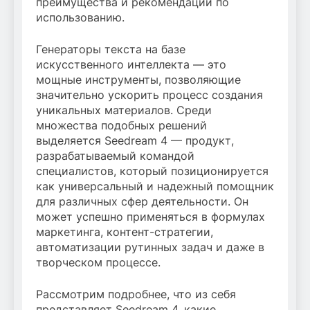
преимущества и рекомендации по
использованию.
Генераторы текста на базе
искусственного интеллекта — это
мощные инструменты, позволяющие
значительно ускорить процесс создания
уникальных материалов. Среди
множества подобных решений
выделяется Seedream 4 — продукт,
разрабатываемый командой
специалистов, который позиционируется
как универсальный и надежный помощник
для различных сфер деятельности. Он
может успешно применяться в формулах
маркетинга, контент-стратегии,
автоматизации рутинных задач и даже в
творческом процессе.
Рассмотрим подробнее, что из себя
представляет Seedream 4, какие