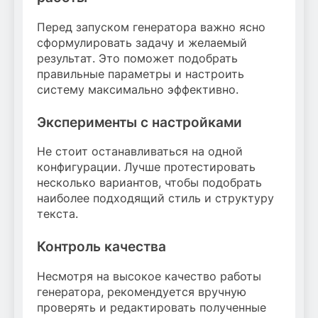
Перед запуском генератора важно ясно
сформулировать задачу и желаемый
результат. Это поможет подобрать
правильные параметры и настроить
систему максимально эффективно.
Эксперименты с настройками
Не стоит останавливаться на одной
конфигурации. Лучше протестировать
несколько вариантов, чтобы подобрать
наиболее подходящий стиль и структуру
текста.
Контроль качества
Несмотря на высокое качество работы
генератора, рекомендуется вручную
проверять и редактировать полученные