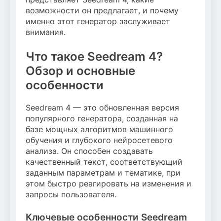
возможности он предлагает, и почему
именно этот генератор заслуживает
внимания.
Что такое Seedream 4?
Обзор и основные
особенности
Seedream 4 — это обновленная версия
популярного генератора, созданная на
базе мощных алгоритмов машинного
обучения и глубокого нейросетевого
анализа. Он способен создавать
качественный текст, соответствующий
заданным параметрам и тематике, при
этом быстро реагировать на изменения и
запросы пользователя.
Ключевые особенности Seedream