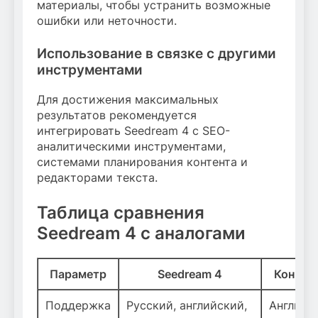
материалы, чтобы устранить возможные
ошибки или неточности.
Использование в связке с другими
инструментами
Для достижения максимальных
результатов рекомендуется
интегрировать Seedream 4 с SEO-
аналитическими инструментами,
системами планирования контента и
редакторами текста.
Таблица сравнения
Seedream 4 с аналогами
Параметр
Seedream 4
Конкур
Поддержка
Русский, английский,
Английс