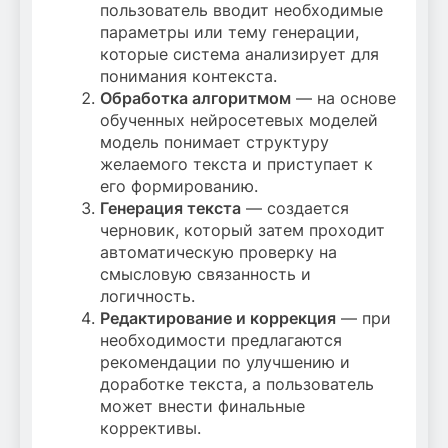
пользователь вводит необходимые
параметры или тему генерации,
которые система анализирует для
понимания контекста.
Обработка алгоритмом
— на основе
обученных нейросетевых моделей
модель понимает структуру
желаемого текста и приступает к
его формированию.
Генерация текста
— создается
черновик, который затем проходит
автоматическую проверку на
смысловую связанность и
логичность.
Редактирование и коррекция
— при
необходимости предлагаются
рекомендации по улучшению и
доработке текста, а пользователь
может внести финальные
коррективы.