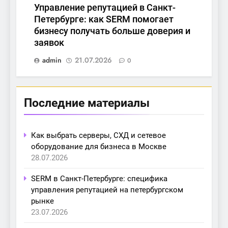
Управление репутацией в Санкт-
Петербурге: как SERM помогает
бизнесу получать больше доверия и
заявок
admin
21.07.2026
0
Последние материалы
Как выбрать серверы, СХД и сетевое
оборудование для бизнеса в Москве
28.07.2026
SERM в Санкт-Петербурге: специфика
управления репутацией на петербургском
рынке
23.07.2026