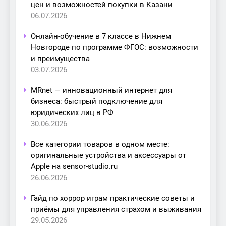
цен и возможностей покупки в Казани
06.07.2026
Онлайн-обучение в 7 классе в Нижнем
Новгороде по программе ФГОС: возможности
и преимущества
03.07.2026
MRnet — инновационный интернет для
бизнеса: быстрый подключение для
юридических лиц в РФ
30.06.2026
Все категории товаров в одном месте:
оригинальные устройства и аксессуары от
Apple на sensor-studio.ru
26.06.2026
Гайд по хоррор играм практические советы и
приёмы для управления страхом и выживания
29.05.2026