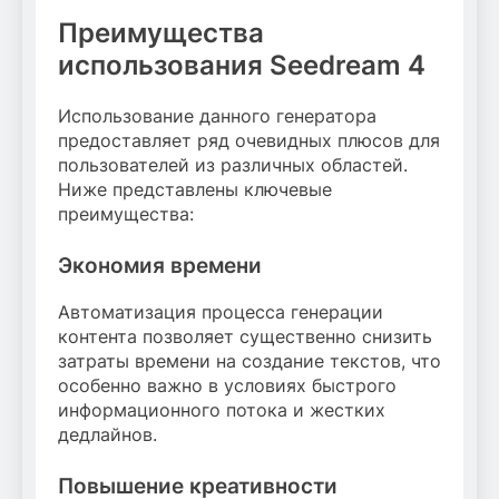
Преимущества
использования Seedream 4
Использование данного генератора
предоставляет ряд очевидных плюсов для
пользователей из различных областей.
Ниже представлены ключевые
преимущества:
Экономия времени
Автоматизация процесса генерации
контента позволяет существенно снизить
затраты времени на создание текстов, что
особенно важно в условиях быстрого
информационного потока и жестких
дедлайнов.
Повышение креативности