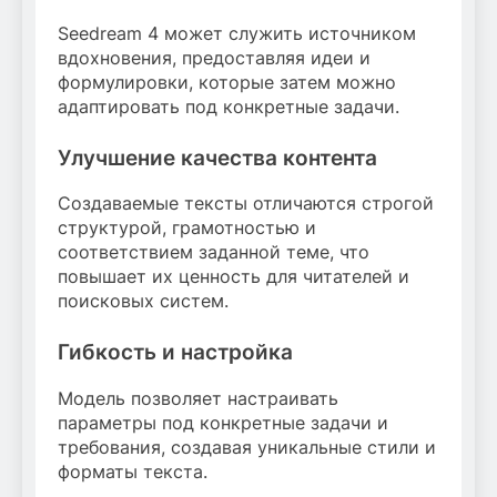
Seedream 4 может служить источником
вдохновения, предоставляя идеи и
формулировки, которые затем можно
адаптировать под конкретные задачи.
Улучшение качества контента
Создаваемые тексты отличаются строгой
структурой, грамотностью и
соответствием заданной теме, что
повышает их ценность для читателей и
поисковых систем.
Гибкость и настройка
Модель позволяет настраивать
параметры под конкретные задачи и
требования, создавая уникальные стили и
форматы текста.