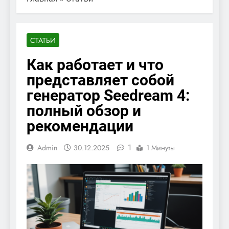
СТАТЬИ
Как работает и что
представляет собой
генератор Seedream 4:
полный обзор и
рекомендации
1
Admin
30.12.2025
1 Минуты