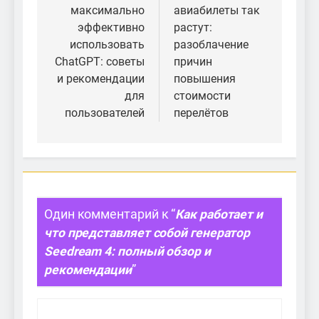
максимально
авиабилеты так
записям
эффективно
растут:
использовать
разоблачение
ChatGPT: советы
причин
и рекомендации
повышения
для
стоимости
пользователей
перелётов
Один комментарий к “
Как работает и
что представляет собой генератор
Seedream 4: полный обзор и
рекомендации
”