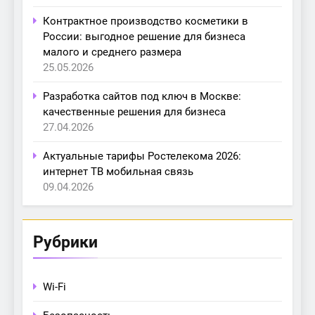
Контрактное производство косметики в
России: выгодное решение для бизнеса
малого и среднего размера
25.05.2026
Разработка сайтов под ключ в Москве:
качественные решения для бизнеса
27.04.2026
Актуальные тарифы Ростелекома 2026:
интернет ТВ мобильная связь
09.04.2026
Рубрики
Wi-Fi