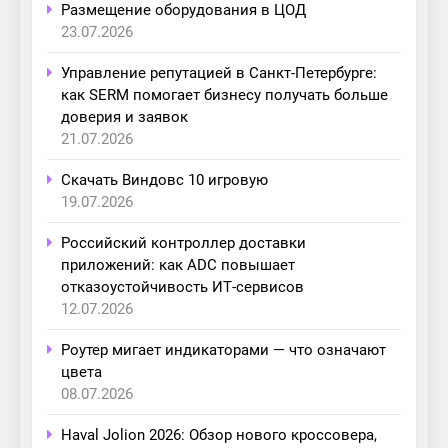
Размещение оборудования в ЦОД
23.07.2026
Управление репутацией в Санкт-Петербурге:
как SERM помогает бизнесу получать больше
доверия и заявок
21.07.2026
Скачать Виндовс 10 игровую
19.07.2026
Российский контроллер доставки
приложений: как ADC повышает
отказоустойчивость ИТ-сервисов
12.07.2026
Роутер мигает индикаторами — что означают
цвета
08.07.2026
Haval Jolion 2026: Обзор нового кроссовера,