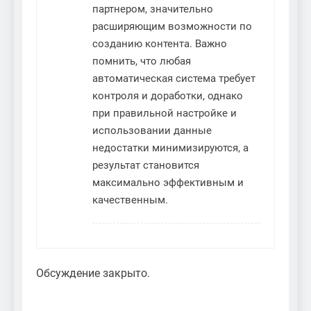
партнером, значительно
расширяющим возможности по
созданию контента. Важно
помнить, что любая
автоматическая система требует
контроля и доработки, однако
при правильной настройке и
использовании данные
недостатки минимизируются, а
результат становится
максимально эффективным и
качественным.
Обсуждение закрыто.