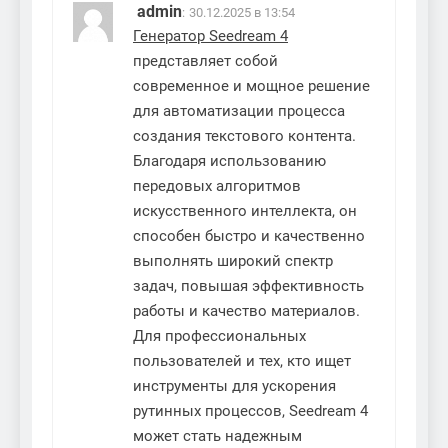
admin
:
30.12.2025 в 13:54
Генератор Seedream 4
представляет собой
современное и мощное решение
для автоматизации процесса
создания текстового контента.
Благодаря использованию
передовых алгоритмов
искусственного интеллекта, он
способен быстро и качественно
выполнять широкий спектр
задач, повышая эффективность
работы и качество материалов.
Для профессиональных
пользователей и тех, кто ищет
инструменты для ускорения
рутинных процессов, Seedream 4
может стать надежным