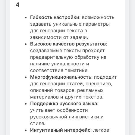
4
Гибкость настройки
: возможность
задавать уникальные параметры
для генерации текста в
зависимости от задачи.
Высокое качество результатов
:
создаваемые тексты проходят
предварительную обработку на
наличие уникальности и
соответствия тематике.
Многофункциональность
: подходит
для генерации статей, сценариев,
описаний товаров, рекламных
материалов и других текстов.
Поддержка русского языка
:
учитывает особенности
русскоязычной лингвистики и
стиля.
Интуитивный интерфейс
: легкое