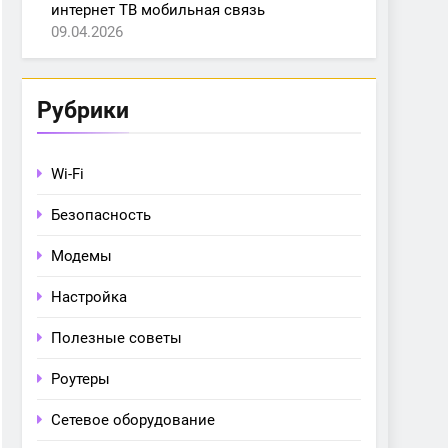
интернет ТВ мобильная связь
09.04.2026
Рубрики
Wi-Fi
Безопасность
Модемы
Настройка
Полезные советы
Роутеры
Сетевое оборудование