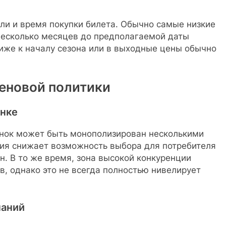
ли и время покупки билета. Обычно самые низкие
несколько месяцев до предполагаемой даты
лиже к началу сезона или в выходные цены обычно
ценовой политики
ынке
ынок может быть монополизирован несколькими
ия снижает возможность выбора для потребителя
н. В то же время, зона высокой конкуренции
, однако это не всегда полностью нивелирует
паний