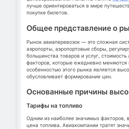
лучше ориентироваться в мире путешест
покупке билетов.
Общее представление о ры
Рынок авиаперевозок — это сложная сист
аэропорты, аэропортовые сборы, регулир
большинства товаров и услуг, стоимость
факторов, которые ежедневно меняются 
особенностью этого рынка является высо
обусловливает формирование цен.
Основанные причины высок
Тарифы на топливо
Одним из наиболее значимых факторов, 
цена топлива. Авиакомпании тратят знач