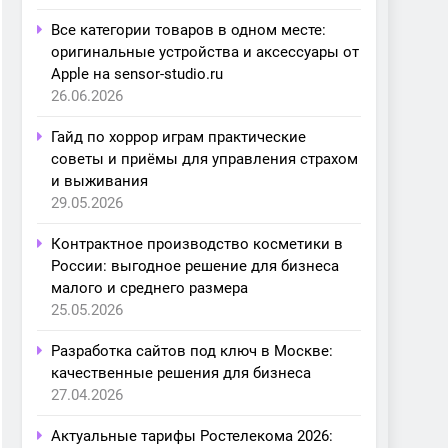
Все категории товаров в одном месте:
оригинальные устройства и аксессуары от
Apple на sensor-studio.ru
26.06.2026
Гайд по хоррор играм практические
советы и приёмы для управления страхом
и выживания
29.05.2026
Контрактное производство косметики в
России: выгодное решение для бизнеса
малого и среднего размера
25.05.2026
Разработка сайтов под ключ в Москве:
качественные решения для бизнеса
27.04.2026
Актуальные тарифы Ростелекома 2026: