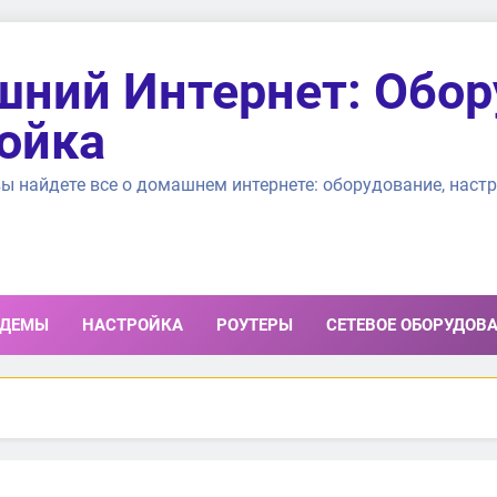
ний Интернет: Обор
ойка
ы найдете все о домашнем интернете: оборудование, настр
ДЕМЫ
НАСТРОЙКА
РОУТЕРЫ
СЕТЕВОЕ ОБОРУДОВ