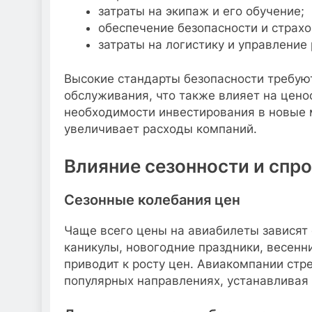
затраты на экипаж и его обучение;
обеспечение безопасности и страхо
затраты на логистику и управление
Высокие стандарты безопасности требую
обслуживания, что также влияет на цено
необходимости инвестирования в новые м
увеличивает расходы компаний.
Влияние сезонности и спр
Сезонные колебания цен
Чаще всего цены на авиабилеты зависят 
каникулы, новогодние праздники, весенни
приводит к росту цен. Авиакомпании стр
популярных направлениях, устанавлива