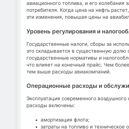
авиационного топлива, и его колебания 
потребителя. Когда цена на нефть расте
эти изменения, повышая цены на авиаби
Уровень регулирования и налогоо
Государственные налоги, сборы за испол
это складывается в существенную долю с
государственные нормативы и налогообл
что влияет на конечный прайс. Чем боле
тем выше расходы авиакомпаний.
Операционные расходы и обслужи
Эксплуатация современного воздушного 
расходы включены:
амортизация флота;
затраты на топливо и техническое 