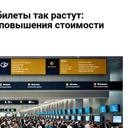
илеты так растут:
 повышения стоимости