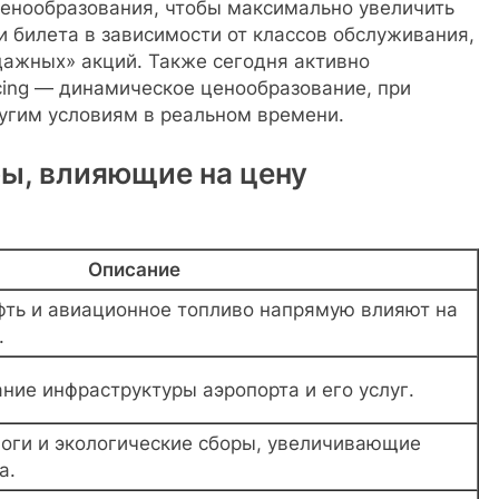
ценообразования, чтобы максимально увеличить
 билета в зависимости от классов обслуживания,
ажных» акций. Также сегодня активно
cing — динамическое ценообразование, при
ругим условиям в реальном времени.
ы, влияющие на цену
Описание
фть и авиационное топливо напрямую влияют на
.
ние инфраструктуры аэропорта и его услуг.
оги и экологические сборы, увеличивающие
а.