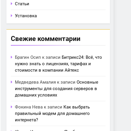
Статьи
Установка
Свежие комментарии
Брагин Осип
к записи
Битрикс24: Всё, что
нужно знать о лицензиях, тарифах и
стоимости в компании Айтекс
Медведева Амалия
к записи
Основные
инструменты для создания серверов в
домашних условиях
Фокина Нева
к записи
Как выбрать
правильный модем для домашнего
интернета?