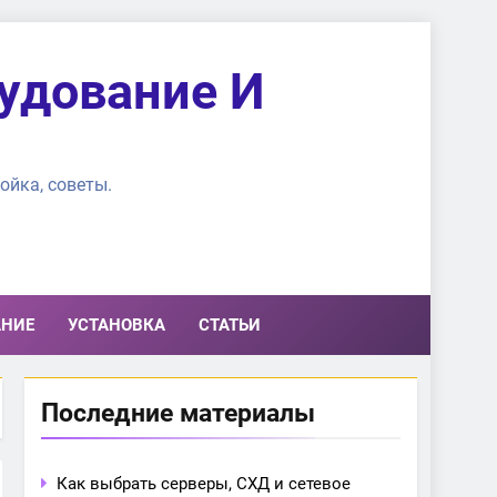
удование И
ойка, советы.
АНИЕ
УСТАНОВКА
СТАТЬИ
Последние материалы
Как выбрать серверы, СХД и сетевое