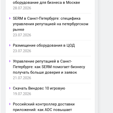
оборудование для бизнеса в Москве
28.07.2026
SERM в Санкт-Петербурге: специфика
управления репутацией на петербургском
рынке
23.07.2026
Размещение оборудования в ЦОД
23.07.2026
Управление репутацией в Санкт-
Петербурге: как SERM помогает бизнесу
получать больше доверия и заявок
21.07.2026
Скачать Виндовс 10 игровую
19.07.2026
Российский контроллер доставки
приложений: как ADC повышает