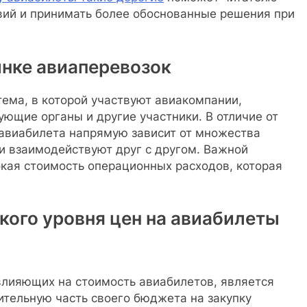
вий и принимать более обоснованные решения при
нке авиаперевозок
ема, в которой участвуют авиакомпании,
ующие органы и другие участники. В отличие от
 авиабилета напрямую зависит от множества
и взаимодействуют друг с другом. Важной
кая стоимость операционных расходов, которая
ого уровня цен на авиабилеты
влияющих на стоимость авиабилетов, является
ительную часть своего бюджета на закупку