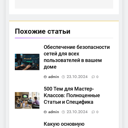
Похожие статьи
Обеспечение безопасности
сетей для всех
пользователей в вашем
доме
admin
23.10.2024
0
500 Тем для Мастер-
Классов: Полноценные
Статьи и Специфика
admin
23.10.2024
0
Какую основную