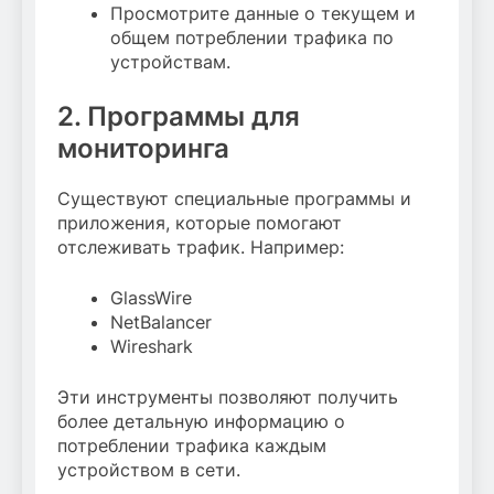
Просмотрите данные о текущем и
общем потреблении трафика по
устройствам.
2. Программы для
мониторинга
Существуют специальные программы и
приложения, которые помогают
отслеживать трафик. Например:
GlassWire
NetBalancer
Wireshark
Эти инструменты позволяют получить
более детальную информацию о
потреблении трафика каждым
устройством в сети.