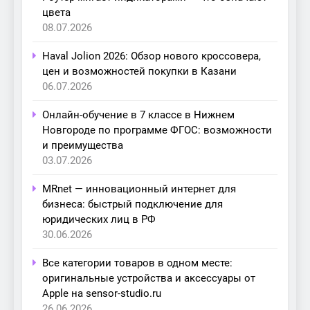
цвета
08.07.2026
Haval Jolion 2026: Обзор нового кроссовера,
цен и возможностей покупки в Казани
06.07.2026
Онлайн-обучение в 7 классе в Нижнем
Новгороде по программе ФГОС: возможности
и преимущества
03.07.2026
MRnet — инновационный интернет для
бизнеса: быстрый подключение для
юридических лиц в РФ
30.06.2026
Все категории товаров в одном месте:
оригинальные устройства и аксессуары от
Apple на sensor-studio.ru
26.06.2026