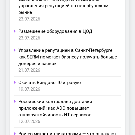
управления репутацией на петербургском
рынке
23.07.2026
Размещение оборудования в ЦОД
23.07.2026
Управление репутацией в Санкт-Петербурге:
как SERM помогает бизнесу получать больше
доверия и заявок
21.07.2026
Скачать Виндовс 10 игровую
19.07.2026
Российский контроллер доставки
приложений: как ADC повышает
отказоустойчивость ИТ-сервисов
12.07.2026
Роутер мигает индикаторами — что означают