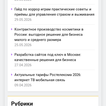
Гайд по хоррор играм практические советы и
приёмы для управления страхом и выживания
29.05.2026
Контрактное производство косметики в
России: выгодное решение для бизнеса
малого и среднего размера
25.05.2026
Разработка сайтов под ключ в Москве:
качественные решения для бизнеса
27.04.2026
Актуальные тарифы Ростелекома 2026:
интернет ТВ мобильная связь
09.04.2026
Рубрики