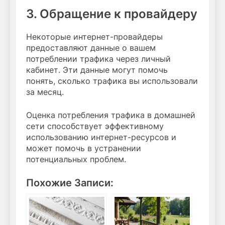
3. Обращение к провайдеру
Некоторые интернет-провайдеры
предоставляют данные о вашем
потреблении трафика через личный
кабинет. Эти данные могут помочь
понять, сколько трафика вы использовали
за месяц.
Оценка потребления трафика в домашней
сети способствует эффективному
использованию интернет-ресурсов и
может помочь в устранении
потенциальных проблем.
Похожие Записи: