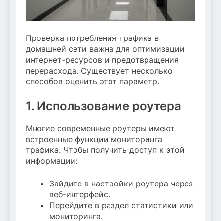
Проверка потребления трафика в
домашней сети важна для оптимизации
интернет-ресурсов и предотвращения
перерасхода. Существует несколько
способов оценить этот параметр.
1. Использование роутера
Многие современные роутеры имеют
встроенные функции мониторинга
трафика. Чтобы получить доступ к этой
информации:
Зайдите в настройки роутера через
веб-интерфейс.
Перейдите в раздел статистики или
мониторинга.