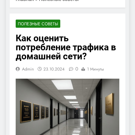
ПОЛЕЗНЫЕ СОВЕТЫ
Как оценить
потребление трафика в
домашней сети?
0
Admin
23.10.2024
1 Минуты