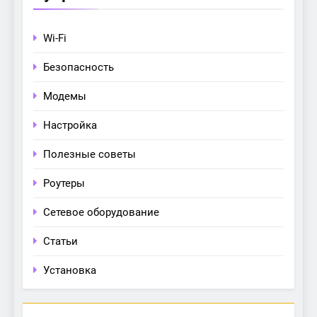
Wi-Fi
Безопасность
Модемы
Настройка
Полезные советы
Роутеры
Сетевое оборудование
Статьи
Установка