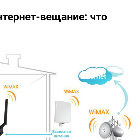
нтернет-вещание: что