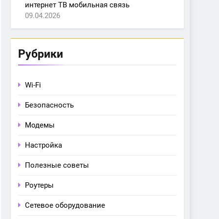
интернет ТВ мобильная связь
09.04.2026
Рубрики
Wi-Fi
Безопасность
Модемы
Настройка
Полезные советы
Роутеры
Сетевое оборудование