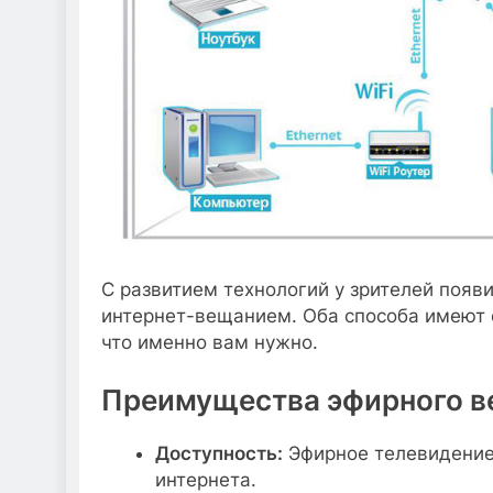
С развитием технологий у зрителей поя
интернет-вещанием. Оба способа имеют с
что именно вам нужно.
Преимущества эфирного 
Доступность:
Эфирное телевидение 
интернета.