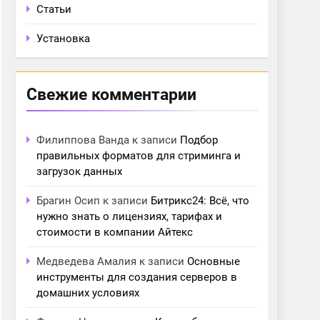
Статьи
Установка
Свежие комментарии
Филиппова Ванда
к записи
Подбор
правильных форматов для стриминга и
загрузок данных
Брагин Осип
к записи
Битрикс24: Всё, что
нужно знать о лицензиях, тарифах и
стоимости в компании Айтекс
Медведева Амалия
к записи
Основные
инструменты для создания серверов в
домашних условиях