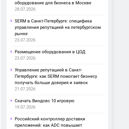
оборудование для бизнеса в Москве
28.07.2026
SERM в Санкт-Петербурге: специфика
управления репутацией на петербургском
рынке
23.07.2026
Размещение оборудования в ЦОД
23.07.2026
Управление репутацией в Санкт-
Петербурге: как SERM помогает бизнесу
получать больше доверия и заявок
21.07.2026
Скачать Виндовс 10 игровую
19.07.2026
Российский контроллер доставки
приложений: как ADC повышает