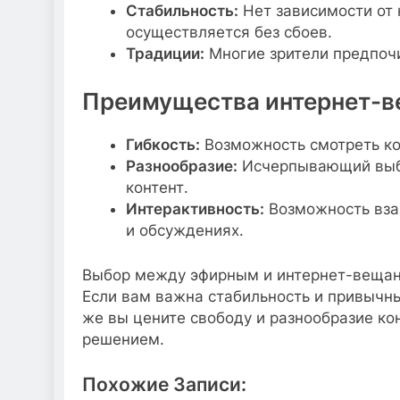
Стабильность:
Нет зависимости от 
осуществляется без сбоев.
Традиции:
Многие зрители предпоч
Преимущества интернет-
Гибкость:
Возможность смотреть ко
Разнообразие:
Исчерпывающий выбо
контент.
Интерактивность:
Возможность взаи
и обсуждениях.
Выбор между эфирным и интернет-вещани
Если вам важна стабильность и привычн
же вы цените свободу и разнообразие ко
решением.
Похожие Записи: