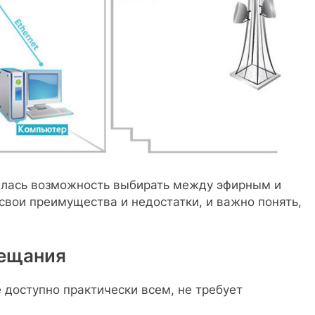
вилась возможность выбирать между эфирным и
вои преимущества и недостатки, и важно понять,
вещания
доступно практически всем, не требует