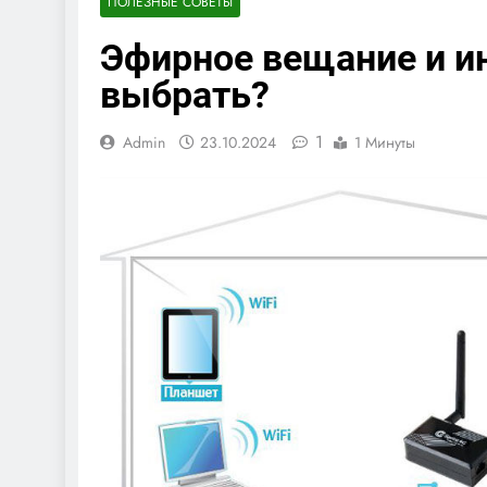
ПОЛЕЗНЫЕ СОВЕТЫ
Эфирное вещание и и
выбрать?
1
Admin
23.10.2024
1 Минуты