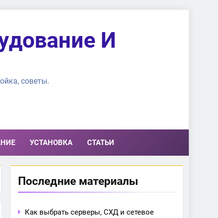
удование И
ойка, советы.
АНИЕ
УСТАНОВКА
СТАТЬИ
Последние материалы
Как выбрать серверы, СХД и сетевое