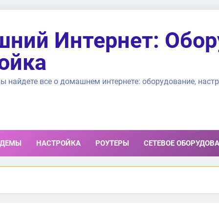
ний Интернет: Обор
ойка
ы найдете все о домашнем интернете: оборудование, настр
ДЕМЫ
НАСТРОЙКА
РОУТЕРЫ
СЕТЕВОЕ ОБОРУДОВ