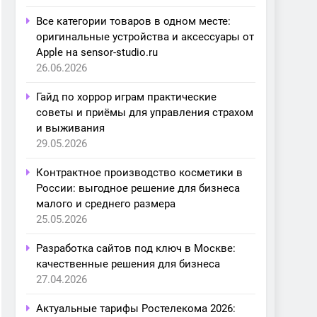
Все категории товаров в одном месте:
оригинальные устройства и аксессуары от
Apple на sensor-studio.ru
26.06.2026
Гайд по хоррор играм практические
советы и приёмы для управления страхом
и выживания
29.05.2026
Контрактное производство косметики в
России: выгодное решение для бизнеса
малого и среднего размера
25.05.2026
Разработка сайтов под ключ в Москве:
качественные решения для бизнеса
27.04.2026
Актуальные тарифы Ростелекома 2026: