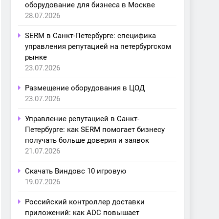
оборудование для бизнеса в Москве
28.07.2026
SERM в Санкт-Петербурге: специфика
управления репутацией на петербургском
рынке
23.07.2026
Размещение оборудования в ЦОД
23.07.2026
Управление репутацией в Санкт-
Петербурге: как SERM помогает бизнесу
получать больше доверия и заявок
21.07.2026
Скачать Виндовс 10 игровую
19.07.2026
Российский контроллер доставки
приложений: как ADC повышает