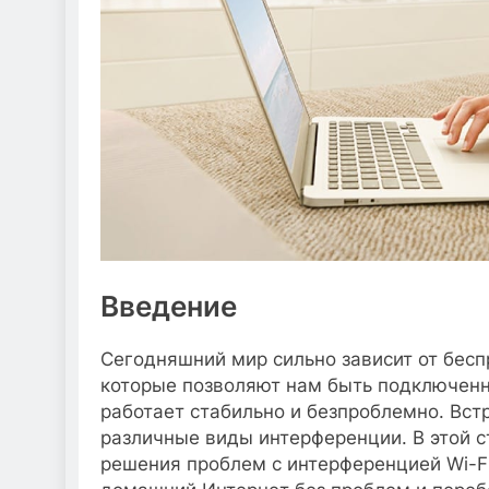
Введение
Сегодняшний мир сильно зависит от бесп
которые позволяют нам быть подключенн
работает стабильно и безпроблемно. Встр
различные виды интерференции. В этой с
решения проблем с интерференцией Wi-Fi