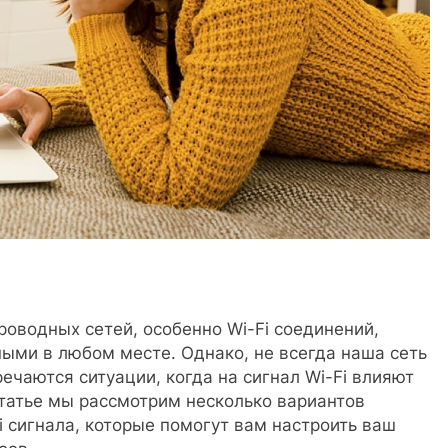
роводных сетей, особенно Wi-Fi соединений,
ыми в любом месте. Однако, не всегда наша сеть
ечаются ситуации, когда на сигнал Wi-Fi влияют
татье мы рассмотрим несколько вариантов
 сигнала, которые помогут вам настроить ваш