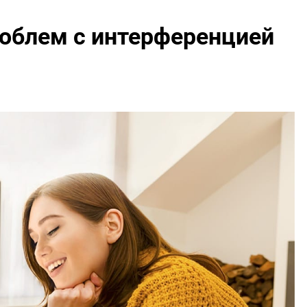
облем с интерференцией