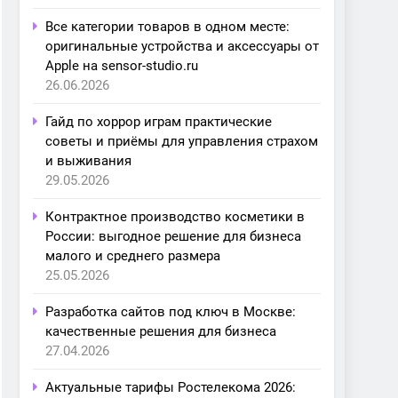
Все категории товаров в одном месте:
оригинальные устройства и аксессуары от
Apple на sensor-studio.ru
26.06.2026
Гайд по хоррор играм практические
советы и приёмы для управления страхом
и выживания
29.05.2026
Контрактное производство косметики в
России: выгодное решение для бизнеса
малого и среднего размера
25.05.2026
Разработка сайтов под ключ в Москве:
качественные решения для бизнеса
27.04.2026
Актуальные тарифы Ростелекома 2026: