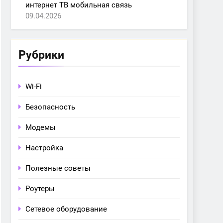
интернет ТВ мобильная связь
09.04.2026
Рубрики
Wi-Fi
Безопасность
Модемы
Настройка
Полезные советы
Роутеры
Сетевое оборудование