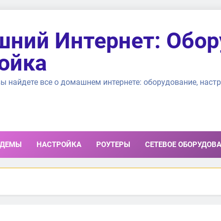
ний Интернет: Обор
ойка
ы найдете все о домашнем интернете: оборудование, настр
ДЕМЫ
НАСТРОЙКА
РОУТЕРЫ
СЕТЕВОЕ ОБОРУДОВ