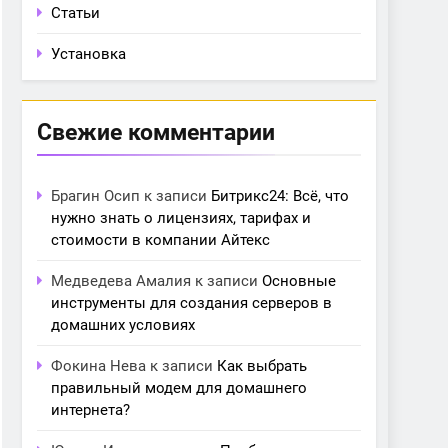
Статьи
Установка
Свежие комментарии
Брагин Осип
к записи
Битрикс24: Всё, что
нужно знать о лицензиях, тарифах и
стоимости в компании Айтекс
Медведева Амалия
к записи
Основные
инструменты для создания серверов в
домашних условиях
Фокина Нева
к записи
Как выбрать
правильный модем для домашнего
интернета?