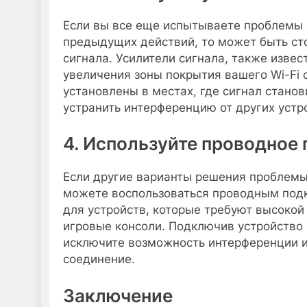
Если вы все еще испытываете проблемы с
предыдущих действий, то может быть ст
сигнала. Усилители сигнала, также изве
увеличения зоны покрытия вашего Wi-Fi 
установлены в местах, где сигнал станов
устранить интерференцию от других устр
4. Используйте проводное
Если другие варианты решения проблемы 
можете воспользоваться проводным под
для устройств, которые требуют высокой
игровые консоли. Подключив устройство 
исключите возможность интерференции и
соединение.
Заключение