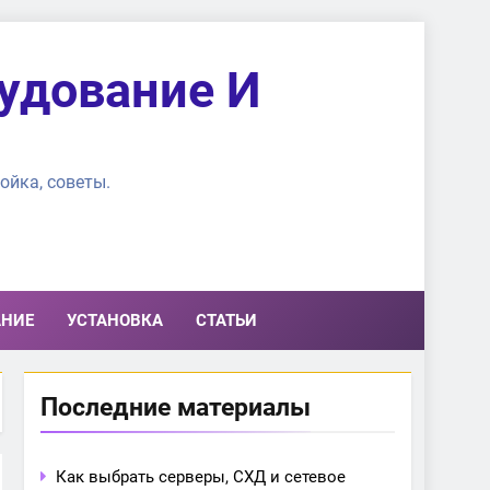
удование И
ойка, советы.
АНИЕ
УСТАНОВКА
СТАТЬИ
Последние материалы
Как выбрать серверы, СХД и сетевое