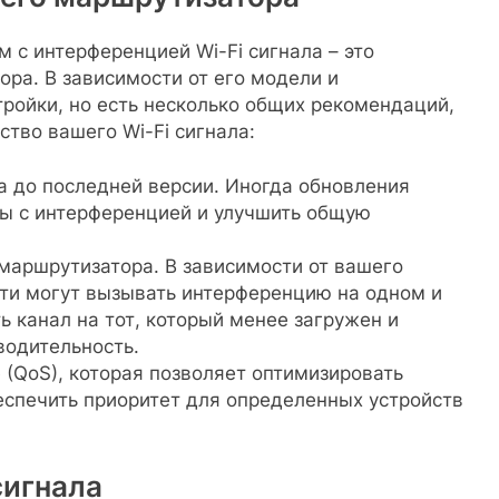
с интерференцией Wi-Fi сигнала – это
ра. В зависимости от его модели и
ройки, но есть несколько общих рекомендаций,
ство вашего Wi-Fi сигнала:
 до последней версии. Иногда обновления
ы с интерференцией и улучшить общую
 маршрутизатора. В зависимости от вашего
ти могут вызывать интерференцию на одном и
ь канал на тот, который менее загружен и
одительность.
e (QoS), которая позволяет оптимизировать
беспечить приоритет для определенных устройств
сигнала