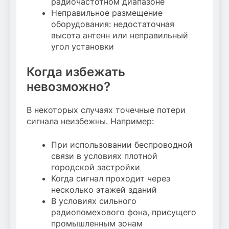
радиочастотном диапазоне
Неправильное размещение
оборудования: недостаточная
высота антенн или неправильный
угол установки
Когда избежать
невозможно?
В некоторых случаях точечные потери
сигнала неизбежны. Например:
При использовании беспроводной
связи в условиях плотной
городской застройки
Когда сигнал проходит через
несколько этажей зданий
В условиях сильного
радиопомехового фона, присущего
промышленным зонам