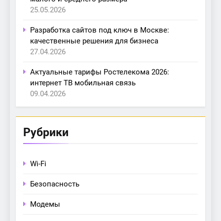
25.05.2026
Разработка сайтов под ключ в Москве:
качественные решения для бизнеса
27.04.2026
Актуальные тарифы Ростелекома 2026:
интернет ТВ мобильная связь
09.04.2026
Рубрики
Wi-Fi
Безопасность
Модемы