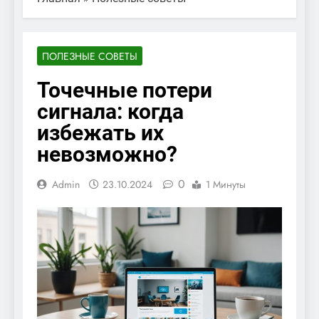
ПОЛЕЗНЫЕ СОВЕТЫ
Точечные потери
сигнала: когда
избежать их
невозможно?
0
Admin
23.10.2024
1 Минуты