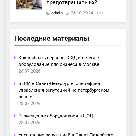
предотвращать их?
admin
23.10.2024
0
Последние материалы
Как выбрать серверы, СХД и сетевое
оборудование для бизнеса в Москве
28.07.2026
SERM в Санкт-Петербурге: специфика
управления репутацией на петербургском
рынке
23.07.2026
Размещение оборудования в ЦОД
23.07.2026
Управление репутацией в Санкт-Петербурге: