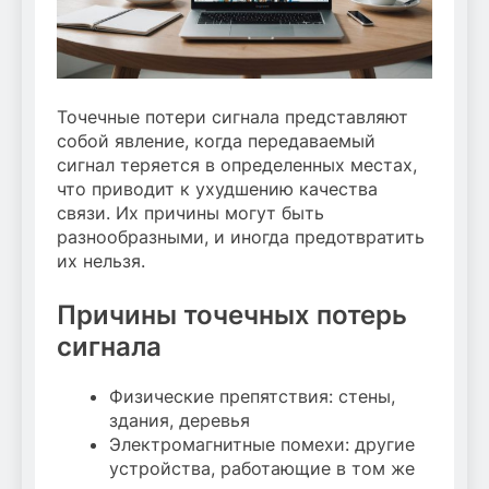
Точечные потери сигнала представляют
собой явление, когда передаваемый
сигнал теряется в определенных местах,
что приводит к ухудшению качества
связи. Их причины могут быть
разнообразными, и иногда предотвратить
их нельзя.
Причины точечных потерь
сигнала
Физические препятствия: стены,
здания, деревья
Электромагнитные помехи: другие
устройства, работающие в том же