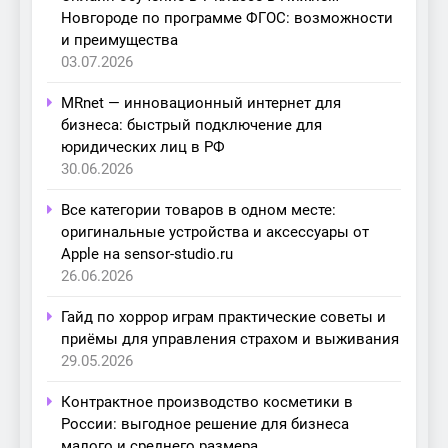
Новгороде по программе ФГОС: возможности
и преимущества
03.07.2026
MRnet — инновационный интернет для
бизнеса: быстрый подключение для
юридических лиц в РФ
30.06.2026
Все категории товаров в одном месте:
оригинальные устройства и аксессуары от
Apple на sensor-studio.ru
26.06.2026
Гайд по хоррор играм практические советы и
приёмы для управления страхом и выживания
29.05.2026
Контрактное производство косметики в
России: выгодное решение для бизнеса
малого и среднего размера