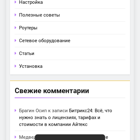
Настройка
Полезные советы
Роутеры
Сетевое оборудование
Статьи
Установка
Свежие комментарии
Брагин Осип
к записи
Битрикс24: Всё, что
нужно знать о лицензиях, тарифах и
стоимости в компании Айтекс
Медведева Амалия
к записи
Основные