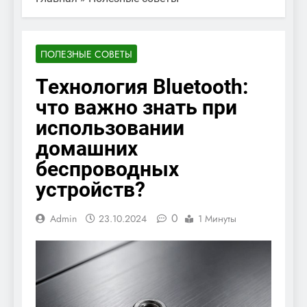
ПОЛЕЗНЫЕ СОВЕТЫ
Технология Bluetooth:
что важно знать при
использовании
домашних
беспроводных
устройств?
0
Admin
23.10.2024
1 Минуты