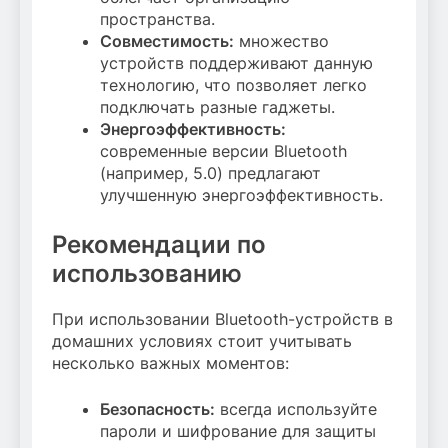
пространства.
Совместимость:
множество
устройств поддерживают данную
технологию, что позволяет легко
подключать разные гаджеты.
Энергоэффективность:
современные версии Bluetooth
(например, 5.0) предлагают
улучшенную энергоэффективность.
Рекомендации по
использованию
При использовании Bluetooth-устройств в
домашних условиях стоит учитывать
несколько важных моментов:
Безопасность:
всегда используйте
пароли и шифрование для защиты