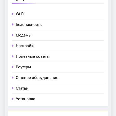
Wi-Fi
Безопасность
Модемы
Настройка
Полезные советы
Роутеры
Сетевое оборудование
Статьи
Установка