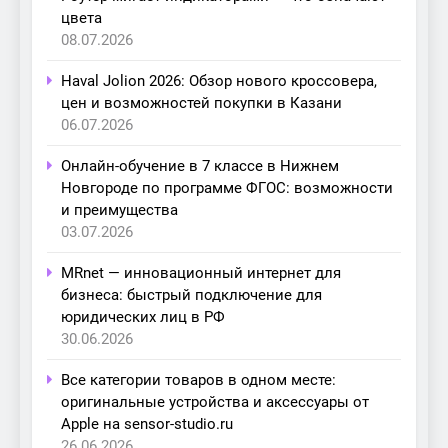
цвета
08.07.2026
Haval Jolion 2026: Обзор нового кроссовера,
цен и возможностей покупки в Казани
06.07.2026
Онлайн-обучение в 7 классе в Нижнем
Новгороде по программе ФГОС: возможности
и преимущества
03.07.2026
MRnet — инновационный интернет для
бизнеса: быстрый подключение для
юридических лиц в РФ
30.06.2026
Все категории товаров в одном месте:
оригинальные устройства и аксессуары от
Apple на sensor-studio.ru
26.06.2026