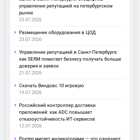
управления репутацией на петербургском
рынке
23.07.2026
Размещение оборудования в ЦОД
23.07.2026
Управление репутацией в Санкт-Петербурге:
как SERM помогает бизнесу получать больше
доверия и заявок
21.07.2026
Скачать Виндовс 10 игровую
19.07.2026
Российский контроллер доставки
приложений: как ADC повышает
отказоустойчивость ИТ-сервисов
12.07.2026
Роутер мигает индикаторами — что означают