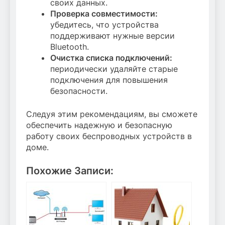
своих данных.
Проверка совместимости:
убедитесь, что устройства
поддерживают нужные версии
Bluetooth.
Очистка списка подключений:
периодически удаляйте старые
подключения для повышения
безопасности.
Следуя этим рекомендациям, вы сможете
обеспечить надежную и безопасную
работу своих беспроводных устройств в
доме.
Похожие Записи: