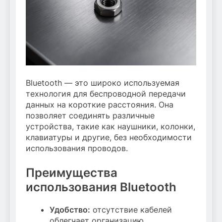
Bluetooth — это широко используемая
технология для беспроводной передачи
данных на короткие расстояния. Она
позволяет соединять различные
устройства, такие как наушники, колонки,
клавиатуры и другие, без необходимости
использования проводов.
Преимущества
использования Bluetooth
Удобство:
отсутствие кабелей
облегчает организацию