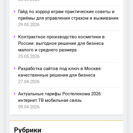
Гайд по хоррор играм практические советы и
приёмы для управления страхом и выживания
29.05.2026
Контрактное производство косметики в
России: выгодное решение для бизнеса
малого и среднего размера
25.05.2026
Разработка сайтов под ключ в Москве:
качественные решения для бизнеса
27.04.2026
Актуальные тарифы Ростелекома 2026:
интернет ТВ мобильная связь
09.04.2026
Рубрики