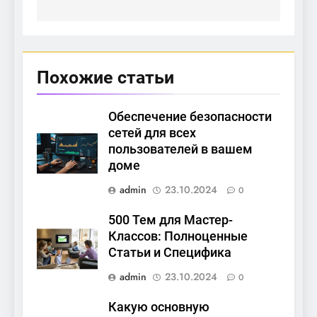
Похожие статьи
Обеспечение безопасности
сетей для всех
пользователей в вашем
доме
admin
23.10.2024
0
500 Тем для Мастер-
Классов: Полноценные
Статьи и Специфика
admin
23.10.2024
0
Какую основную