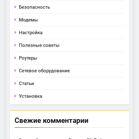
Безопасность
Модемы
Настройка
Полезные советы
Роутеры
Сетевое оборудование
Статьи
Установка
Свежие комментарии