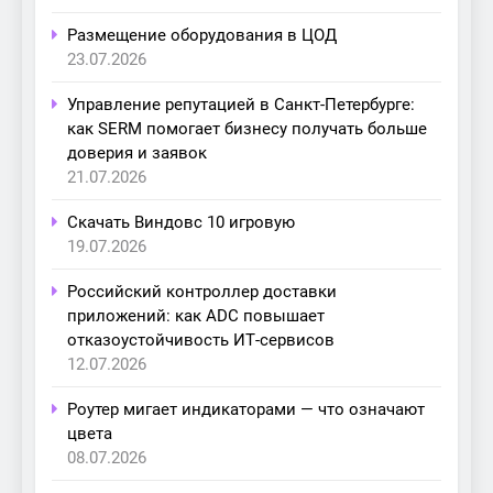
Размещение оборудования в ЦОД
23.07.2026
Управление репутацией в Санкт-Петербурге:
как SERM помогает бизнесу получать больше
доверия и заявок
21.07.2026
Скачать Виндовс 10 игровую
19.07.2026
Российский контроллер доставки
приложений: как ADC повышает
отказоустойчивость ИТ-сервисов
12.07.2026
Роутер мигает индикаторами — что означают
цвета
08.07.2026