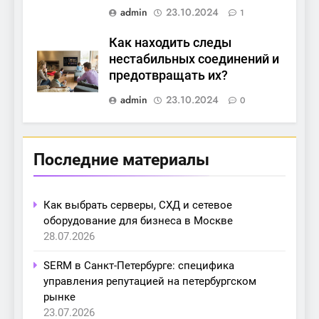
admin
23.10.2024
1
Как находить следы
нестабильных соединений и
предотвращать их?
admin
23.10.2024
0
Последние материалы
Как выбрать серверы, СХД и сетевое
оборудование для бизнеса в Москве
28.07.2026
SERM в Санкт-Петербурге: специфика
управления репутацией на петербургском
рынке
23.07.2026