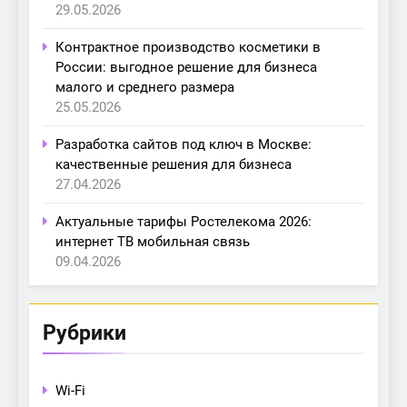
29.05.2026
Контрактное производство косметики в
России: выгодное решение для бизнеса
малого и среднего размера
25.05.2026
Разработка сайтов под ключ в Москве:
качественные решения для бизнеса
27.04.2026
Актуальные тарифы Ростелекома 2026:
интернет ТВ мобильная связь
09.04.2026
Рубрики
Wi-Fi