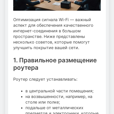
Оптимизация сигнала Wi-Fi — важный
аспект для обеспечения качественного
интернет-соединения в большом
пространстве. Ниже представлены
несколько советов, которые помогут
улучшить покрытие вашей сети.
1. Правильное размещение
роутера
Роутер следует устанавливать:
в центральной части помещения;
на возвышенности, например, на
столе или полке;
подальше от металлических
предметов и электроники, которые