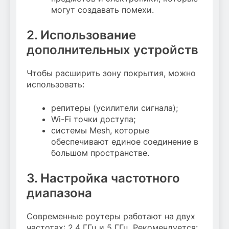
могут создавать помехи.
2. Использование
дополнительных устройств
Чтобы расширить зону покрытия, можно
использовать:
репитеры (усилители сигнала);
Wi-Fi точки доступа;
системы Mesh, которые
обеспечивают единое соединение в
большом пространстве.
3. Настройка частотного
диапазона
Современные роутеры работают на двух
частотах: 2.4 ГГц и 5 ГГц. Рекомендуется: