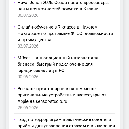
Haval Jolion 2026: Обзор нового кроссовера,
цен и возможностей покупки в Казани
06.07.2026
Онлайн-обучение в 7 классе в Нижнем
Новгороде по программе ФГОС: возможности
и преимущества
03.07.2026
MRnet — инновационный интернет для
бизнеса: быстрый подключение для
юридических лиц в РФ
30.06.2026
Все категории товаров в одном месте:
оригинальные устройства и аксессуары от
Apple на sensor-studio.ru
26.06.2026
Гайд по хоррор играм практические советы и
приёмы для управления страхом и выживания