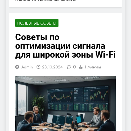
ПОЛЕЗНЫЕ СОВЕТЫ
Советы по
оптимизации сигнала
для широкой зоны Wi-Fi
0
Admin
23.10.2024
1 Минуты