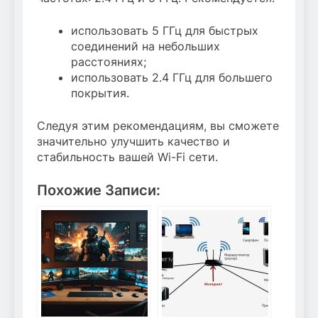
использовать 5 ГГц для быстрых
соединений на небольших
расстояниях;
использовать 2.4 ГГц для большего
покрытия.
Следуя этим рекомендациям, вы сможете
значительно улучшить качество и
стабильность вашей Wi-Fi сети.
Похожие Записи: