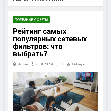
ПОЛЕЗНЫЕ СОВЕТЫ
Рейтинг самых
популярных сетевых
фильтров: что
выбрать?
0
Admin
23.10.2024
1 Минуты