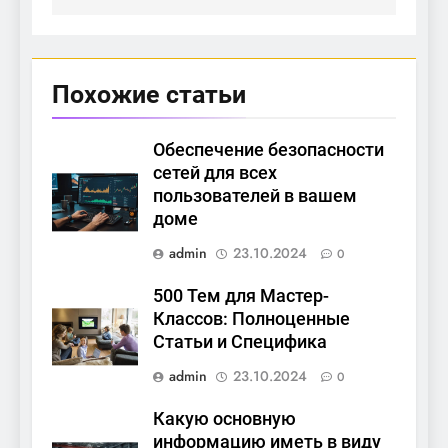
Похожие статьи
Обеспечение безопасности
сетей для всех
пользователей в вашем
доме
admin
23.10.2024
0
500 Тем для Мастер-
Классов: Полноценные
Статьи и Специфика
admin
23.10.2024
0
Какую основную
информацию иметь в виду