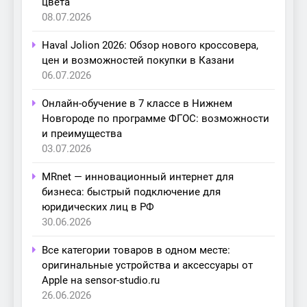
цвета
08.07.2026
Haval Jolion 2026: Обзор нового кроссовера,
цен и возможностей покупки в Казани
06.07.2026
Онлайн-обучение в 7 классе в Нижнем
Новгороде по программе ФГОС: возможности
и преимущества
03.07.2026
MRnet — инновационный интернет для
бизнеса: быстрый подключение для
юридических лиц в РФ
30.06.2026
Все категории товаров в одном месте:
оригинальные устройства и аксессуары от
Apple на sensor-studio.ru
26.06.2026