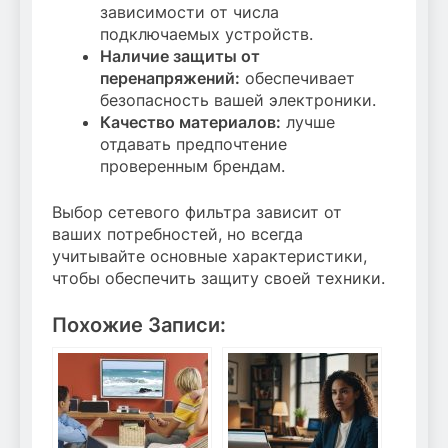
зависимости от числа
подключаемых устройств.
Наличие защиты от
перенапряжений:
обеспечивает
безопасность вашей электроники.
Качество материалов:
лучше
отдавать предпочтение
проверенным брендам.
Выбор сетевого фильтра зависит от
ваших потребностей, но всегда
учитывайте основные характеристики,
чтобы обеспечить защиту своей техники.
Похожие Записи: