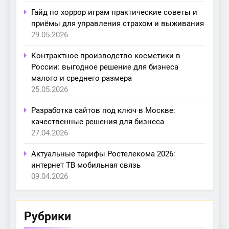
Гайд по хоррор играм практические советы и
приёмы для управления страхом и выживания
29.05.2026
Контрактное производство косметики в
России: выгодное решение для бизнеса
малого и среднего размера
25.05.2026
Разработка сайтов под ключ в Москве:
качественные решения для бизнеса
27.04.2026
Актуальные тарифы Ростелекома 2026:
интернет ТВ мобильная связь
09.04.2026
Рубрики