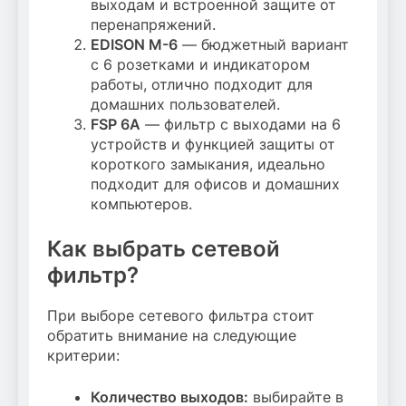
выходам и встроенной защите от
перенапряжений.
EDISON M-6
— бюджетный вариант
с 6 розетками и индикатором
работы, отлично подходит для
домашних пользователей.
FSP 6A
— фильтр с выходами на 6
устройств и функцией защиты от
короткого замыкания, идеально
подходит для офисов и домашних
компьютеров.
Как выбрать сетевой
фильтр?
При выборе сетевого фильтра стоит
обратить внимание на следующие
критерии:
Количество выходов:
выбирайте в