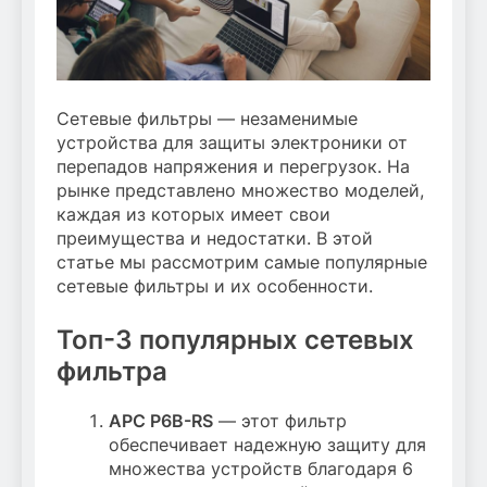
Сетевые фильтры — незаменимые
устройства для защиты электроники от
перепадов напряжения и перегрузок. На
рынке представлено множество моделей,
каждая из которых имеет свои
преимущества и недостатки. В этой
статье мы рассмотрим самые популярные
сетевые фильтры и их особенности.
Топ-3 популярных сетевых
фильтра
APC P6B-RS
— этот фильтр
обеспечивает надежную защиту для
множества устройств благодаря 6