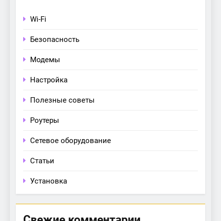
Wi-Fi
Безопасность
Модемы
Настройка
Полезные советы
Роутеры
Сетевое оборудование
Статьи
Установка
Свежие комментарии