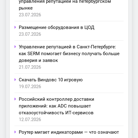
управления репутацией на петербургском
рынке
23.07.2026
Размещение оборудования в ЦОД
23.07.2026
Управление репутацией в Санкт-Петербурге:
как SERM помогает бизнесу получать больше
доверия и заявок
21.07.2026
Скачать Виндовс 10 игровую
19.07.2026
Российский контроллер доставки
приложений: как ADC повышает
отказоустойчивость ИТ-сервисов
12.07.2026
Роутер мигает индикаторами — что означают