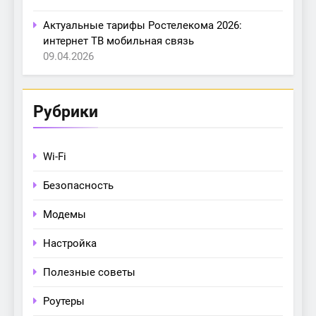
Актуальные тарифы Ростелекома 2026:
интернет ТВ мобильная связь
09.04.2026
Рубрики
Wi-Fi
Безопасность
Модемы
Настройка
Полезные советы
Роутеры