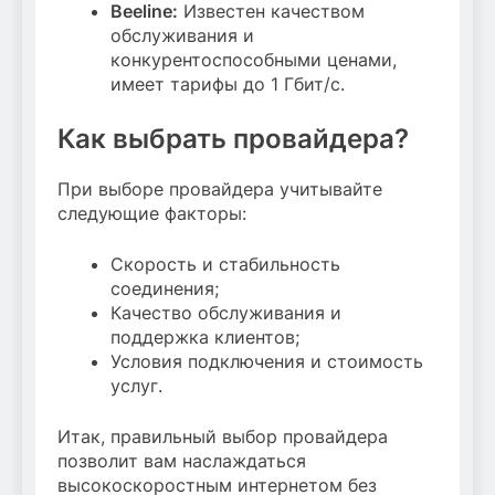
Beeline:
Известен качеством
обслуживания и
конкурентоспособными ценами,
имеет тарифы до 1 Гбит/с.
Как выбрать провайдера?
При выборе провайдера учитывайте
следующие факторы:
Скорость и стабильность
соединения;
Качество обслуживания и
поддержка клиентов;
Условия подключения и стоимость
услуг.
Итак, правильный выбор провайдера
позволит вам наслаждаться
высокоскоростным интернетом без