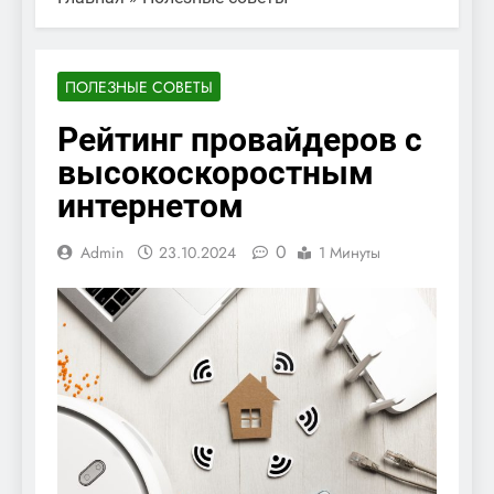
ПОЛЕЗНЫЕ СОВЕТЫ
Рейтинг провайдеров с
высокоскоростным
интернетом
0
Admin
23.10.2024
1 Минуты