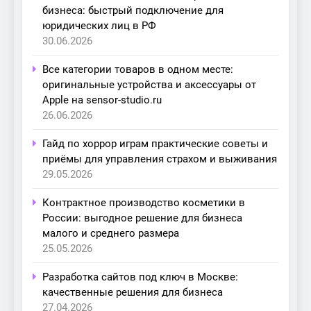
бизнеса: быстрый подключение для
юридических лиц в РФ
30.06.2026
Все категории товаров в одном месте:
оригинальные устройства и аксессуары от
Apple на sensor-studio.ru
26.06.2026
Гайд по хоррор играм практические советы и
приёмы для управления страхом и выживания
29.05.2026
Контрактное производство косметики в
России: выгодное решение для бизнеса
малого и среднего размера
25.05.2026
Разработка сайтов под ключ в Москве:
качественные решения для бизнеса
27.04.2026