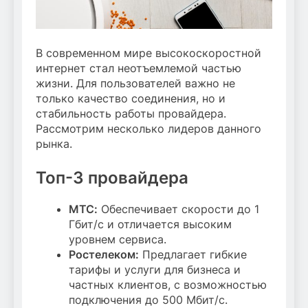
В современном мире высокоскоростной
интернет стал неотъемлемой частью
жизни. Для пользователей важно не
только качество соединения, но и
стабильность работы провайдера.
Рассмотрим несколько лидеров данного
рынка.
Топ-3 провайдера
МТС:
Обеспечивает скорости до 1
Гбит/с и отличается высоким
уровнем сервиса.
Ростелеком:
Предлагает гибкие
тарифы и услуги для бизнеса и
частных клиентов, с возможностью
подключения до 500 Мбит/с.