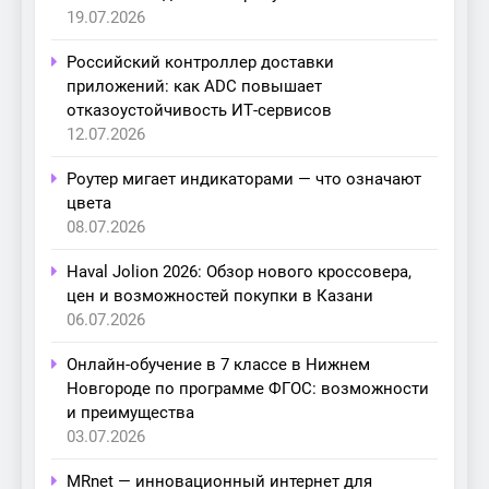
19.07.2026
Российский контроллер доставки
приложений: как ADC повышает
отказоустойчивость ИТ-сервисов
12.07.2026
Роутер мигает индикаторами — что означают
цвета
08.07.2026
Haval Jolion 2026: Обзор нового кроссовера,
цен и возможностей покупки в Казани
06.07.2026
Онлайн-обучение в 7 классе в Нижнем
Новгороде по программе ФГОС: возможности
и преимущества
03.07.2026
MRnet — инновационный интернет для