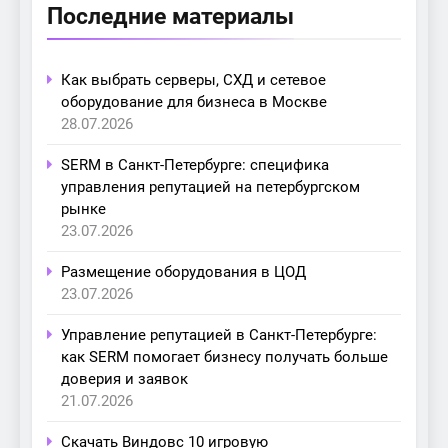
Последние материалы
Как выбрать серверы, СХД и сетевое
оборудование для бизнеса в Москве
28.07.2026
SERM в Санкт-Петербурге: специфика
управления репутацией на петербургском
рынке
23.07.2026
Размещение оборудования в ЦОД
23.07.2026
Управление репутацией в Санкт-Петербурге:
как SERM помогает бизнесу получать больше
доверия и заявок
21.07.2026
Скачать Виндовс 10 игровую