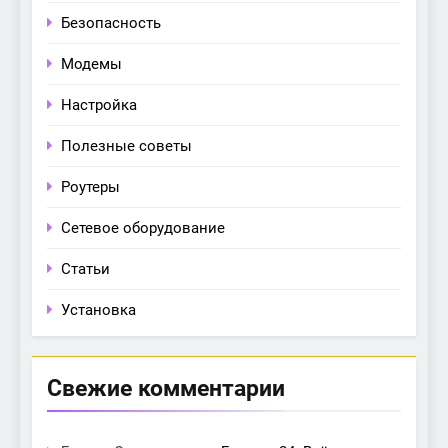
Безопасность
Модемы
Настройка
Полезные советы
Роутеры
Сетевое оборудование
Статьи
Установка
Свежие комментарии