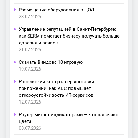
Размещение оборудования в ЦОД
23.07.2026
Управление репутацией в Санкт-Петербурге:
как SERM помогает бизнесу получать больше
доверия и заявок
21.07.2026
Скачать Виндовс 10 игровую
19.07.2026
Российский контроллер доставки
приложений: как ADC повышает
отказоустойчивость ИТ-сервисов
12.07.2026
Роутер мигает индикаторами — что означают
цвета
08.07.2026