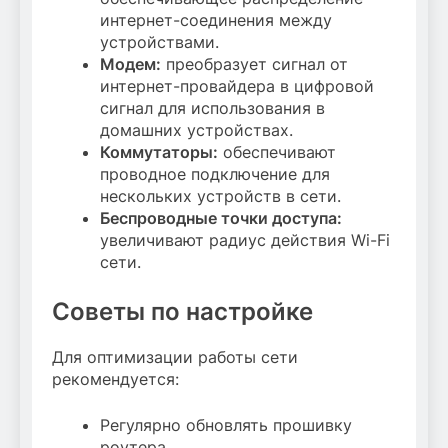
интернет-соединения между
устройствами.
Модем:
преобразует сигнал от
интернет-провайдера в цифровой
сигнал для использования в
домашних устройствах.
Коммутаторы:
обеспечивают
проводное подключение для
нескольких устройств в сети.
Беспроводные точки доступа:
увеличивают радиус действия Wi-Fi
сети.
Советы по настройке
Для оптимизации работы сети
рекомендуется:
Регулярно обновлять прошивку
роутера.