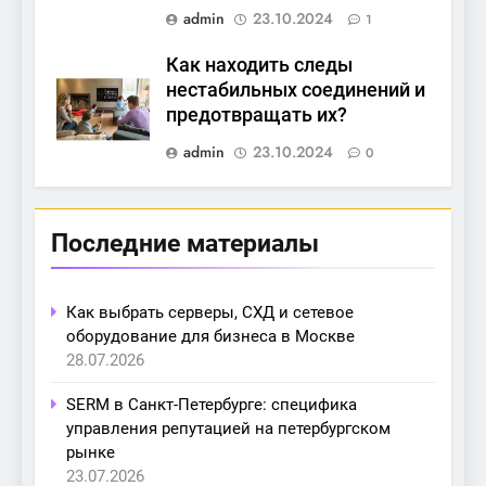
admin
23.10.2024
1
Как находить следы
нестабильных соединений и
предотвращать их?
admin
23.10.2024
0
Последние материалы
Как выбрать серверы, СХД и сетевое
оборудование для бизнеса в Москве
28.07.2026
SERM в Санкт-Петербурге: специфика
управления репутацией на петербургском
рынке
23.07.2026