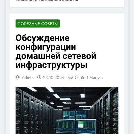
ПОЛЕЗНЫЕ СОВЕТЫ
Обсуждение
конфигурации
домашней сетевой
инфраструктуры
0
Admin
23.10.2024
1 Минуты