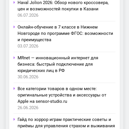
Haval Jolion 2026: Обзор нового кроссовера,
цен и возможностей покупки в Казани
06.07.2026
Онлайн-обучение в 7 классе в Нижнем
Новгороде по программе ФГОС: возможности
и преимущества
03.07.2026
MRnet — инновационный интернет для
бизнеса: быстрый подключение для
юридических лиц в РФ
30.06.2026
Все категории товаров в одном месте:
оригинальные устройства и аксессуары от
Apple на sensor-studio.ru
26.06.2026
Гайд по хоррор играм практические советы и
приёмы для управления страхом и выживания