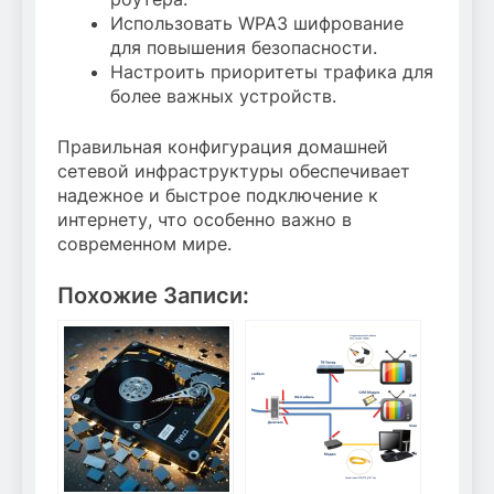
Использовать WPA3 шифрование
для повышения безопасности.
Настроить приоритеты трафика для
более важных устройств.
Правильная конфигурация домашней
сетевой инфраструктуры обеспечивает
надежное и быстрое подключение к
интернету, что особенно важно в
современном мире.
Похожие Записи: