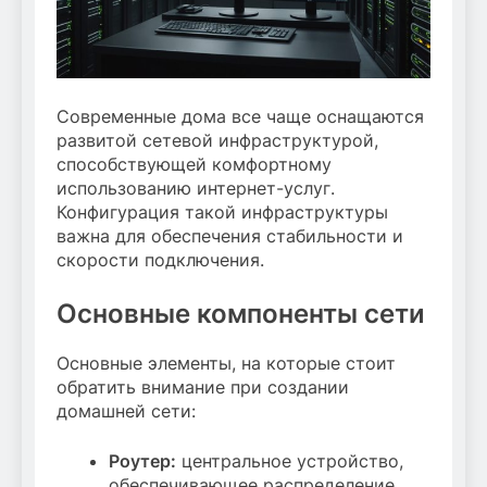
Современные дома все чаще оснащаются
развитой сетевой инфраструктурой,
способствующей комфортному
использованию интернет-услуг.
Конфигурация такой инфраструктуры
важна для обеспечения стабильности и
скорости подключения.
Основные компоненты сети
Основные элементы, на которые стоит
обратить внимание при создании
домашней сети:
Роутер:
центральное устройство,
обеспечивающее распределение