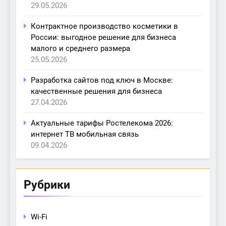
29.05.2026
Контрактное производство косметики в
России: выгодное решение для бизнеса
малого и среднего размера
25.05.2026
Разработка сайтов под ключ в Москве:
качественные решения для бизнеса
27.04.2026
Актуальные тарифы Ростелекома 2026:
интернет ТВ мобильная связь
09.04.2026
Рубрики
Wi-Fi