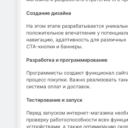
Создание дизайна
На этом этапе разрабатывается уникальн
положительное впечатление у потенциал
навигацию, адаптивность для различных 
CTA-кнопки и баннеры.
Разработка и программирование
Программисты создают функционал сайт
процесс покупки. Важно реализовать так
система оплат и доставок.
Тестирование и запуск
Перед запуском интернет-магазина необ
проверку работоспособности всех функци
устройствами, а также оптимизацию скор