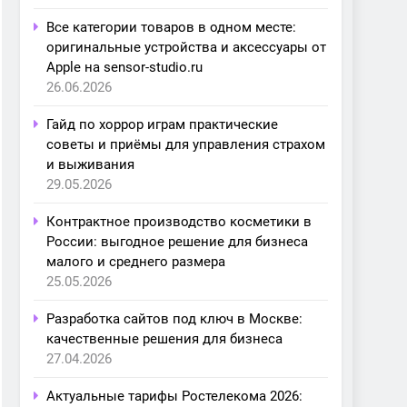
Все категории товаров в одном месте:
оригинальные устройства и аксессуары от
Apple на sensor-studio.ru
26.06.2026
Гайд по хоррор играм практические
советы и приёмы для управления страхом
и выживания
29.05.2026
Контрактное производство косметики в
России: выгодное решение для бизнеса
малого и среднего размера
25.05.2026
Разработка сайтов под ключ в Москве:
качественные решения для бизнеса
27.04.2026
Актуальные тарифы Ростелекома 2026: