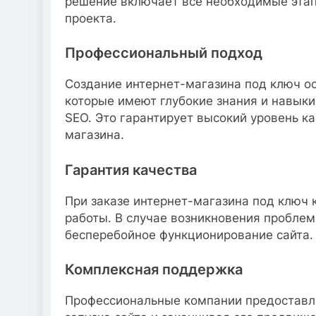
решение включает все необходимые этап
проекта.
Профессиональный подход
Создание интернет-магазина под ключ о
которые имеют глубокие знания и навыки 
SEO. Это гарантирует высокий уровень к
магазина.
Гарантия качества
При заказе интернет-магазина под ключ 
работы. В случае возникновения проблем
бесперебойное функционирование сайта.
Комплексная поддержка
Профессиональные компании предоставля