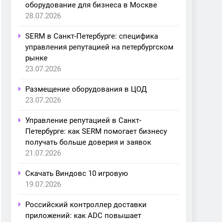
оборудование для бизнеса в Москве
28.07.2026
SERM в Санкт-Петербурге: специфика
управления репутацией на петербургском
рынке
23.07.2026
Размещение оборудования в ЦОД
23.07.2026
Управление репутацией в Санкт-
Петербурге: как SERM помогает бизнесу
получать больше доверия и заявок
21.07.2026
Скачать Виндовс 10 игровую
19.07.2026
Российский контроллер доставки
приложений: как ADC повышает