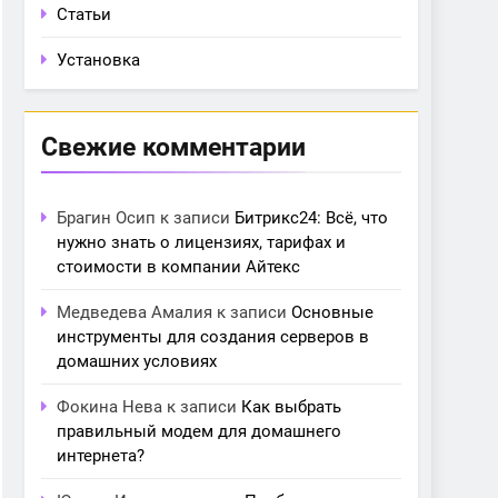
Статьи
Установка
Свежие комментарии
Брагин Осип
к записи
Битрикс24: Всё, что
нужно знать о лицензиях, тарифах и
стоимости в компании Айтекс
Медведева Амалия
к записи
Основные
инструменты для создания серверов в
домашних условиях
Фокина Нева
к записи
Как выбрать
правильный модем для домашнего
интернета?