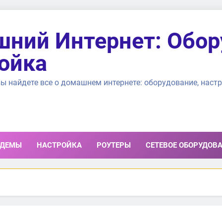
ний Интернет: Обор
ойка
ы найдете все о домашнем интернете: оборудование, настр
ДЕМЫ
НАСТРОЙКА
РОУТЕРЫ
СЕТЕВОЕ ОБОРУДОВ