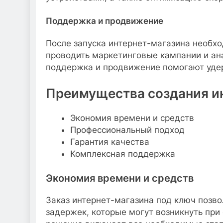
Поддержка и продвижение
После запуска интернет-магазина необх
проводить маркетинговые кампании и ан
поддержка и продвижение помогают удер
Преимущества создания ин
Экономия времени и средств
Профессиональный подход
Гарантия качества
Комплексная поддержка
Экономия времени и средств
Заказ интернет-магазина под ключ позв
задержек, которые могут возникнуть при