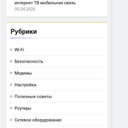
интернет ТВ мобильная связь
09.04.2026
Рубрики
Wi-Fi
Безопасность
Модемы
Настройка
Полезные советы
Роутеры
Сетевое оборудование