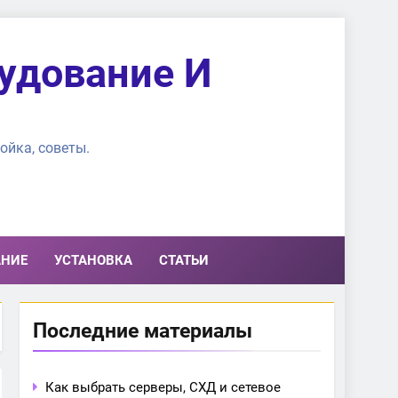
удование И
ойка, советы.
АНИЕ
УСТАНОВКА
СТАТЬИ
Последние материалы
Как выбрать серверы, СХД и сетевое