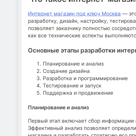
Интернет магазин под ключ Москва
— это
разработку, дизайн, настройку, тестиров
позволяет заказчику полностью сосредото
как все технические аспекты выполняют
Основные этапы разработки интер
Планирование и анализ
Создание дизайна
Разработка и программирование
Тестирование и запуск
Поддержка и продвижение
Планирование и анализ
Первый этап включает сбор информации о
Эффективный анализ позволяет определи
магазина и разработать стратегию его п