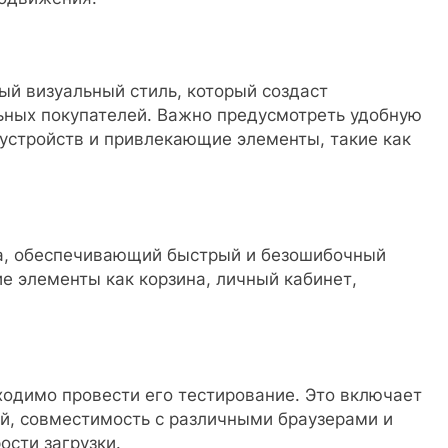
ый визуальный стиль, который создаст
ьных покупателей. Важно предусмотреть удобную
устройств и привлекающие элементы, такие как
а, обеспечивающий быстрый и безошибочный
ие элементы как корзина, личный кабинет,
ходимо провести его тестирование. Это включает
й, совместимость с различными браузерами и
ости загрузки.