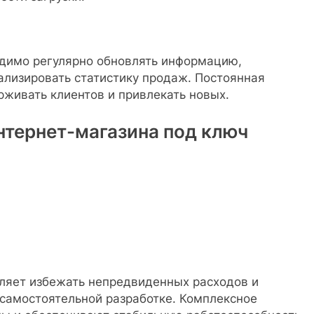
одимо регулярно обновлять информацию,
ализировать статистику продаж. Постоянная
живать клиентов и привлекать новых.
тернет-магазина под ключ
оляет избежать непредвиденных расходов и
 самостоятельной разработке. Комплексное