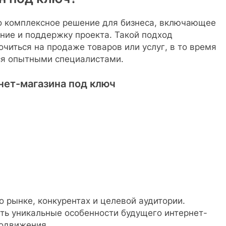
 комплексное решение для бизнеса, включающее
ание и поддержку проекта. Такой подход
читься на продаже товаров или услуг, в то время
ся опытными специалистами.
нет-магазина под ключ
 рынке, конкурентах и целевой аудитории.
ть уникальные особенности будущего интернет-
родвижения.