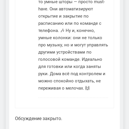
то умные шторы — просто must-
have. Они автоматизируют
открытие и закрытие по
расписанию или по команде с
телефона. 🎶 Ну и, конечно,
умные колонки: они не только
про музыку, но и могут управлять
другими устройствами по
голосовой команде. Идеально
для готовки или когда заняты
руки. Дома всё под контролем и
можно спокойно отдыхать, не
переживая о мелочах. 🙌
Обсуждение закрыто.