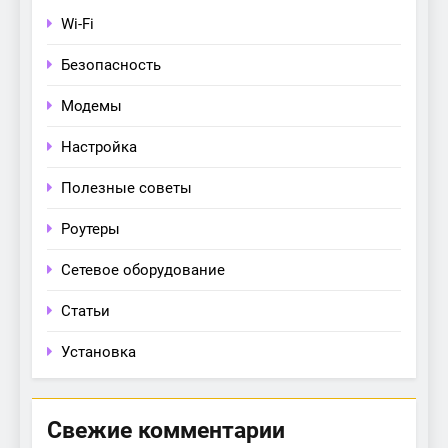
Wi-Fi
Безопасность
Модемы
Настройка
Полезные советы
Роутеры
Сетевое оборудование
Статьи
Установка
Свежие комментарии