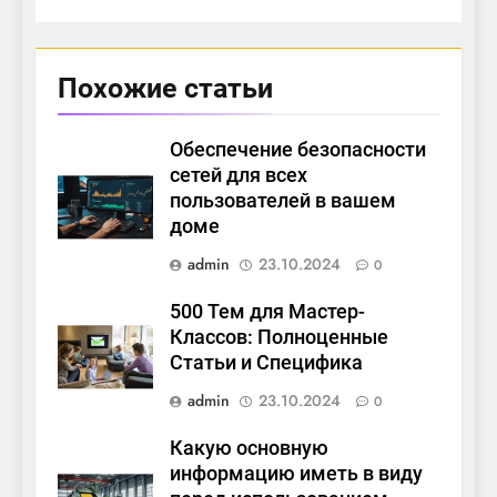
Похожие статьи
Обеспечение безопасности
сетей для всех
пользователей в вашем
доме
admin
23.10.2024
0
500 Тем для Мастер-
Классов: Полноценные
Статьи и Специфика
admin
23.10.2024
0
Какую основную
информацию иметь в виду