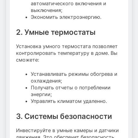
автоматического включения и
выключения;
Экономить электроэнергию.
2. Умные термостаты
Установка умного термостата позволяет
контролировать температуру в доме. Вы
сможете:
Устанавливать режимы обогрева и
охлаждения;
Получать отчеты о потреблении
энергии;
Управлять климатом удаленно.
3. Системы безопасности
Инвестируйте в умные камеры и датчики
движения. Это обеспечит безопасность