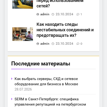
перед использованием
сетей?
admin
23.10.2024
1
Как находить следы
нестабильных соединений и
предотвращать их?
admin
23.10.2024
0
Последние материалы
Как выбрать серверы, СХД и сетевое
оборудование для бизнеса в Москве
28.07.2026
SERM в Санкт-Петербурге: специфика
управления репутацией на петербургском