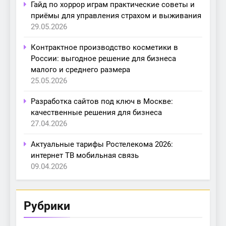
Гайд по хоррор играм практические советы и
приёмы для управления страхом и выживания
29.05.2026
Контрактное производство косметики в
России: выгодное решение для бизнеса
малого и среднего размера
25.05.2026
Разработка сайтов под ключ в Москве:
качественные решения для бизнеса
27.04.2026
Актуальные тарифы Ростелекома 2026:
интернет ТВ мобильная связь
09.04.2026
Рубрики