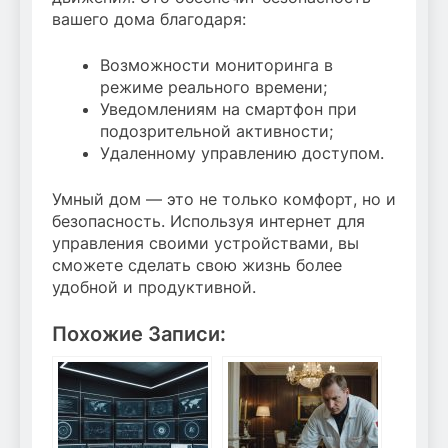
вашего дома благодаря:
Возможности мониторинга в
режиме реального времени;
Уведомлениям на смартфон при
подозрительной активности;
Удаленному управлению доступом.
Умный дом — это не только комфорт, но и
безопасность. Используя интернет для
управления своими устройствами, вы
сможете сделать свою жизнь более
удобной и продуктивной.
Похожие Записи: