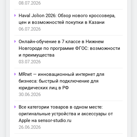
08.07.2026
Haval Jolion 2026: Обзор нового кроссовера,
цен и возможностей покупки в Казани
06.07.2026
Онлайн-обучение в 7 классе в Нижнем
Новгороде по программе ФГОС: возможности
и преимущества
03.07.2026
MRnet — инновационный интернет для
бизнеса: быстрый подключение для
юридических лиц в РФ
30.06.2026
Все категории товаров в одном месте:
оригинальные устройства и аксессуары от
Apple на sensor-studio.ru
26.06.2026