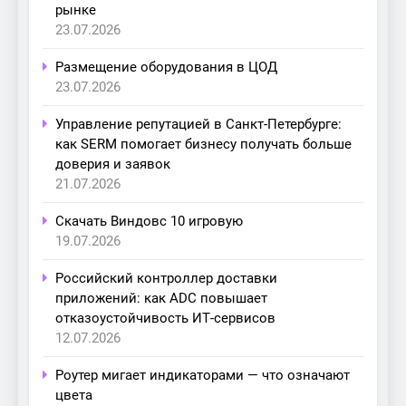
рынке
23.07.2026
Размещение оборудования в ЦОД
23.07.2026
Управление репутацией в Санкт-Петербурге:
как SERM помогает бизнесу получать больше
доверия и заявок
21.07.2026
Скачать Виндовс 10 игровую
19.07.2026
Российский контроллер доставки
приложений: как ADC повышает
отказоустойчивость ИТ-сервисов
12.07.2026
Роутер мигает индикаторами — что означают
цвета