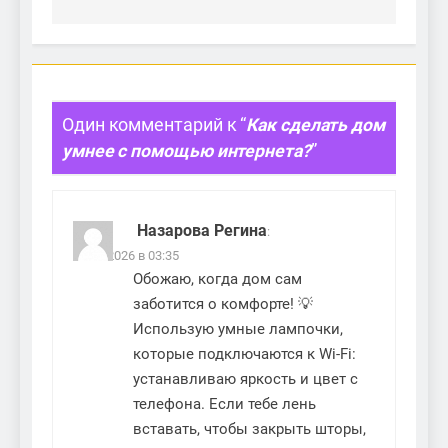
Один комментарий к “
Как сделать дом
умнее с помощью интернета?
”
Назарова Регина
:
15.06.2026 в 03:35
Обожаю, когда дом сам
заботится о комфорте! 💡
Использую умные лампочки,
которые подключаются к Wi-Fi:
устанавливаю яркость и цвет с
телефона. Если тебе лень
вставать, чтобы закрыть шторы,