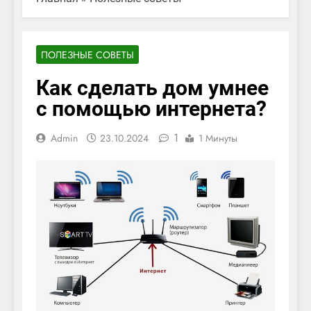
ПОЛЕЗНЫЕ СОВЕТЫ
Как сделать дом умнее
с помощью интернета?
1
Admin
23.10.2024
1 Минуты