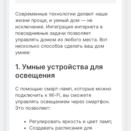
Современные технологии делают наши
жизни проще, и умный дом — не
исключение. Интеграция интернета в
повседневные задачи позволяет
управлять домом из любого места. Вот
несколько способов сделать ваш дом
умнее:
1. Умные устройства для
освещения
С помощью смарт-ламп, которые можно
подключить к Wi-Fi, вы сможете
управлять освещением через смартфон.
Это позволяет:
Регулировать яркость и цвет ламп;
Создавать расписания для