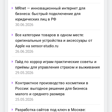
MRnet — инновационный интернет для
бизнеса: быстрый подключение для
юридических лиц в РФ
30.06.2026
Все категории товаров в одном месте:
оригинальные устройства и аксессуары от
Apple на sensor-studio.ru
26.06.2026
Гайд по хоррор играм практические советы и
приёмы для управления страхом и выживания
29.05.2026
Контрактное производство косметики в
России: выгодное решение для бизнеса
малого и среднего размера
25.05.2026
Разработка сайтов под ключ в Москве: