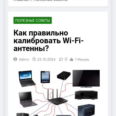
ПОЛЕЗНЫЕ СОВЕТЫ
Как правильно
калибровать Wi-Fi-
антенны?
0
Admin
23.10.2024
1 Минуты