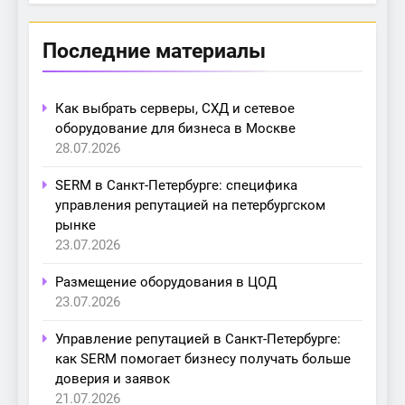
Последние материалы
Как выбрать серверы, СХД и сетевое
оборудование для бизнеса в Москве
28.07.2026
SERM в Санкт-Петербурге: специфика
управления репутацией на петербургском
рынке
23.07.2026
Размещение оборудования в ЦОД
23.07.2026
Управление репутацией в Санкт-Петербурге:
как SERM помогает бизнесу получать больше
доверия и заявок
21.07.2026