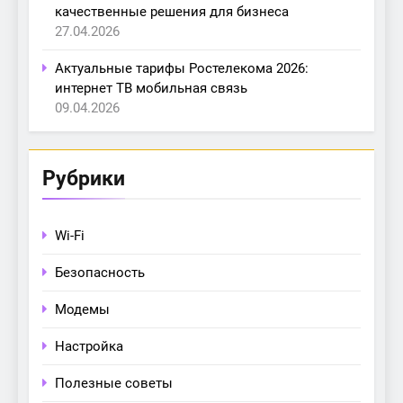
качественные решения для бизнеса
27.04.2026
Актуальные тарифы Ростелекома 2026:
интернет ТВ мобильная связь
09.04.2026
Рубрики
Wi-Fi
Безопасность
Модемы
Настройка
Полезные советы