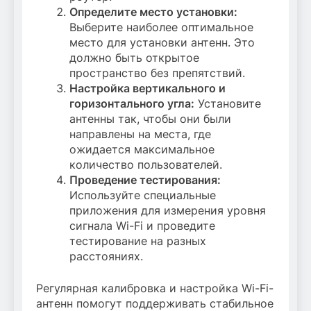
Определите место установки:
Выберите наиболее оптимальное
место для установки антенн. Это
должно быть открытое
пространство без препятствий.
Настройка вертикального и
горизонтального угла:
Установите
антенны так, чтобы они были
направлены на места, где
ожидается максимальное
количество пользователей.
Проведение тестирования:
Используйте специальные
приложения для измерения уровня
сигнала Wi-Fi и проведите
тестирование на разных
расстояниях.
Регулярная калибровка и настройка Wi-Fi-
антенн помогут поддерживать стабильное