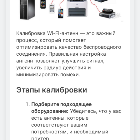
Калибровка Wi-Fi-антенн — это важный
процесс, который помогает
оптимизировать качество беспроводного
соединения. Правильная настройка
антенн позволяет улучшить сигнал,
увеличить радиус действия и
минимизировать помехи.
Этапы калибровки
Подберите подходящее
оборудование:
Убедитесь, что у вас
есть антенны, которые
соответствуют вашим
потребностям, и необходимый
роутер.