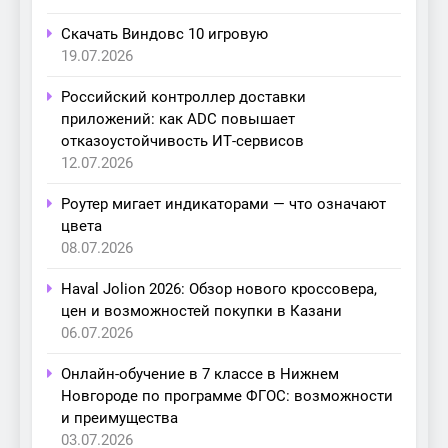
Скачать Виндовс 10 игровую
19.07.2026
Российский контроллер доставки
приложений: как ADC повышает
отказоустойчивость ИТ-сервисов
12.07.2026
Роутер мигает индикаторами — что означают
цвета
08.07.2026
Haval Jolion 2026: Обзор нового кроссовера,
цен и возможностей покупки в Казани
06.07.2026
Онлайн-обучение в 7 классе в Нижнем
Новгороде по программе ФГОС: возможности
и преимущества
03.07.2026