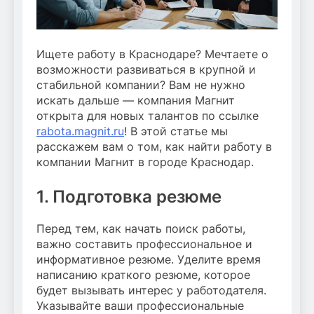
Ищете работу в Краснодаре? Мечтаете о
возможности развиваться в крупной и
стабильной компании? Вам не нужно
искать дальше — компания Магнит
открыта для новых талантов по ссылке
rabota.magnit.ru
! В этой статье мы
расскажем вам о том, как найти работу в
компании Магнит в городе Краснодар.
1. Подготовка резюме
Перед тем, как начать поиск работы,
важно составить профессиональное и
информативное резюме. Уделите время
написанию краткого резюме, которое
будет вызывать интерес у работодателя.
Указывайте ваши профессиональные