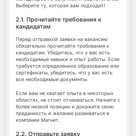
Выберите ту, которая вам подходит!
2.1. Прочитайте требования к
кандидатам
Перед отправкой заявки на вакансию
обязательно прочитайте требования к
кандидатам. Убедитесь, что у вас есть
необходимые навыки и опыт работы. Если
требуется определенное образование или
сертификаты, убедитесь, что у вас есть
все необходимые документы.
Если вам не хватает опыта в некоторых
областях, не стоит отчаиваться. Начните с
более низкой позиции и докажите свою
преданность и желание развиваться в
компании Магнит.
2.2. Отправьте заявку