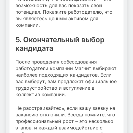
возможность для вас показать свой
потенциал. Покажите работодателю, что
вы являетесь ценным активом для
компании.
5. Окончательный выбор
кандидата
После проведения собеседования
работодатели компании Магнит выбирают
наиболее подходящих кандидатов. Если
вас выберут, вам предложат официальное
трудоустройство и вступление в
коллектив компании.
Не расстраивайтесь, если вашу заявку на
вакансию отклонили. Всегда помните, что
профессиональный рост – это несколько
этапов, и каждый взаимодействие с