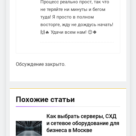
Процесс реально прост, так что
не теряйте ни минуты и бегом
туда! Я просто в полном
восторге, жду не дождусь начать!
🙌🔥 Удачи всем нам! 😊🍀
Обсуждение закрыто.
Похожие статьи
Как выбрать серверы, СХД
и сетевое оборудование для
бизнеса в Москве