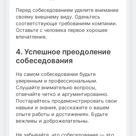
Перед собеседованием уделите внимание
своему внешнему виду. Оденьтесь
соответствующе требованиям компании.
Оставьте с человека первое хорошее
впечатление.
4. Успешное преодоление
собеседования
На самом собеседовании будьте
уверенным и профессиональным.
Слушайте внимательно вопросы,
отвечайте четко и аргументированно.
Постарайтесь продемонстрировать свои
навыки и знания, расскажите о вашем
опыте работы и достижениях. Будьте
вежливы и доброжелательны.
Не забывайте, что собеседование — это