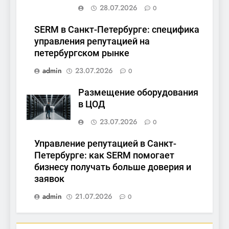
28.07.2026
0
SERM в Санкт-Петербурге: специфика
управления репутацией на
петербургском рынке
admin
23.07.2026
0
Размещение оборудования
в ЦОД
23.07.2026
0
Управление репутацией в Санкт-
Петербурге: как SERM помогает
бизнесу получать больше доверия и
заявок
admin
21.07.2026
0