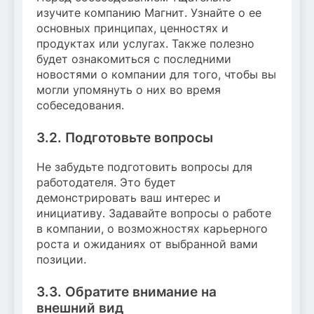
изучите компанию Магнит. Узнайте о ее
основных принципах, ценностях и
продуктах или услугах. Также полезно
будет ознакомиться с последними
новостями о компании для того, чтобы вы
могли упомянуть о них во время
собеседования.
3.2. Подготовьте вопросы
Не забудьте подготовить вопросы для
работодателя. Это будет
демонстрировать ваш интерес и
инициативу. Задавайте вопросы о работе
в компании, о возможностях карьерного
роста и ожиданиях от выбранной вами
позиции.
3.3. Обратите внимание на
внешний вид