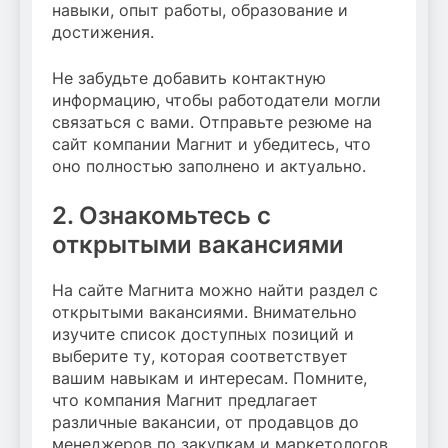
навыки, опыт работы, образование и
достижения.
Не забудьте добавить контактную
информацию, чтобы работодатели могли
связаться с вами. Отправьте резюме на
сайт компании Магнит и убедитесь, что
оно полностью заполнено и актуально.
2. Ознакомьтесь с
открытыми вакансиями
На сайте Магнита можно найти раздел с
открытыми вакансиями. Внимательно
изучите список доступных позиций и
выберите ту, которая соответствует
вашим навыкам и интересам. Помните,
что компания Магнит предлагает
различные вакансии, от продавцов до
менеджеров по закупкам и маркетологов.