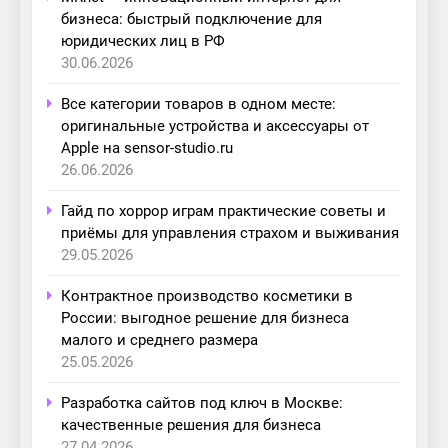
бизнеса: быстрый подключение для
юридических лиц в РФ
30.06.2026
Все категории товаров в одном месте:
оригинальные устройства и аксессуары от
Apple на sensor-studio.ru
26.06.2026
Гайд по хоррор играм практические советы и
приёмы для управления страхом и выживания
29.05.2026
Контрактное производство косметики в
России: выгодное решение для бизнеса
малого и среднего размера
25.05.2026
Разработка сайтов под ключ в Москве:
качественные решения для бизнеса
27.04.2026