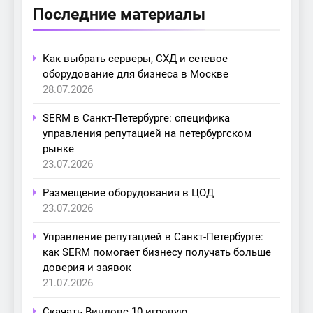
Последние материалы
Как выбрать серверы, СХД и сетевое
оборудование для бизнеса в Москве
28.07.2026
SERM в Санкт-Петербурге: специфика
управления репутацией на петербургском
рынке
23.07.2026
Размещение оборудования в ЦОД
23.07.2026
Управление репутацией в Санкт-Петербурге:
как SERM помогает бизнесу получать больше
доверия и заявок
21.07.2026
Скачать Виндовс 10 игровую