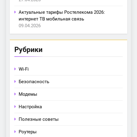
Актуальные тарифы Ростелекома 2026:
интернет ТВ мобильная связь
09.04.2026
Рубрики
Wi-Fi
Безопасность
Модемы
Настройка
Полезные советы
Роутеры