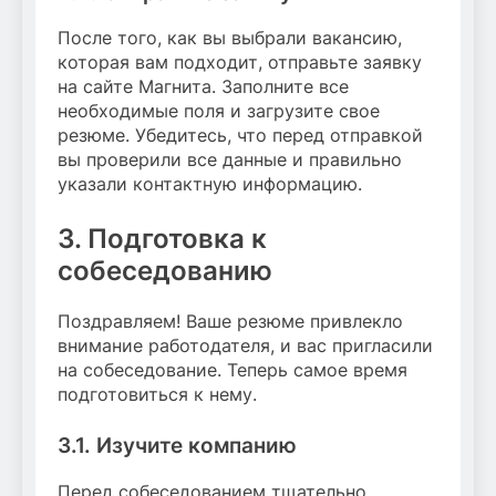
После того, как вы выбрали вакансию,
которая вам подходит, отправьте заявку
на сайте Магнита. Заполните все
необходимые поля и загрузите свое
резюме. Убедитесь, что перед отправкой
вы проверили все данные и правильно
указали контактную информацию.
3. Подготовка к
собеседованию
Поздравляем! Ваше резюме привлекло
внимание работодателя, и вас пригласили
на собеседование. Теперь самое время
подготовиться к нему.
3.1. Изучите компанию
Перед собеседованием тщательно