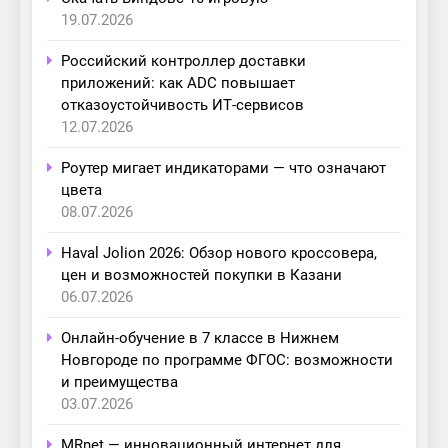
19.07.2026
Российский контроллер доставки
приложений: как ADC повышает
отказоустойчивость ИТ-сервисов
12.07.2026
Роутер мигает индикаторами — что означают
цвета
08.07.2026
Haval Jolion 2026: Обзор нового кроссовера,
цен и возможностей покупки в Казани
06.07.2026
Онлайн-обучение в 7 классе в Нижнем
Новгороде по программе ФГОС: возможности
и преимущества
03.07.2026
MRnet — инновационный интернет для