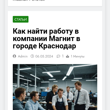
СТАТЬИ
Как найти работу в
компании Магнит в
городе Краснодар
1
Admin
06.05.2024
1 Минуты