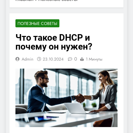
ПОЛЕЗНЫЕ СОВЕТЫ
Что такое DHCP и
почему он нужен?
0
Admin
23.10.2024
1 Минуты