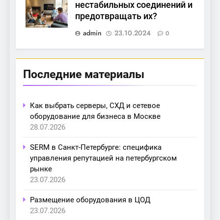
нестабильных соединений и
предотвращать их?
admin
23.10.2024
0
Последние материалы
Как выбрать серверы, СХД и сетевое
оборудование для бизнеса в Москве
28.07.2026
SERM в Санкт-Петербурге: специфика
управления репутацией на петербургском
рынке
23.07.2026
Размещение оборудования в ЦОД
23.07.2026