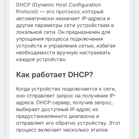
DHCP (Dynamic Host Configuration
Protocol) — это протокол, который
автоматически назначает IP-адреса и
другие параметры сети устройствам в
локальной сети. Он предназначен для
упрощения процесса подключения
устройств и управления сетью, избегая
необходимости вручную настраивать
каждое устройство.
Как работает DHCP?
Когда устройство подключается к сети,
оно отправляет запрос на получение IP-
адреса. DHCP-сервер, получив запрос,
выбирает доступный IP-адрес из
предустановленного диапазона и
отправляет его обратно устройству. Этот
процесс включает несколько этапов: