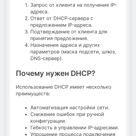
Запрос от клиента на получение IP-
адреса.
Ответ от DHCP-сервера с
предложением IP-адреса.
Подтверждение от клиента для
принятия предложения.
Назначение адреса и других
параметров (маска подсети, шлюз,
DNS-сервер).
Почему нужен DHCP?
Использование DHCP имеет несколько
преимуществ:
Автоматизация настройки сети.
Снижение ошибок при ручной
конфигурации.
Гибкость в управлении IP-адресами.
Упрощение процесса подключения