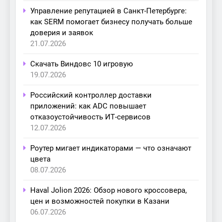
Управление репутацией в Санкт-Петербурге:
как SERM помогает бизнесу получать больше
доверия и заявок
21.07.2026
Скачать Виндовс 10 игровую
19.07.2026
Российский контроллер доставки
приложений: как ADC повышает
отказоустойчивость ИТ-сервисов
12.07.2026
Роутер мигает индикаторами — что означают
цвета
08.07.2026
Haval Jolion 2026: Обзор нового кроссовера,
цен и возможностей покупки в Казани
06.07.2026