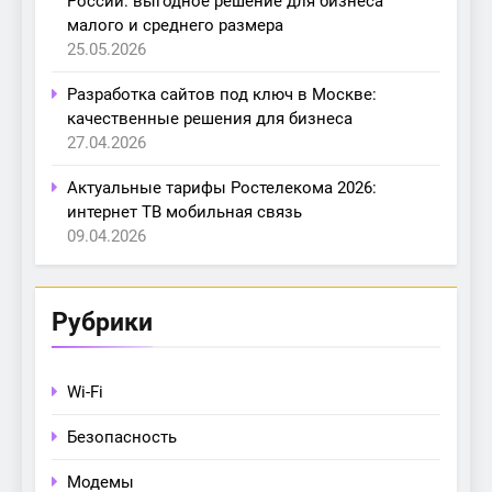
России: выгодное решение для бизнеса
малого и среднего размера
25.05.2026
Разработка сайтов под ключ в Москве:
качественные решения для бизнеса
27.04.2026
Актуальные тарифы Ростелекома 2026:
интернет ТВ мобильная связь
09.04.2026
Рубрики
Wi-Fi
Безопасность
Модемы