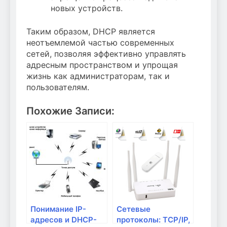
новых устройств.
Таким образом, DHCP является
неотъемлемой частью современных
сетей, позволяя эффективно управлять
адресным пространством и упрощая
жизнь как администраторам, так и
пользователям.
Похожие Записи:
Понимание IP-
Сетевые
адресов и DHCP-
протоколы: TCP/IP,