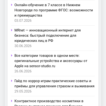
Онлайн-обучение в 7 классе в Нижнем
Новгороде по программе ФГОС: возможности
и преимущества
03.07.2026
MRnet — инновационный интернет для
бизнеса: быстрый подключение для
юридических лиц в РФ
30.06.2026
Все категории товаров в одном месте:
оригинальные устройства и аксессуары от
Apple на sensor-studio.ru
26.06.2026
Гайд по хоррор играм практические советы и
приёмы для управления страхом и выживания
29.05.2026
Контрактное производство косметики в