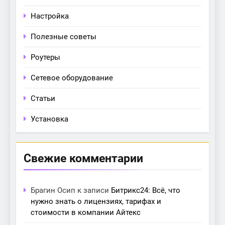
Настройка
Полезные советы
Роутеры
Сетевое оборудование
Статьи
Установка
Свежие комментарии
Брагин Осип
к записи
Битрикс24: Всё, что
нужно знать о лицензиях, тарифах и
стоимости в компании Айтекс