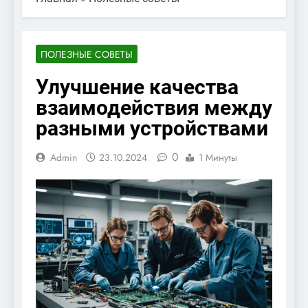
ПОЛЕЗНЫЕ СОВЕТЫ
Улучшение качества
взаимодействия между
разными устройствами
0
Admin
23.10.2024
1 Минуты