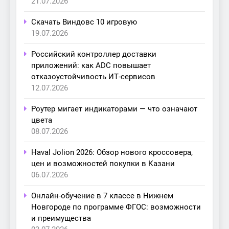
21.07.2026
Скачать Виндовс 10 игровую
19.07.2026
Российский контроллер доставки
приложений: как ADC повышает
отказоустойчивость ИТ-сервисов
12.07.2026
Роутер мигает индикаторами — что означают
цвета
08.07.2026
Haval Jolion 2026: Обзор нового кроссовера,
цен и возможностей покупки в Казани
06.07.2026
Онлайн-обучение в 7 классе в Нижнем
Новгороде по программе ФГОС: возможности
и преимущества