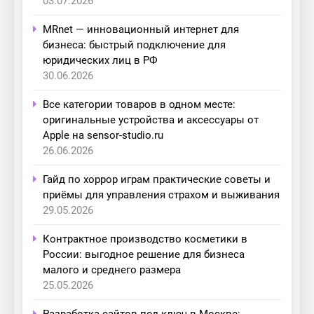
03.07.2026
MRnet — инновационный интернет для
бизнеса: быстрый подключение для
юридических лиц в РФ
30.06.2026
Все категории товаров в одном месте:
оригинальные устройства и аксессуары от
Apple на sensor-studio.ru
26.06.2026
Гайд по хоррор играм практические советы и
приёмы для управления страхом и выживания
29.05.2026
Контрактное производство косметики в
России: выгодное решение для бизнеса
малого и среднего размера
25.05.2026