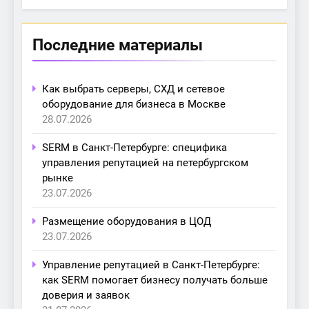
Последние материалы
Как выбрать серверы, СХД и сетевое
оборудование для бизнеса в Москве
28.07.2026
SERM в Санкт-Петербурге: специфика
управления репутацией на петербургском
рынке
23.07.2026
Размещение оборудования в ЦОД
23.07.2026
Управление репутацией в Санкт-Петербурге:
как SERM помогает бизнесу получать больше
доверия и заявок