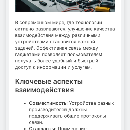
В современном мире, где технологии
активно развиваются, улучшение качества
взаимодействия между различными
устройствами становится важной
задачей. Эффективная связь между
гаджетами позволяет пользователям
получать более удобный и быстрый
доступ к информации и услугам.
Ключевые аспекты
взаимодействия
Совместимость
: Устройства разных
производителей должны
поддерживать общие протоколы
связи.
Стандарты
: Применение