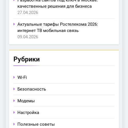
Разработка сайтов под ключ в Москве:
качественные решения для бизнеса
27.04.2026
Актуальные тарифы Ростелекома 2026:
интернет ТВ мобильная связь
09.04.2026
Рубрики
Wi-Fi
Безопасность
Модемы
Настройка
Полезные советы