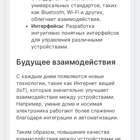
универсальных стандартов, таких
как Bluetooth, Wi-Fi и других,
облегчает взаимодействие.
Интерфейсы
: Разработка
интуитивно понятных интерфейсов
для управления различными
устройствами.
Будущее взаимодействия
С каждым днем появляются новые
технологии, такие как Интернет вещей
(IoT), которые значительно улучшает
взаимодействие между устройствами.
Например, умные дома и носимая
электроника работают более слаженно
благодаря интеграции и автоматизации.
Таким образом, повышение качества
взаимодействия между устройствами не