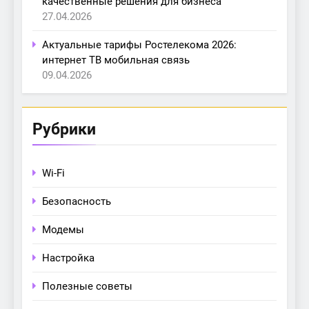
качественные решения для бизнеса
27.04.2026
Актуальные тарифы Ростелекома 2026:
интернет ТВ мобильная связь
09.04.2026
Рубрики
Wi-Fi
Безопасность
Модемы
Настройка
Полезные советы