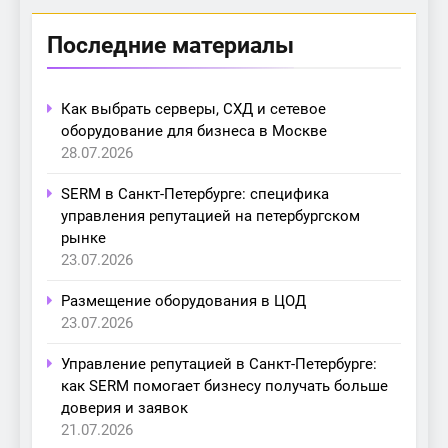
Последние материалы
Как выбрать серверы, СХД и сетевое
оборудование для бизнеса в Москве
28.07.2026
SERM в Санкт-Петербурге: специфика
управления репутацией на петербургском
рынке
23.07.2026
Размещение оборудования в ЦОД
23.07.2026
Управление репутацией в Санкт-Петербурге:
как SERM помогает бизнесу получать больше
доверия и заявок
21.07.2026