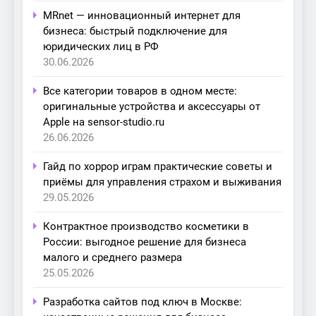
MRnet — инновационный интернет для
бизнеса: быстрый подключение для
юридических лиц в РФ
30.06.2026
Все категории товаров в одном месте:
оригинальные устройства и аксессуары от
Apple на sensor-studio.ru
26.06.2026
Гайд по хоррор играм практические советы и
приёмы для управления страхом и выживания
29.05.2026
Контрактное производство косметики в
России: выгодное решение для бизнеса
малого и среднего размера
25.05.2026
Разработка сайтов под ключ в Москве: