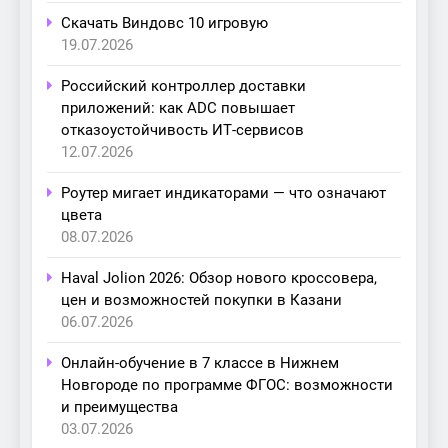
Скачать Виндовс 10 игровую
19.07.2026
Российский контроллер доставки
приложений: как ADC повышает
отказоустойчивость ИТ-сервисов
12.07.2026
Роутер мигает индикаторами — что означают
цвета
08.07.2026
Haval Jolion 2026: Обзор нового кроссовера,
цен и возможностей покупки в Казани
06.07.2026
Онлайн-обучение в 7 классе в Нижнем
Новгороде по программе ФГОС: возможности
и преимущества
03.07.2026