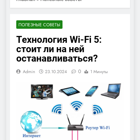
ПОЛЕЗНЫЕ СОВЕТЫ
Технология Wi-Fi 5:
стоит ли на ней
останавливаться?
0
Admin
23.10.2024
1 Минуты