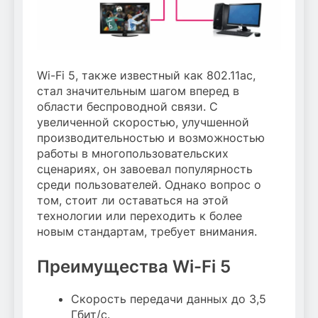
Wi-Fi 5, также известный как 802.11ac,
стал значительным шагом вперед в
области беспроводной связи. С
увеличенной скоростью, улучшенной
производительностью и возможностью
работы в многопользовательских
сценариях, он завоевал популярность
среди пользователей. Однако вопрос о
том, стоит ли оставаться на этой
технологии или переходить к более
новым стандартам, требует внимания.
Преимущества Wi-Fi 5
Скорость передачи данных до 3,5
Гбит/с.