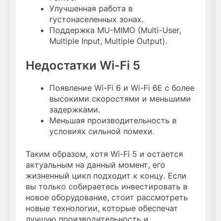
Улучшенная работа в
густонаселенных зонах.
Поддержка MU-MIMO (Multi-User,
Multiple Input, Multiple Output).
Недостатки Wi-Fi 5
Появление Wi-Fi 6 и Wi-Fi 6E с более
высокими скоростями и меньшими
задержками.
Меньшая производительность в
условиях сильной помехи.
Таким образом, хотя Wi-Fi 5 и остается
актуальным на данный момент, его
жизненный цикл подходит к концу. Если
вы только собираетесь инвестировать в
новое оборудование, стоит рассмотреть
новые технологии, которые обеспечат
лучшую производительность и