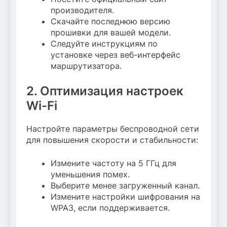
производителя.
Скачайте последнюю версию
прошивки для вашей модели.
Следуйте инструкциям по
установке через веб-интерфейс
маршрутизатора.
2. Оптимизация настроек
Wi-Fi
Настройте параметры беспроводной сети
для повышения скорости и стабильности:
Измените частоту на 5 ГГц для
уменьшения помех.
Выберите менее загруженный канал.
Измените настройки шифрования на
WPA3, если поддерживается.