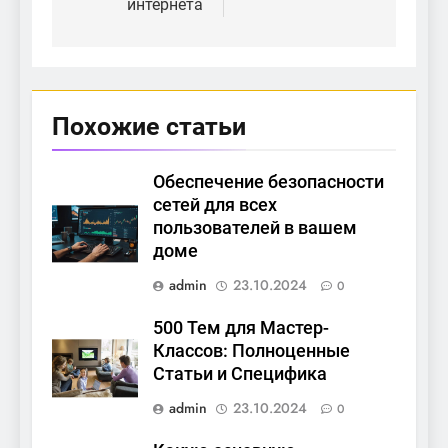
интернета
Похожие статьи
Обеспечение безопасности
сетей для всех
пользователей в вашем
доме
admin
23.10.2024
0
500 Тем для Мастер-
Классов: Полноценные
Статьи и Специфика
admin
23.10.2024
0