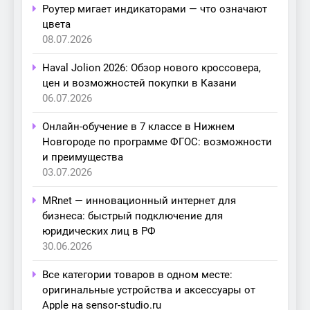
Роутер мигает индикаторами — что означают
цвета
08.07.2026
Haval Jolion 2026: Обзор нового кроссовера,
цен и возможностей покупки в Казани
06.07.2026
Онлайн-обучение в 7 классе в Нижнем
Новгороде по программе ФГОС: возможности
и преимущества
03.07.2026
MRnet — инновационный интернет для
бизнеса: быстрый подключение для
юридических лиц в РФ
30.06.2026
Все категории товаров в одном месте:
оригинальные устройства и аксессуары от
Apple на sensor-studio.ru