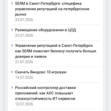
SERM в Санкт-Петербурге: специфика
управления репутацией на петербургском
рынке
23.07.2026
Размещение оборудования в ЦОД
23.07.2026
Управление репутацией в Санкт-Петербурге:
как SERM помогает бизнесу получать больше
доверия и заявок
21.07.2026
Скачать Виндовс 10 игровую
19.07.2026
Российский контроллер доставки
приложений: как ADC повышает
отказоустойчивость ИТ-сервисов
12.07.2026