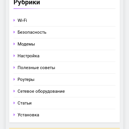
Рубрики
Wi-Fi
Безопасность
Модемы
Настройка
Полезные советы
Роутеры
Сетевое оборудование
Статьи
Установка