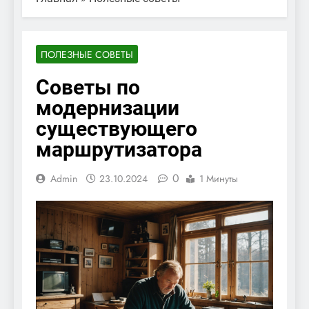
ПОЛЕЗНЫЕ СОВЕТЫ
Советы по
модернизации
существующего
маршрутизатора
0
Admin
23.10.2024
1 Минуты