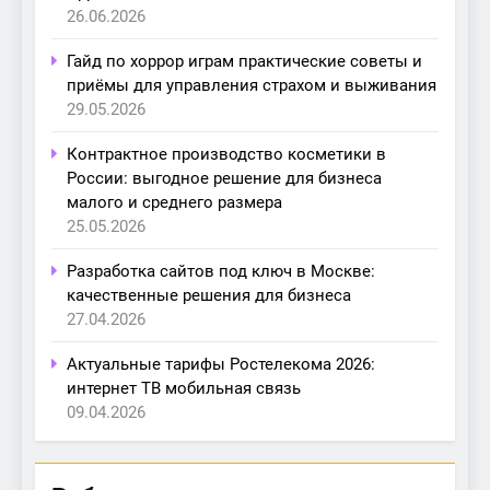
26.06.2026
Гайд по хоррор играм практические советы и
приёмы для управления страхом и выживания
29.05.2026
Контрактное производство косметики в
России: выгодное решение для бизнеса
малого и среднего размера
25.05.2026
Разработка сайтов под ключ в Москве:
качественные решения для бизнеса
27.04.2026
Актуальные тарифы Ростелекома 2026:
интернет ТВ мобильная связь
09.04.2026