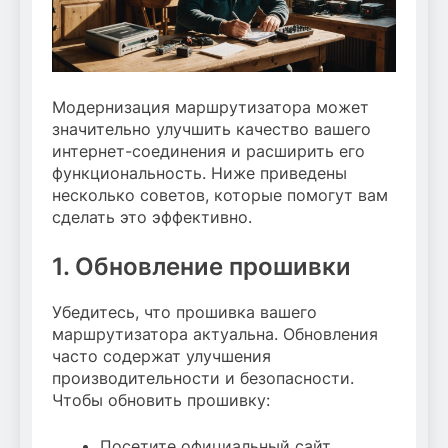
Модернизация маршрутизатора может
значительно улучшить качество вашего
интернет-соединения и расширить его
функциональность. Ниже приведены
несколько советов, которые помогут вам
сделать это эффективно.
1. Обновление прошивки
Убедитесь, что прошивка вашего
маршрутизатора актуальна. Обновления
часто содержат улучшения
производительности и безопасности.
Чтобы обновить прошивку:
Посетите официальный сайт