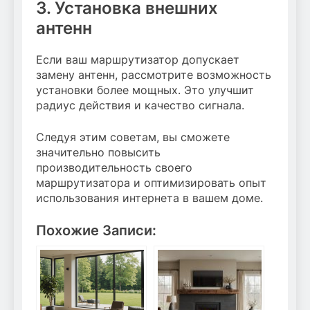
3. Установка внешних
антенн
Если ваш маршрутизатор допускает
замену антенн, рассмотрите возможность
установки более мощных. Это улучшит
радиус действия и качество сигнала.
Следуя этим советам, вы сможете
значительно повысить
производительность своего
маршрутизатора и оптимизировать опыт
использования интернета в вашем доме.
Похожие Записи: