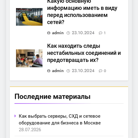
Какую основную
информацию иметь в виду
перед использованием
сетей?
admin
23.10.2024
1
Как находить следы
нестабильных соединений и
предотвращать их?
admin
23.10.2024
0
Последние материалы
Как выбрать серверы, СХД и сетевое
оборудование для бизнеса в Москве
28.07.2026