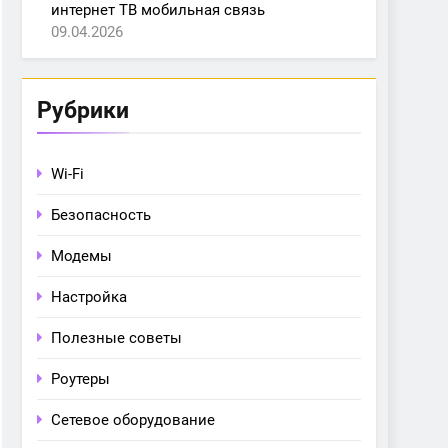
интернет ТВ мобильная связь
09.04.2026
Рубрики
Wi-Fi
Безопасность
Модемы
Настройка
Полезные советы
Роутеры
Сетевое оборудование