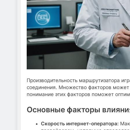
Производительность маршрутизатора игр
соединения. Множество факторов может 
понимание этих факторов поможет оптим
Основные факторы влияни
Скорость интернет-оператора:
Макс