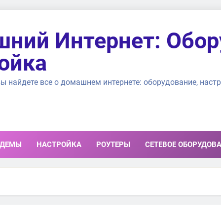
ний Интернет: Обор
ойка
ы найдете все о домашнем интернете: оборудование, настр
ДЕМЫ
НАСТРОЙКА
РОУТЕРЫ
СЕТЕВОЕ ОБОРУДОВ