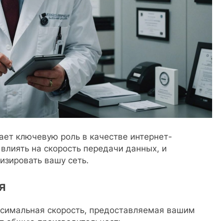
ает ключевую роль в качестве интернет-
влиять на скорость передачи данных, и
изировать вашу сеть.
я
имальная скорость, предоставляемая вашим