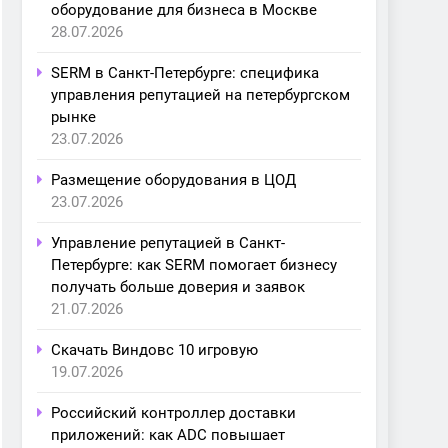
оборудование для бизнеса в Москве
28.07.2026
SERM в Санкт-Петербурге: специфика
управления репутацией на петербургском
рынке
23.07.2026
Размещение оборудования в ЦОД
23.07.2026
Управление репутацией в Санкт-
Петербурге: как SERM помогает бизнесу
получать больше доверия и заявок
21.07.2026
Скачать Виндовс 10 игровую
19.07.2026
Российский контроллер доставки
приложений: как ADC повышает