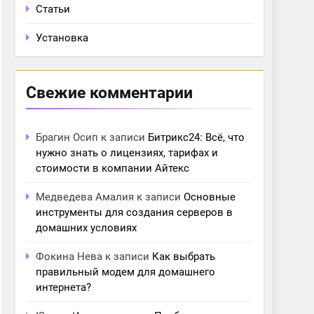
Статьи
Установка
Свежие комментарии
Брагин Осип
к записи
Битрикс24: Всё, что
нужно знать о лицензиях, тарифах и
стоимости в компании Айтекс
Медведева Амалия
к записи
Основные
инструменты для создания серверов в
домашних условиях
Фокина Нева
к записи
Как выбрать
правильный модем для домашнего
интернета?