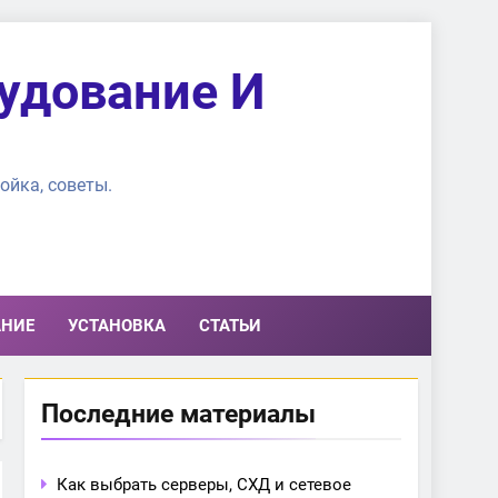
удование И
ойка, советы.
АНИЕ
УСТАНОВКА
СТАТЬИ
Последние материалы
Как выбрать серверы, СХД и сетевое