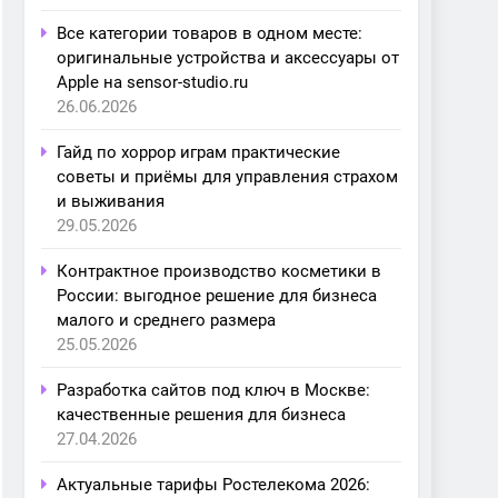
Все категории товаров в одном месте:
оригинальные устройства и аксессуары от
Apple на sensor-studio.ru
26.06.2026
Гайд по хоррор играм практические
советы и приёмы для управления страхом
и выживания
29.05.2026
Контрактное производство косметики в
России: выгодное решение для бизнеса
малого и среднего размера
25.05.2026
Разработка сайтов под ключ в Москве:
качественные решения для бизнеса
27.04.2026
Актуальные тарифы Ростелекома 2026: