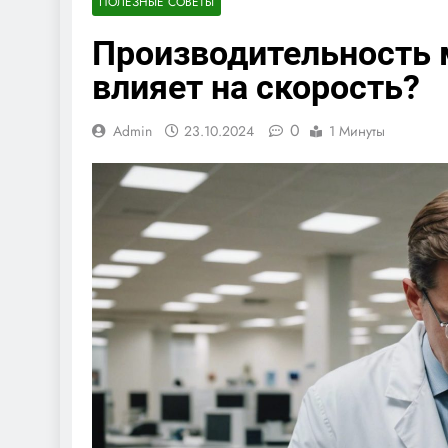
ПОЛЕЗНЫЕ СОВЕТЫ
Производительность 
влияет на скорость?
0
Admin
23.10.2024
1 Минуты