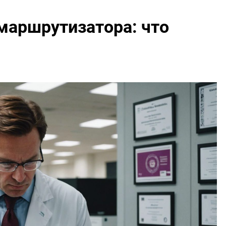
маршрутизатора: что