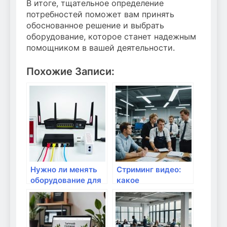
В итоге, тщательное определение
потребностей поможет вам принять
обоснованное решение и выбрать
оборудование, которое станет надежным
помощником в вашей деятельности.
Похожие Записи:
Нужно ли менять
Стриминг видео:
оборудование для
какое
улучшения
оборудование
скорости?
выбрать?