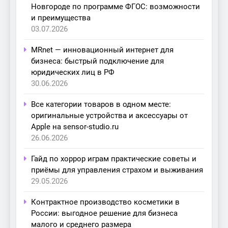
Новгороде по программе ФГОС: возможности
и преимущества
03.07.2026
MRnet — инновационный интернет для
бизнеса: быстрый подключение для
юридических лиц в РФ
30.06.2026
Все категории товаров в одном месте:
оригинальные устройства и аксессуары от
Apple на sensor-studio.ru
26.06.2026
Гайд по хоррор играм практические советы и
приёмы для управления страхом и выживания
29.05.2026
Контрактное производство косметики в
России: выгодное решение для бизнеса
малого и среднего размера