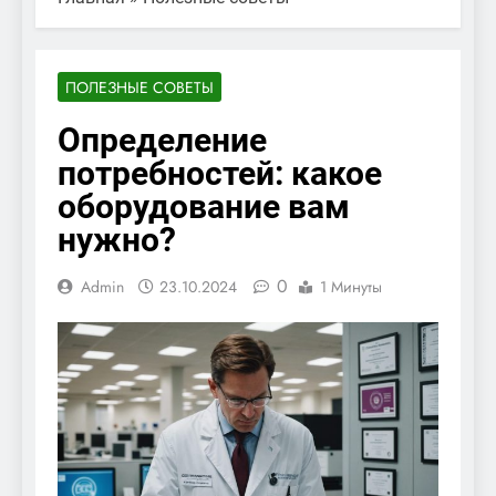
ПОЛЕЗНЫЕ СОВЕТЫ
Определение
потребностей: какое
оборудование вам
нужно?
0
Admin
23.10.2024
1 Минуты