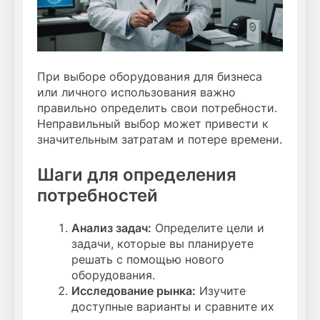
При выборе оборудования для бизнеса
или личного использования важно
правильно определить свои потребности.
Неправильный выбор может привести к
значительным затратам и потере времени.
Шаги для определения
потребностей
Анализ задач:
Определите цели и
задачи, которые вы планируете
решать с помощью нового
оборудования.
Исследование рынка:
Изучите
доступные варианты и сравните их