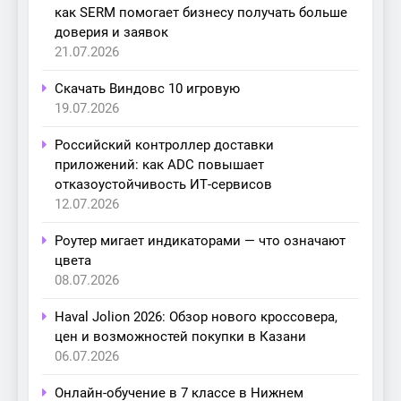
как SERM помогает бизнесу получать больше
доверия и заявок
21.07.2026
Скачать Виндовс 10 игровую
19.07.2026
Российский контроллер доставки
приложений: как ADC повышает
отказоустойчивость ИТ-сервисов
12.07.2026
Роутер мигает индикаторами — что означают
цвета
08.07.2026
Haval Jolion 2026: Обзор нового кроссовера,
цен и возможностей покупки в Казани
06.07.2026
Онлайн-обучение в 7 классе в Нижнем