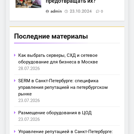
предотвращать их?
admin
23.10.2024
0
Последние материалы
Как выбрать серверы, СХД и сетевое
оборудование для бизнеса в Москве
28.07.2026
SERM в Санкт-Петербурге: специфика
управления репутацией на петербургском
рынке
23.07.2026
Размещение оборудования в ЦОД
23.07.2026
Управление репутацией в Санкт-Петербурге: