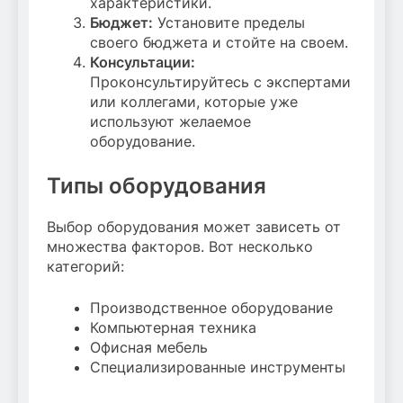
характеристики.
Бюджет:
Установите пределы
своего бюджета и стойте на своем.
Консультации:
Проконсультируйтесь с экспертами
или коллегами, которые уже
используют желаемое
оборудование.
Типы оборудования
Выбор оборудования может зависеть от
множества факторов. Вот несколько
категорий:
Производственное оборудование
Компьютерная техника
Офисная мебель
Специализированные инструменты