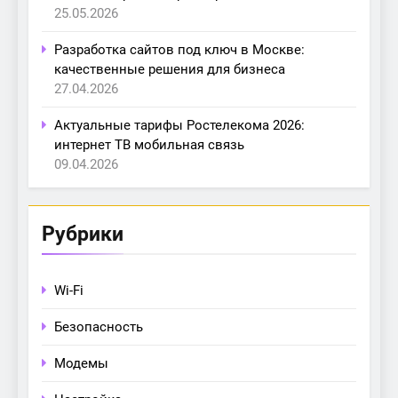
25.05.2026
Разработка сайтов под ключ в Москве:
качественные решения для бизнеса
27.04.2026
Актуальные тарифы Ростелекома 2026:
интернет ТВ мобильная связь
09.04.2026
Рубрики
Wi-Fi
Безопасность
Модемы