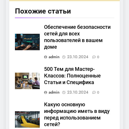
Похожие статьи
Обеспечение безопасности
сетей для всех
пользователей в вашем
доме
admin
23.10.2024
0
500 Тем для Мастер-
Классов: Полноценные
Статьи и Специфика
admin
23.10.2024
0
Какую основную
информацию иметь в виду
перед использованием
сетей?