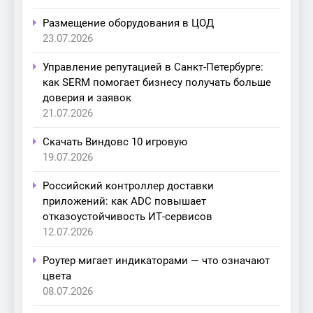
Размещение оборудования в ЦОД
23.07.2026
Управление репутацией в Санкт-Петербурге:
как SERM помогает бизнесу получать больше
доверия и заявок
21.07.2026
Скачать Виндовс 10 игровую
19.07.2026
Российский контроллер доставки
приложений: как ADC повышает
отказоустойчивость ИТ-сервисов
12.07.2026
Роутер мигает индикаторами — что означают
цвета
08.07.2026