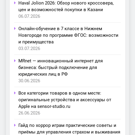
Haval Jolion 2026: Обзор нового кроссовера,
цен и возможностей покупки в Казани
06.07.2026
Онлайн-обучение в 7 классе в Нижнем
Новгороде по программе ФГОС: возможности
и преимущества
03.07.2026
MRnet — инновационный интернет для
бизнеса: быстрый подключение для
юридических лиц в РФ
30.06.2026
Все категории товаров в одном месте:
оригинальные устройства и аксессуары от
Apple на sensor-studio.ru
26.06.2026
Гайд по хоррор играм практические советы и
приёмы для управления страхом и выживания