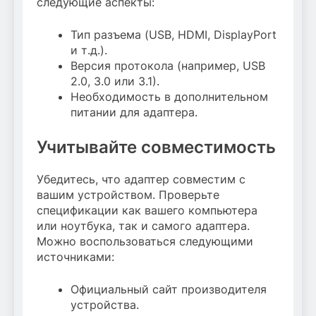
следующие аспекты:
Тип разъема (USB, HDMI, DisplayPort
и т.д.).
Версия протокола (например, USB
2.0, 3.0 или 3.1).
Необходимость в дополнительном
питании для адаптера.
Учитывайте совместимость
Убедитесь, что адаптер совместим с
вашим устройством. Проверьте
спецификации как вашего компьютера
или ноутбука, так и самого адаптера.
Можно воспользоваться следующими
источниками:
Официальный сайт производителя
устройства.