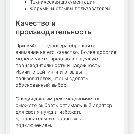
Техническая документация.
Форумы и отзывы пользователей.
Качество и
производительность
При выборе адаптера обращайте
внимание на его качество. Более дорогие
модели часто предлагают лучшую
производительность и надежность.
Изучите рейтинги и отзывы
пользователей, чтобы сделать
обоснованный выбор.
Следуя данным рекомендациям, вы
сможете выбрать оптимальный адаптер
для своих нужд и избежать
дополнительных проблем с
подключением.