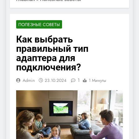
ПОЛЕЗНЫЕ СОВЕТЫ
Как выбрать
правильный тип
адаптера для
подключения?
1
Admin
23.10.2024
1 Минуты