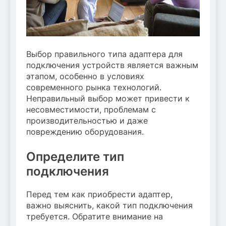
Выбор правильного типа адаптера для
подключения устройств является важным
этапом, особенно в условиях
современного рынка технологий.
Неправильный выбор может привести к
несовместимости, проблемам с
производительностью и даже
повреждению оборудования.
Определите тип
подключения
Перед тем как приобрести адаптер,
важно выяснить, какой тип подключения
требуется. Обратите внимание на