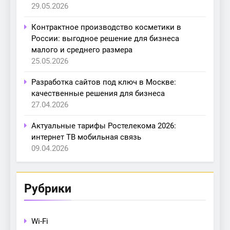
29.05.2026
Контрактное производство косметики в
России: выгодное решение для бизнеса
малого и среднего размера
25.05.2026
Разработка сайтов под ключ в Москве:
качественные решения для бизнеса
27.04.2026
Актуальные тарифы Ростелекома 2026:
интернет ТВ мобильная связь
09.04.2026
Рубрики
Wi-Fi