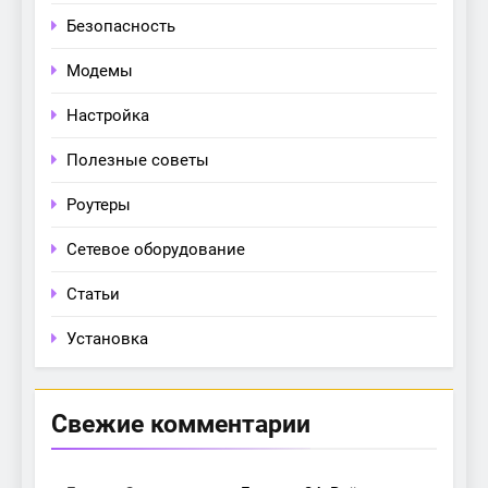
Безопасность
Модемы
Настройка
Полезные советы
Роутеры
Сетевое оборудование
Статьи
Установка
Свежие комментарии