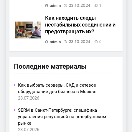
admin
23.10.2024
1
Как находить следы
нестабильных соединений и
предотвращать их?
admin
23.10.2024
0
Последние материалы
Как выбрать серверы, СХД и сетевое
оборудование для бизнеса в Москве
28.07.2026
SERM в Санкт-Петербурге: специфика
управления репутацией на петербургском
рынке
23.07.2026