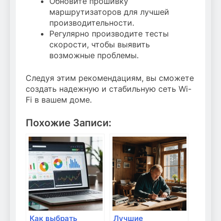
Обновите прошивку
маршрутизаторов для лучшей
производительности.
Регулярно производите тесты
скорости, чтобы выявить
возможные проблемы.
Следуя этим рекомендациям, вы сможете
создать надежную и стабильную сеть Wi-
Fi в вашем доме.
Похожие Записи:
Как выбрать
Лучшие