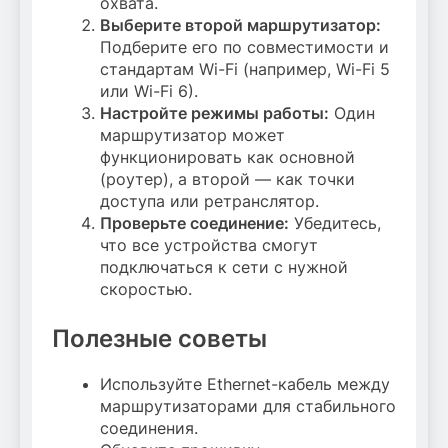
охвата.
Выберите второй маршрутизатор:
Подберите его по совместимости и
стандартам Wi-Fi (например, Wi-Fi 5
или Wi-Fi 6).
Настройте режимы работы:
Один
маршрутизатор может
функционировать как основной
(роутер), а второй — как точки
доступа или ретранслятор.
Проверьте соединение:
Убедитесь,
что все устройства смогут
подключаться к сети с нужной
скоростью.
Полезные советы
Используйте Ethernet-кабель между
маршрутизаторами для стабильного
соединения.