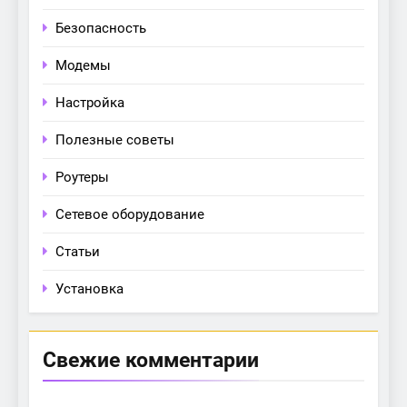
Безопасность
Модемы
Настройка
Полезные советы
Роутеры
Сетевое оборудование
Статьи
Установка
Свежие комментарии