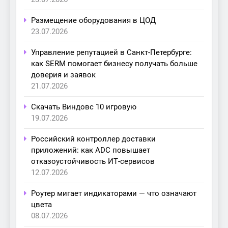
Размещение оборудования в ЦОД
23.07.2026
Управление репутацией в Санкт-Петербурге:
как SERM помогает бизнесу получать больше
доверия и заявок
21.07.2026
Скачать Виндовс 10 игровую
19.07.2026
Российский контроллер доставки
приложений: как ADC повышает
отказоустойчивость ИТ-сервисов
12.07.2026
Роутер мигает индикаторами — что означают
цвета
08.07.2026