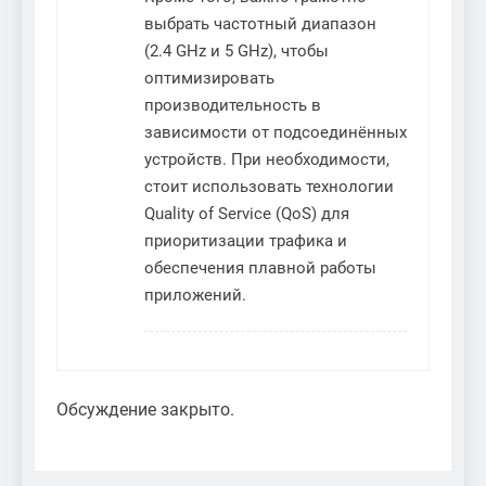
выбрать частотный диапазон
(2.4 GHz и 5 GHz), чтобы
оптимизировать
производительность в
зависимости от подсоединённых
устройств. При необходимости,
стоит использовать технологии
Quality of Service (QoS) для
приоритизации трафика и
обеспечения плавной работы
приложений.
Обсуждение закрыто.