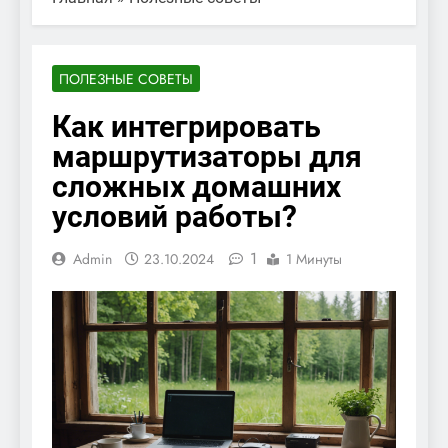
ПОЛЕЗНЫЕ СОВЕТЫ
Как интегрировать
маршрутизаторы для
сложных домашних
условий работы?
1
Admin
23.10.2024
1 Минуты