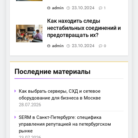
admin
23.10.2024
1
Как находить следы
нестабильных соединений и
предотвращать их?
admin
23.10.2024
0
Последние материалы
Как выбрать серверы, СХД и сетевое
оборудование для бизнеса в Москве
28.07.2026
SERM в Санкт-Петербурге: специфика
управления репутацией на петербургском
рынке
23.07.2026