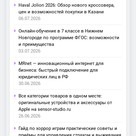
Haval Jolion 2026: Обзор нового кроссовера,
цен и возможностей покупки в Казани
06.07.2026
Онлайн-обучение в 7 классе в Нижнем
Новгороде по программе ФГОС: возможности
и преимущества
03.07.2026
MRnet — инновационный интернет для
бизнеса: быстрый подключение для
юридических лиц в РФ
30.06.2026
Все категории товаров в одном месте:
оригинальные устройства и аксессуары от
Apple на sensor-studio.ru
26.06.2026
Гайд по хоррор играм практические советы и
приёмы для управления страхом и выживания