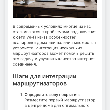
В современных условиях многие из нас
сталкиваются с проблемами подключения
к сети Wi-Fi из-за особенностей
планировки дома или наличия множества
устройств. Интеграция нескольких
маршрутизаторов может помочь решить
эту задачу и улучшить качество интернет-
соединения.
Шаги для интеграции
маршрутизаторов
Определите зону покрытия:
Разместите первый маршрутизатор
в центре дома для оптимального