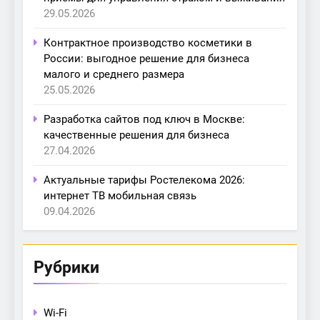
29.05.2026
Контрактное производство косметики в
России: выгодное решение для бизнеса
малого и среднего размера
25.05.2026
Разработка сайтов под ключ в Москве:
качественные решения для бизнеса
27.04.2026
Актуальные тарифы Ростелекома 2026:
интернет ТВ мобильная связь
09.04.2026
Рубрики
Wi-Fi