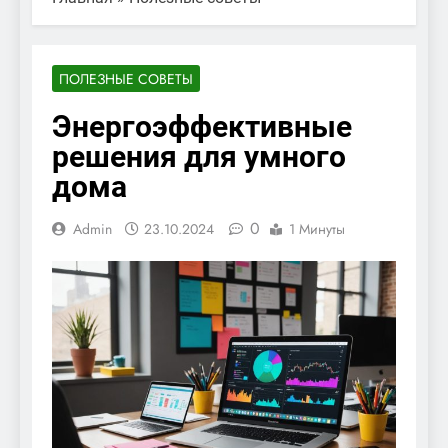
ПОЛЕЗНЫЕ СОВЕТЫ
Энергоэффективные
решения для умного
дома
0
Admin
23.10.2024
1 Минуты