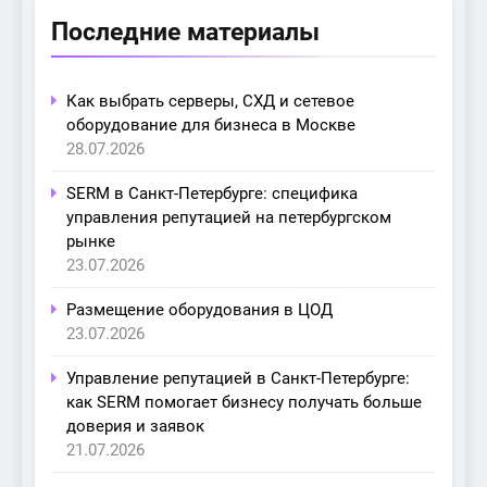
Последние материалы
Как выбрать серверы, СХД и сетевое
оборудование для бизнеса в Москве
28.07.2026
SERM в Санкт-Петербурге: специфика
управления репутацией на петербургском
рынке
23.07.2026
Размещение оборудования в ЦОД
23.07.2026
Управление репутацией в Санкт-Петербурге:
как SERM помогает бизнесу получать больше
доверия и заявок
21.07.2026