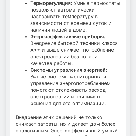
Терморегуляция:
Умные термостаты
позволяют автоматически
настраивать температуру в
зависимости от времени суток и
наличия людей в доме.
Энергоэффективные приборы:
Внедрение бытовой техники класса
A++ и выше снижает потребление
электроэнергии без потери
качества работы.
Системы управления энергией:
Умные системы мониторинга и
управления энергопотреблением
помогают отслеживать расход
электроэнергии и принимать
решения для его оптимизации.
Внедрение этих решений не только
снижает затраты, но и делает дом более
экологичным. Энергоэффективный умный