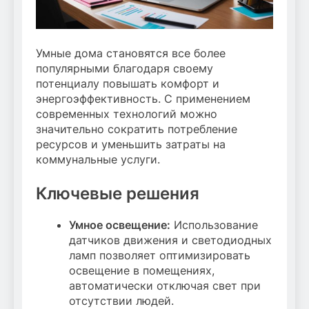
Умные дома становятся все более
популярными благодаря своему
потенциалу повышать комфорт и
энергоэффективность. С применением
современных технологий можно
значительно сократить потребление
ресурсов и уменьшить затраты на
коммунальные услуги.
Ключевые решения
Умное освещение:
Использование
датчиков движения и светодиодных
ламп позволяет оптимизировать
освещение в помещениях,
автоматически отключая свет при
отсутствии людей.