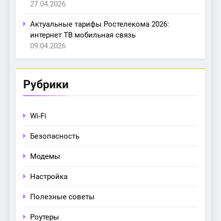
27.04.2026
Актуальные тарифы Ростелекома 2026:
интернет ТВ мобильная связь
09.04.2026
Рубрики
Wi-Fi
Безопасность
Модемы
Настройка
Полезные советы
Роутеры