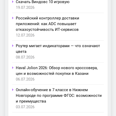
Скачать Виндовс 10 игровую
19.07.2026
Российский контроллер доставки
приложений: как ADC повышает
отказоустойчивость ИТ-сервисов
12.07.2026
Роутер мигает индикаторами — что означают
цвета
08.07.2026
Haval Jolion 2026: Обзор нового кроссовера,
цен и возможностей покупки в Казани
06.07.2026
Онлайн-обучение в 7 классе в Нижнем
Новгороде по программе ФГОС: возможности
и преимущества
03.07.2026