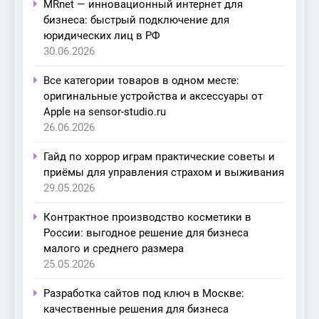
MRnet — инновационный интернет для
бизнеса: быстрый подключение для
юридических лиц в РФ
30.06.2026
Все категории товаров в одном месте:
оригинальные устройства и аксессуары от
Apple на sensor-studio.ru
26.06.2026
Гайд по хоррор играм практические советы и
приёмы для управления страхом и выживания
29.05.2026
Контрактное производство косметики в
России: выгодное решение для бизнеса
малого и среднего размера
25.05.2026
Разработка сайтов под ключ в Москве:
качественные решения для бизнеса