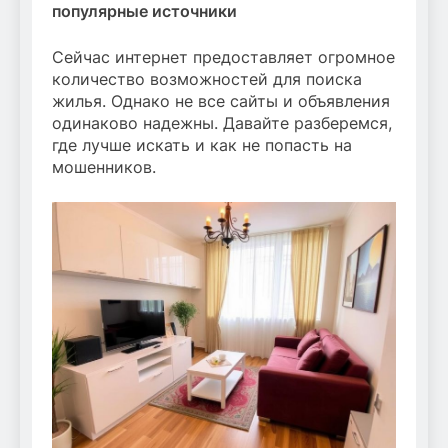
популярные источники
Сейчас интернет предоставляет огромное
количество возможностей для поиска
жилья. Однако не все сайты и объявления
одинаково надежны. Давайте разберемся,
где лучше искать и как не попасть на
мошенников.