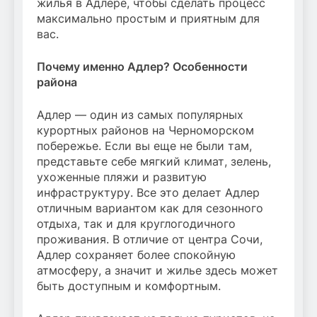
жилья в Адлере, чтобы сделать процесс
максимально простым и приятным для
вас.
Почему именно Адлер? Особенности
района
Адлер — один из самых популярных
курортных районов на Черноморском
побережье. Если вы еще не были там,
представьте себе мягкий климат, зелень,
ухоженные пляжи и развитую
инфраструктуру. Все это делает Адлер
отличным вариантом как для сезонного
отдыха, так и для круглогодичного
проживания. В отличие от центра Сочи,
Адлер сохраняет более спокойную
атмосферу, а значит и жилье здесь может
быть доступным и комфортным.