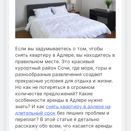
Если вы задумываетесь о том, чтобы
снять квартиру в Адлере, вы находитесь в
правильном месте. Это красивый
курортный район Сочи, где море, горы и
разнообразные развлечения создают
прекрасные условия для отдыха и жизни.
Но как не потеряться в огромном
количестве предложений? Какие
особенности аренды в Адлере нужно
знать? И как
снять квартиру в адлере на
длительный срок
без лишних проблем и
переплат? В этой статье я детально
расскажу обо всем, что касается аренды