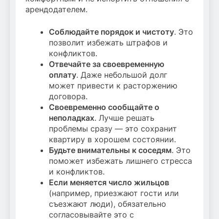
арендодателем.
Соблюдайте порядок и чистоту
. Это
позволит избежать штрафов и
конфликтов.
Отвечайте за своевременную
оплату
. Даже небольшой долг
может привести к расторжению
договора.
Своевременно сообщайте о
неполадках
. Лучше решать
проблемы сразу — это сохранит
квартиру в хорошем состоянии.
Будьте внимательны к соседям
. Это
поможет избежать лишнего стресса
и конфликтов.
Если меняется число жильцов
(например, приезжают гости или
съезжают люди), обязательно
согласовывайте это с