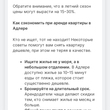
Обратите внимание, что в летний сезон
цены могут вырасти на 15–30%.
Как сэкономить при аренде квартиры в
Адлере
Кто не ищет, тот не находит! Некоторые
советы помогут вам снять квартиру
дешевле, при этом не теряя в качестве.
Ищите жилье не у моря, а в
небольшом отдалении.
В Адлере
доступно жилье за 10–15 минут
езды от пляжа, которое стоит
существенно дешевле.
Бронируйте на длительный срок.
Арендодатели чаще делают скидки
тем, кто снимает жилье на месяц и
больше.