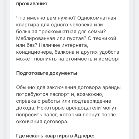
проживания
Что именно вам нужно? Однокомнатная
квартира для одного человека или
большая трехкомнатная для семьи?
Меблированная или пустая? С техникой
или без? Наличие интернета,
кондиционера, балкона и других удобств
может повлиять на стоимость и комфорт.
Подготовьте документы
Обычно для заключения договора аренды
потребуются паспорт и, возможно,
справка с работы или подтверждение
дохода. Некоторые арендодатели могут
попросить залог, который вернут после
окончания договора.
Где искать квартиры в Адлере: