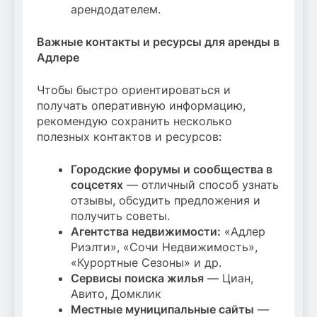
арендодателем.
Важные контакты и ресурсы для аренды в
Адлере
Чтобы быстро ориентироваться и
получать оперативную информацию,
рекомендую сохранить несколько
полезных контактов и ресурсов:
Городские форумы и сообщества в
соцсетях
— отличный способ узнать
отзывы, обсудить предложения и
получить советы.
Агентства недвижимости:
«Адлер
Риэлти», «Сочи Недвижимость»,
«Курортные Сезоны» и др.
Сервисы поиска жилья
— Циан,
Авито, Домклик
Местные муниципальные сайты
—