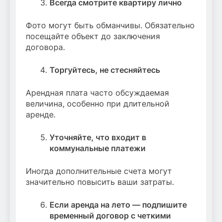
Всегда смотрите квартиру лично
Фото могут быть обманчивы. Обязательно
посещайте объект до заключения
договора.
Торгуйтесь, не стесняйтесь
Арендная плата часто обсуждаемая
величина, особенно при длительной
аренде.
Уточняйте, что входит в
коммунальные платежи
Иногда дополнительные счета могут
значительно повысить ваши затраты.
Если аренда на лето — подпишите
временный договор с четкими