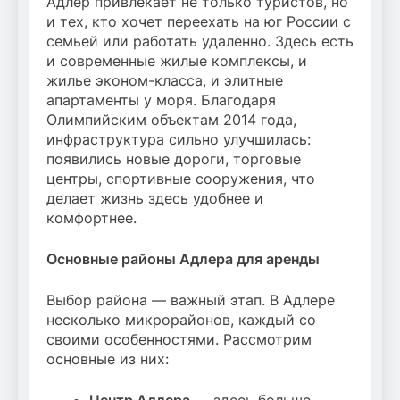
Адлер привлекает не только туристов, но
и тех, кто хочет переехать на юг России с
семьей или работать удаленно. Здесь есть
и современные жилые комплексы, и
жилье эконом-класса, и элитные
апартаменты у моря. Благодаря
Олимпийским объектам 2014 года,
инфраструктура сильно улучшилась:
появились новые дороги, торговые
центры, спортивные сооружения, что
делает жизнь здесь удобнее и
комфортнее.
Основные районы Адлера для аренды
Выбор района — важный этап. В Адлере
несколько микрорайонов, каждый со
своими особенностями. Рассмотрим
основные из них: