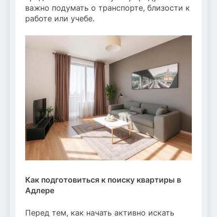
важно подумать о транспорте, близости к
работе или учебе.
Как подготовиться к поиску квартиры в
Адлере
Перед тем, как начать активно искать