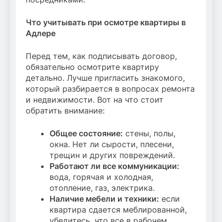
Что учитывать при осмотре квартиры в
Адлере
Перед тем, как подписывать договор,
обязательно осмотрите квартиру
детально. Лучше пригласить знакомого,
который разбирается в вопросах ремонта
и недвижимости. Вот на что стоит
обратить внимание:
Общее состояние:
стены, полы,
окна. Нет ли сырости, плесени,
трещин и других повреждений.
Работают ли все коммуникации:
вода, горячая и холодная,
отопление, газ, электрика.
Наличие мебели и техники:
если
квартира сдается меблированной,
убедитесь, что все в рабочем