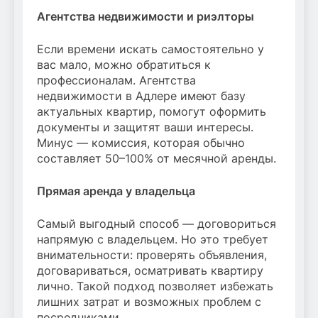
Агентства недвижимости и риэлторы
Если времени искать самостоятельно у
вас мало, можно обратиться к
профессионалам. Агентства
недвижимости в Адлере имеют базу
актуальных квартир, помогут оформить
документы и защитят ваши интересы.
Минус — комиссия, которая обычно
составляет 50–100% от месячной аренды.
Прямая аренда у владельца
Самый выгодный способ — договориться
напрямую с владельцем. Но это требует
внимательности: проверять объявления,
договариваться, осматривать квартиру
лично. Такой подход позволяет избежать
лишних затрат и возможных проблем с
посредниками.