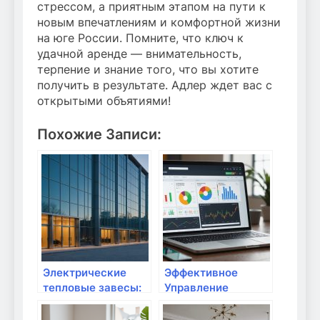
стрессом, а приятным этапом на пути к
новым впечатлениям и комфортной жизни
на юге России. Помните, что ключ к
удачной аренде — внимательность,
терпение и знание того, что вы хотите
получить в результате. Адлер ждет вас с
открытыми объятиями!
Похожие Записи:
Электрические
Эффективное
тепловые завесы:
Управление
Решение для
Контекстной
комфортного
Рекламой: