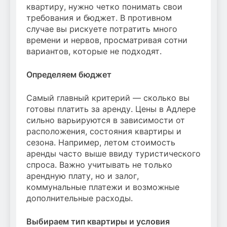
квартиру, нужно четко понимать свои
требования и бюджет. В противном
случае вы рискуете потратить много
времени и нервов, просматривая сотни
вариантов, которые не подходят.
Определяем бюджет
Самый главный критерий — сколько вы
готовы платить за аренду. Цены в Адлере
сильно варьируются в зависимости от
расположения, состояния квартиры и
сезона. Например, летом стоимость
аренды часто выше ввиду туристического
спроса. Важно учитывать не только
арендную плату, но и залог,
коммунальные платежи и возможные
дополнительные расходы.
Выбираем тип квартиры и условия