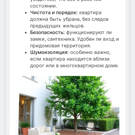
состоянии.
Чистота и порядок:
квартира
должна быть убрана, без следов
предыдущих жильцов.
Безопасность:
функционируют ли
замки, сантехника. Удобен ли вход и
придомовая территория.
Шумоизоляция:
особенно важно,
если квартира находится вблизи
дорог или в многоквартирном доме.