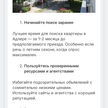
Начинайте поиск заранее
Лучшее время для поиска квартиры в
Адлере — за 1–2 месяца до
предполагаемого приезда. Особенно если
речь о летнем сезоне, когда спрос
максимален.
Пользуйтесь проверенными
ресурсами и агентствами
Избегайте подозрительных объявлений с
сомнительно низкими ценами.
Используйте сайты и агентства с хорошей
репутацией.