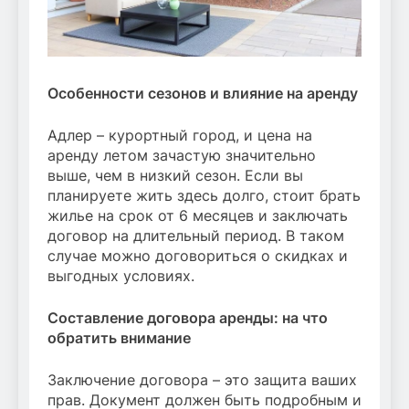
Особенности сезонов и влияние на аренду
Адлер – курортный город, и цена на
аренду летом зачастую значительно
выше, чем в низкий сезон. Если вы
планируете жить здесь долго, стоит брать
жилье на срок от 6 месяцев и заключать
договор на длительный период. В таком
случае можно договориться о скидках и
выгодных условиях.
Составление договора аренды: на что
обратить внимание
Заключение договора – это защита ваших
прав. Документ должен быть подробным и