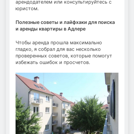
арендодателем или консультируйтесь с
юристом.
Полезные советы и лайфхаки для поиска
и аренды квартиры в Адлере
Чтобы аренда прошла максимально
гладко, я собрал для вас несколько
проверенных советов, которые помогут
избежать ошибок и просчетов.