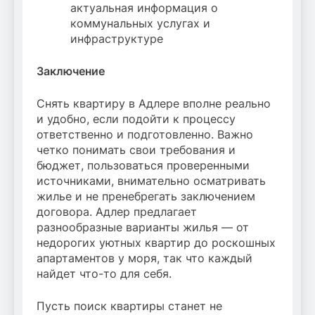
актуальная информация о
коммунальных услугах и
инфраструктуре
Заключение
Снять квартиру в Адлере вполне реально
и удобно, если подойти к процессу
ответственно и подготовленно. Важно
четко понимать свои требования и
бюджет, пользоваться проверенными
источниками, внимательно осматривать
жилье и не пренебрегать заключением
договора. Адлер предлагает
разнообразные варианты жилья — от
недорогих уютных квартир до роскошных
апартаментов у моря, так что каждый
найдет что-то для себя.
Пусть поиск квартиры станет не