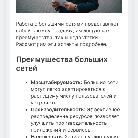
Работа с большими сетями представляет
собой сложную задачу, имеющую как
преимущества, так и недостатки.
Рассмотрим эти аспекты подробнее.
Преимущества больших
сетей
Масштабируемость:
Большие сети
могут легко адаптироваться к
растущему числу пользователей и
устройств.
Производительность:
Эффективное
распределение ресурсов позволяет
улучшить производительность
приложений и сервисов.
Надежность:
За счет дублирования