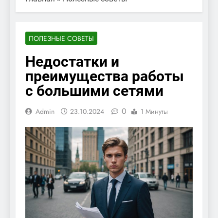
ПОЛЕЗНЫЕ СОВЕТЫ
Недостатки и
преимущества работы
с большими сетями
0
Admin
23.10.2024
1 Минуты