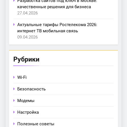
Разработка сайтов под ключ в Москве:
качественные решения для бизнеса
27.04.2026
Актуальные тарифы Ростелекома 2026:
интернет ТВ мобильная связь
09.04.2026
Рубрики
Wi-Fi
Безопасность
Модемы
Настройка
Полезные советы