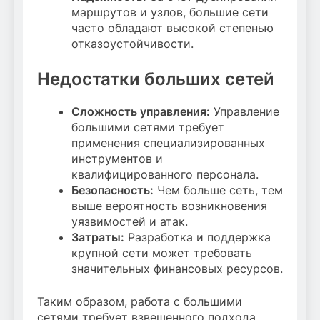
маршрутов и узлов, большие сети
часто обладают высокой степенью
отказоустойчивости.
Недостатки больших сетей
Сложность управления:
Управление
большими сетями требует
применения специализированных
инструментов и
квалифицированного персонала.
Безопасность:
Чем больше сеть, тем
выше вероятность возникновения
уязвимостей и атак.
Затраты:
Разработка и поддержка
крупной сети может требовать
значительных финансовых ресурсов.
Таким образом, работа с большими
сетями требует взвешенного подхода,