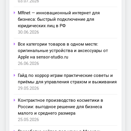
03.07.2026
MRnet — инновационный интернет для
бизнеса: быстрый подключение для
юридических лиц в РФ
30.06.2026
Все категории товаров в одном месте:
оригинальные устройства и аксессуары от
Apple на sensor-studio.ru
26.06.2026
Гайд по хоррор играм практические советы и
приёмы для управления страхом и выживания
29.05.2026
Контрактное производство косметики в
России: выгодное решение для бизнеса
малого и среднего размера
25.05.2026