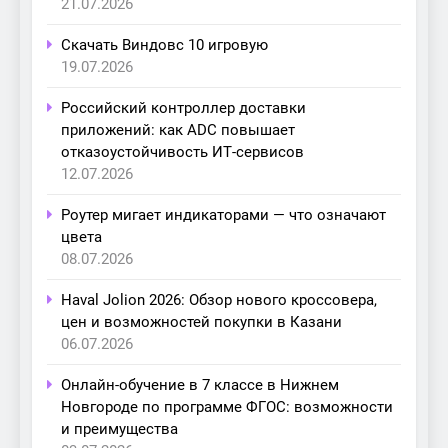
21.07.2026
Скачать Виндовс 10 игровую
19.07.2026
Российский контроллер доставки
приложений: как ADC повышает
отказоустойчивость ИТ-сервисов
12.07.2026
Роутер мигает индикаторами — что означают
цвета
08.07.2026
Haval Jolion 2026: Обзор нового кроссовера,
цен и возможностей покупки в Казани
06.07.2026
Онлайн-обучение в 7 классе в Нижнем
Новгороде по программе ФГОС: возможности
и преимущества