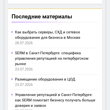
Последние материалы
Как выбрать серверы, СХД и сетевое
оборудование для бизнеса в Москве
28.07.2026
SERM в Санкт-Петербурге: специфика
управления репутацией на петербургском
рынке
23.07.2026
Размещение оборудования в ЦОД
23.07.2026
Управление репутацией в Санкт-Петербурге:
как SERM помогает бизнесу получать больше
доверия и заявок