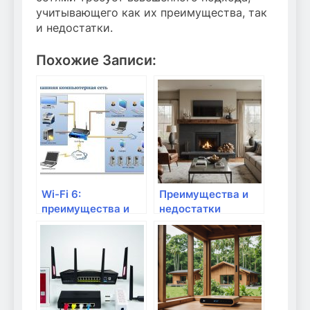
учитывающего как их преимущества, так
и недостатки.
Похожие Записи:
Wi-Fi 6:
Преимущества и
преимущества и
недостатки
недостатки
комбинированных
маршрутизаторов