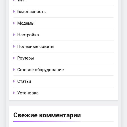
Wi-Fi
Безопасность
Модемы
Настройка
Полезные советы
Роутеры
Сетевое оборудование
Статьи
Установка
Свежие комментарии