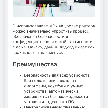
С использованием VPN на уровне роутера
можно значительно упростить процесс
обеспечения безопасности и
конфиденциальности онлайн-активности
в доме. Однако, данный подход имеет как
свои плюсы, так и минусы.
Преимущества
Безопасность для всех устройств:
Все подключения, включая
смартфоны, ноутбуки и умные
устройства, автоматически
защищаются без необходимости
установки отдельного ПО.
Централизованное управление: