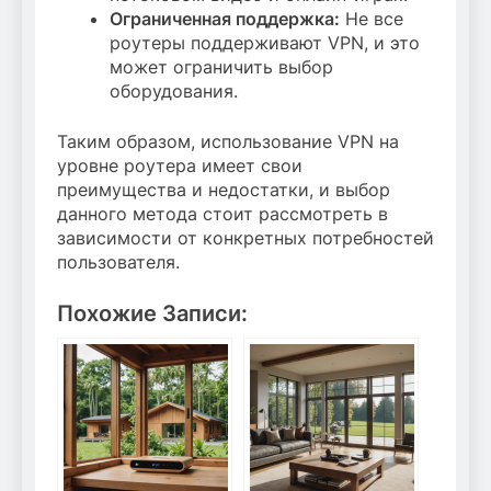
Ограниченная поддержка:
Не все
роутеры поддерживают VPN, и это
может ограничить выбор
оборудования.
Таким образом, использование VPN на
уровне роутера имеет свои
преимущества и недостатки, и выбор
данного метода стоит рассмотреть в
зависимости от конкретных потребностей
пользователя.
Похожие Записи: