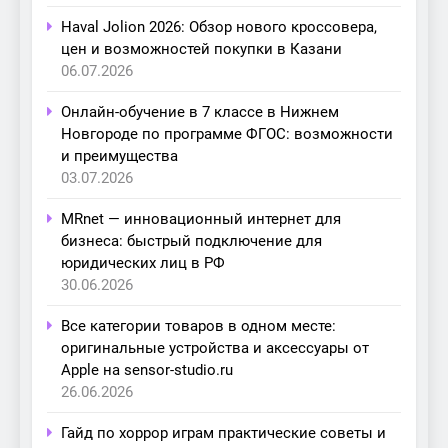
Haval Jolion 2026: Обзор нового кроссовера,
цен и возможностей покупки в Казани
06.07.2026
Онлайн-обучение в 7 классе в Нижнем
Новгороде по программе ФГОС: возможности
и преимущества
03.07.2026
MRnet — инновационный интернет для
бизнеса: быстрый подключение для
юридических лиц в РФ
30.06.2026
Все категории товаров в одном месте:
оригинальные устройства и аксессуары от
Apple на sensor-studio.ru
26.06.2026
Гайд по хоррор играм практические советы и