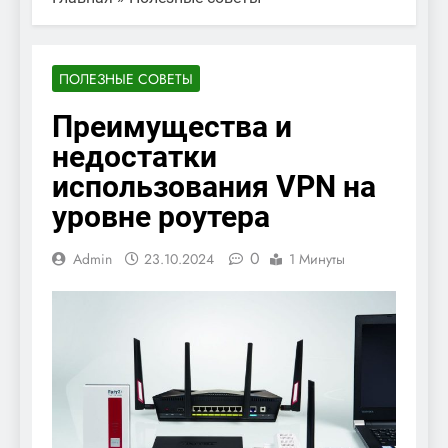
ПОЛЕЗНЫЕ СОВЕТЫ
Преимущества и
недостатки
использования VPN на
уровне роутера
0
Admin
23.10.2024
1 Минуты