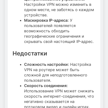
Настройки VPN можно изменить в
одном месте, не заботясь о каждом
устройстве.
Маскировка IP-адреса:
У
пользователей появляется
возможность обходить
географические ограничения и
скрывать свой настоящий IP-адрес.
Недостатки
Сложность настройки:
Настройка
VPN на роутере может быть
сложной для неподготовленного
пользователя.
Скорость соединения:
Использование VPN может снижать
скорость интернет-соединения, что
негативно сказывается на
потоковом видео и онлайн-играх.