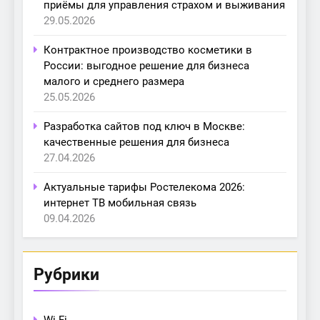
приёмы для управления страхом и выживания
29.05.2026
Контрактное производство косметики в
России: выгодное решение для бизнеса
малого и среднего размера
25.05.2026
Разработка сайтов под ключ в Москве:
качественные решения для бизнеса
27.04.2026
Актуальные тарифы Ростелекома 2026:
интернет ТВ мобильная связь
09.04.2026
Рубрики