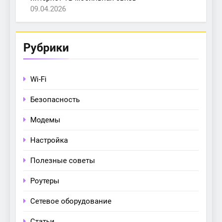
09.04.2026
Рубрики
Wi-Fi
Безопасность
Модемы
Настройка
Полезные советы
Роутеры
Сетевое оборудование
Статьи