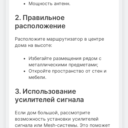
Мощность антенн.
2. Правильное
расположение
Расположите маршрутизатор в центре
дома на высоте:
Избегайте размещения рядом с
металлическими предметами;
Откройте пространство от стен и
мебели.
3. Использование
усилителей сигнала
Если дом большой, рассмотрите
возможность установки усилителей
сигнала или Mesh-системы. Это поможет