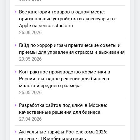
Все категории товаров в одном месте:
оригинальные устройства и аксессуары от
Apple на sensor-studio.ru
26.06.2026
Гайд по хоррор играм практические советы и
приёмы для управления страхом и выживания
29.05.2026
Контрактное производство косметики в
России: выгодное решение для бизнеса
малого и среднего размера
25.05.2026
Разработка сайтов под ключ в Москве:
качественные решения для бизнеса
27.04.2026
Актуальные тарифы Ростелекома 2026:
интернет ТВ мобильная связь