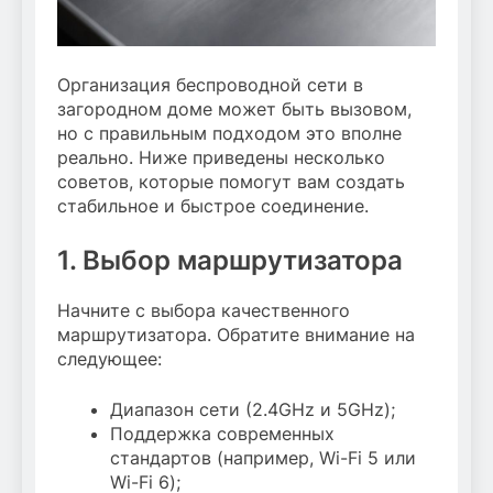
Организация беспроводной сети в
загородном доме может быть вызовом,
но с правильным подходом это вполне
реально. Ниже приведены несколько
советов, которые помогут вам создать
стабильное и быстрое соединение.
1. Выбор маршрутизатора
Начните с выбора качественного
маршрутизатора. Обратите внимание на
следующее:
Диапазон сети (2.4GHz и 5GHz);
Поддержка современных
стандартов (например, Wi-Fi 5 или
Wi-Fi 6);