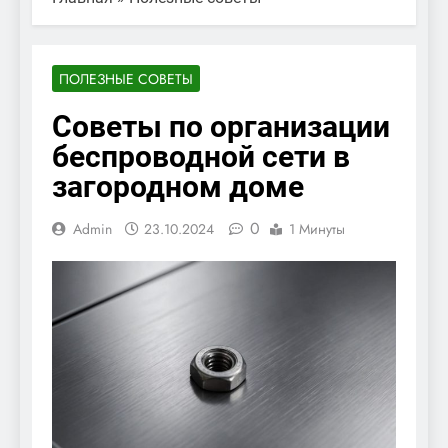
ПОЛЕЗНЫЕ СОВЕТЫ
Советы по организации
беспроводной сети в
загородном доме
0
Admin
23.10.2024
1 Минуты