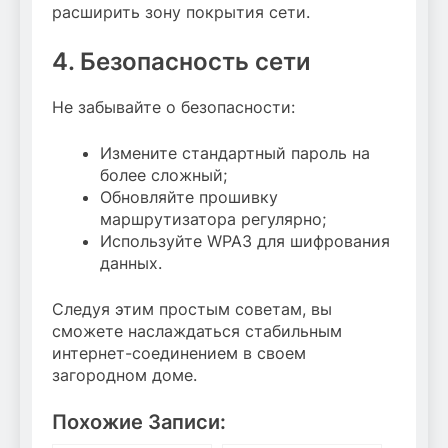
расширить зону покрытия сети.
4. Безопасность сети
Не забывайте о безопасности:
Измените стандартный пароль на
более сложный;
Обновляйте прошивку
маршрутизатора регулярно;
Используйте WPA3 для шифрования
данных.
Следуя этим простым советам, вы
сможете наслаждаться стабильным
интернет-соединением в своем
загородном доме.
Похожие Записи: