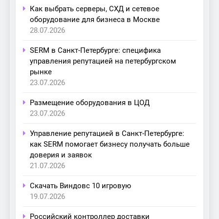
Как выбрать серверы, СХД и сетевое
оборудование для бизнеса в Москве
28.07.2026
SERM в Санкт-Петербурге: специфика
управления репутацией на петербургском
рынке
23.07.2026
Размещение оборудования в ЦОД
23.07.2026
Управление репутацией в Санкт-Петербурге:
как SERM помогает бизнесу получать больше
доверия и заявок
21.07.2026
Скачать Виндовс 10 игровую
19.07.2026
Российский контроллер доставки