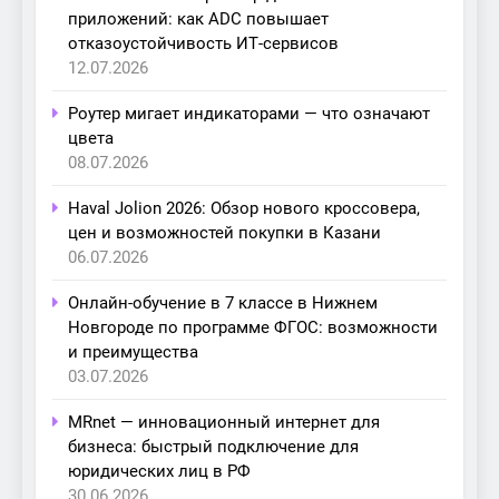
приложений: как ADC повышает
отказоустойчивость ИТ-сервисов
12.07.2026
Роутер мигает индикаторами — что означают
цвета
08.07.2026
Haval Jolion 2026: Обзор нового кроссовера,
цен и возможностей покупки в Казани
06.07.2026
Онлайн-обучение в 7 классе в Нижнем
Новгороде по программе ФГОС: возможности
и преимущества
03.07.2026
MRnet — инновационный интернет для
бизнеса: быстрый подключение для
юридических лиц в РФ
30.06.2026