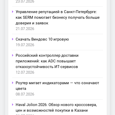
23.07.2026
Управление репутацией в Санкт-Петербурге:
как SERM помогает бизнесу получать больше
доверия и заявок
21.07.2026
Скачать Виндовс 10 игровую
19.07.2026
Российский контроллер доставки
приложений: как ADC повышает
отказоустойчивость ИТ-сервисов
12.07.2026
Роутер мигает индикаторами — что означают
цвета
08.07.2026
Haval Jolion 2026: Обзор нового кроссовера,
цен и возможностей покупки в Казани