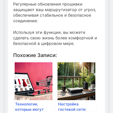
Регулярные обновления прошивки
защищают ваш маршрутизатор от угроз,
обеспечивая стабильное и безопасное
соединение.
Используя эти функции, вы можете
сделать свою жизнь более комфортной и
безопасной в цифровом мире.
Похожие Записи:
Технологии,
Настройка
которые могут
гостевой сети: