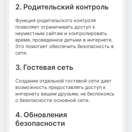
2. Родительский контроль
Функция родительского контроля
позволяет ограничивать доступ к
неуместным сайтам и контролировать
время, проведенное детьми в интернете.
Это помогает обеспечить безопасность в
сети.
3. Гостевая сеть
Создание отдельной гостевой сети дает
возможность предоставлять доступ к
интернету вашим друзьям, не беспокоясь
о безопасности основной сети.
4. Обновления
безопасности