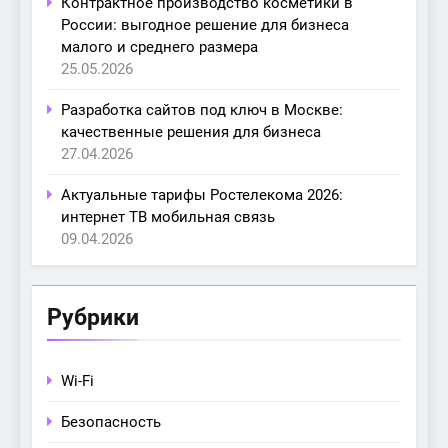
Контрактное производство косметики в
России: выгодное решение для бизнеса
малого и среднего размера
25.05.2026
Разработка сайтов под ключ в Москве:
качественные решения для бизнеса
27.04.2026
Актуальные тарифы Ростелекома 2026:
интернет ТВ мобильная связь
09.04.2026
Рубрики
Wi-Fi
Безопасность