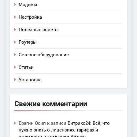
Модемы
Настройка
Полезные советы
Роутеры
Сетевое оборудование
Статьи
Установка
Свежие комментарии
Брагин Осип
к записи
Битрикс24: Всё, что
нужно знать о лицензиях, тарифах и
стоимости в компании Айтекс