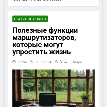
ПОЛЕЗНЫЕ СОВЕТЫ
Полезные функции
маршрутизаторов,
которые могут
упростить жизнь
0
Admin
23.10.2024
1 Минуты