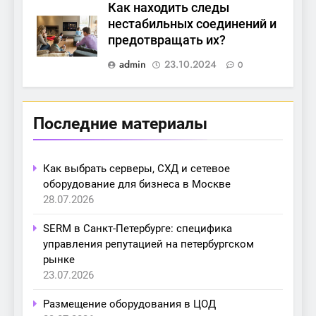
Как находить следы
нестабильных соединений и
предотвращать их?
admin
23.10.2024
0
Последние материалы
Как выбрать серверы, СХД и сетевое
оборудование для бизнеса в Москве
28.07.2026
SERM в Санкт-Петербурге: специфика
управления репутацией на петербургском
рынке
23.07.2026
Размещение оборудования в ЦОД