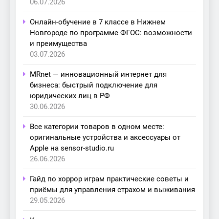
06.07.2026
Онлайн-обучение в 7 классе в Нижнем
Новгороде по программе ФГОС: возможности
и преимущества
03.07.2026
MRnet — инновационный интернет для
бизнеса: быстрый подключение для
юридических лиц в РФ
30.06.2026
Все категории товаров в одном месте:
оригинальные устройства и аксессуары от
Apple на sensor-studio.ru
26.06.2026
Гайд по хоррор играм практические советы и
приёмы для управления страхом и выживания
29.05.2026