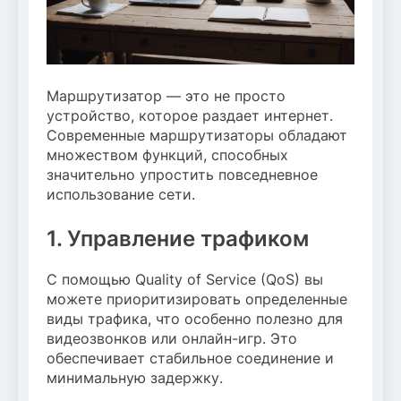
Маршрутизатор — это не просто
устройство, которое раздает интернет.
Современные маршрутизаторы обладают
множеством функций, способных
значительно упростить повседневное
использование сети.
1. Управление трафиком
С помощью Quality of Service (QoS) вы
можете приоритизировать определенные
виды трафика, что особенно полезно для
видеозвонков или онлайн-игр. Это
обеспечивает стабильное соединение и
минимальную задержку.